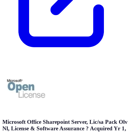
Microsoft Office Sharepoint Server, Lic/sa Pack Olv
Nl, License & Software Assurance ? Acquired Yr 1,