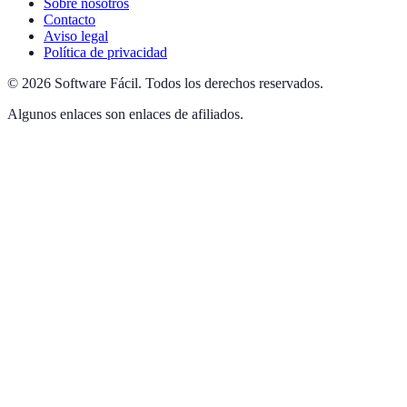
Sobre nosotros
Contacto
Aviso legal
Política de privacidad
©
2026
Software Fácil
.
Todos los derechos reservados.
Algunos enlaces son enlaces de afiliados.