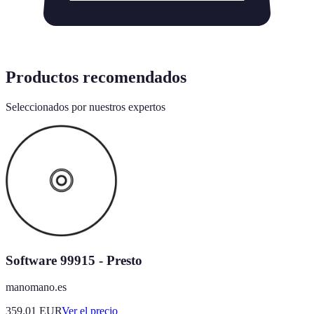
Productos recomendados
Seleccionados por nuestros expertos
Software 99915 - Presto
manomano.es
359.01
EUR
Ver el precio