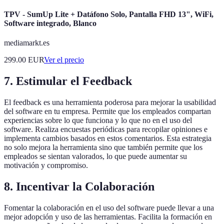
TPV - SumUp Lite + Datáfono Solo, Pantalla FHD 13", WiFi,
Software integrado, Blanco
mediamarkt.es
299.00
EUR
Ver el precio
7. Estimular el Feedback
El feedback es una herramienta poderosa para mejorar la usabilidad
del software en tu empresa. Permite que los empleados compartan
experiencias sobre lo que funciona y lo que no en el uso del
software. Realiza encuestas periódicas para recopilar opiniones e
implementa cambios basados en estos comentarios. Esta estrategia
no solo mejora la herramienta sino que también permite que los
empleados se sientan valorados, lo que puede aumentar su
motivación y compromiso.
8. Incentivar la Colaboración
Fomentar la colaboración en el uso del software puede llevar a una
mejor adopción y uso de las herramientas. Facilita la formación en