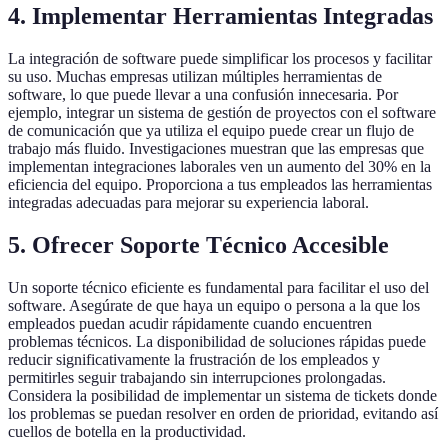
4. Implementar Herramientas Integradas
La integración de software puede simplificar los procesos y facilitar
su uso. Muchas empresas utilizan múltiples herramientas de
software, lo que puede llevar a una confusión innecesaria. Por
ejemplo, integrar un sistema de gestión de proyectos con el software
de comunicación que ya utiliza el equipo puede crear un flujo de
trabajo más fluido. Investigaciones muestran que las empresas que
implementan integraciones laborales ven un aumento del 30% en la
eficiencia del equipo. Proporciona a tus empleados las herramientas
integradas adecuadas para mejorar su experiencia laboral.
5. Ofrecer Soporte Técnico Accesible
Un soporte técnico eficiente es fundamental para facilitar el uso del
software. Asegúrate de que haya un equipo o persona a la que los
empleados puedan acudir rápidamente cuando encuentren
problemas técnicos. La disponibilidad de soluciones rápidas puede
reducir significativamente la frustración de los empleados y
permitirles seguir trabajando sin interrupciones prolongadas.
Considera la posibilidad de implementar un sistema de tickets donde
los problemas se puedan resolver en orden de prioridad, evitando así
cuellos de botella en la productividad.