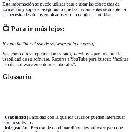
Esta información se puede utilizar para ajustar las estrategias de
formación y soporte, asegurando que las herramientas se adapten a
las necesidades de los empleados y se maximice su utilidad.
📺 Para ir más lejos:
[Cómo facilitar el uso de software en la empresa]
Vea cómo otros implementan estrategias exitosas para mejorar la
usabilidad de su software. Recurra a YouTube para buscar: "facilitar
uso del software en entornos laborales".
Glossario
Terme
Définition
|
Usabilidad
| Facilidad con la que los usuarios pueden interactuar
con un software.
|
Integración
| Proceso de combinar diferentes software para que