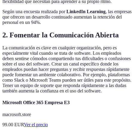
flexibilidad que necesitan para aprender a su propio ritmo.
Según una encuesta realizada por
LinkedIn Learning
, las empresas
que ofrecen un desarrollo continuado aumentan la retención del
personal en un 94%.
2. Fomentar la Comunicación Abierta
La comunicación es clave en cualquier organización, pero es
especialmente vital cuando se trata de software. Los empleados
deben sentirse cómodos compartiendo tus dificultades o confusiones
sobre el uso del software. Crear un canal específico donde los
empleados puedan hacer preguntas y recibir respuestas rápidamente
puede fomentar un ambiente colaborativo. Por ejemplo, plataformas
como Slack o Microsoft Teams pueden ser útiles para este propósito.
Tener un equipo de soporte que responda rápidamente a las dudas
también aumenta la confianza en el uso del software.
Microsoft Office 365 Empresa E3
macrosoft.store
99.00
EUR
Ver el precio