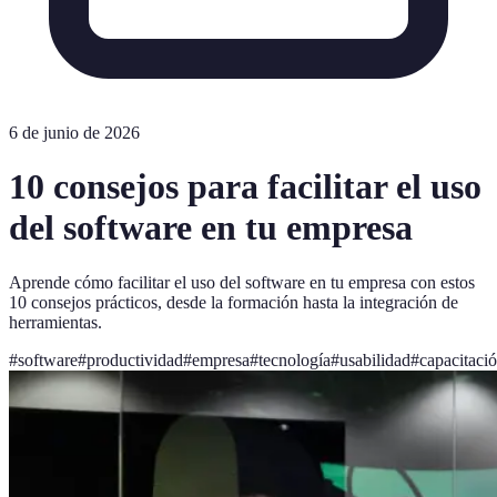
6 de junio de 2026
10 consejos para facilitar el uso
del software en tu empresa
Aprende cómo facilitar el uso del software en tu empresa con estos
10 consejos prácticos, desde la formación hasta la integración de
herramientas.
#
software
#
productividad
#
empresa
#
tecnología
#
usabilidad
#
capacitaci