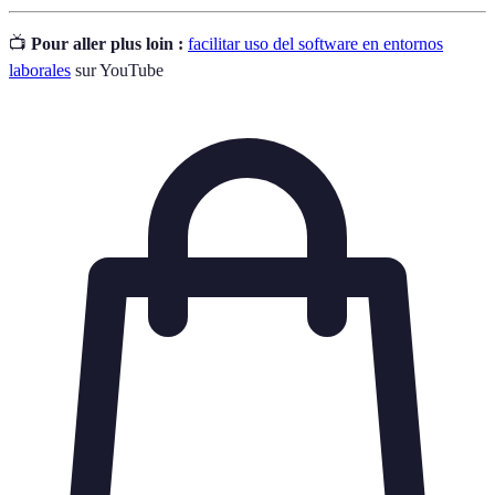
📺
Pour aller plus loin :
facilitar uso del software en entornos
laborales
sur YouTube