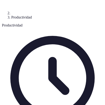
Productividad
Productividad