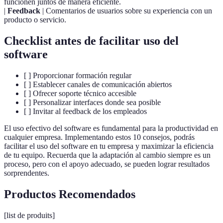
funcionen juntos de manera eficiente.
|
Feedback
| Comentarios de usuarios sobre su experiencia con un
producto o servicio.
Checklist antes de facilitar uso del
software
[ ] Proporcionar formación regular
[ ] Establecer canales de comunicación abiertos
[ ] Ofrecer soporte técnico accesible
[ ] Personalizar interfaces donde sea posible
[ ] Invitar al feedback de los empleados
El uso efectivo del software es fundamental para la productividad en
cualquier empresa. Implementando estos 10 consejos, podrás
facilitar el uso del software en tu empresa y maximizar la eficiencia
de tu equipo. Recuerda que la adaptación al cambio siempre es un
proceso, pero con el apoyo adecuado, se pueden lograr resultados
sorprendentes.
Productos Recomendados
[list de produits]