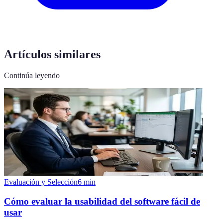
Artículos similares
Continúa leyendo
Evaluación y Selección
6
min
Cómo evaluar la usabilidad del software fácil de
usar