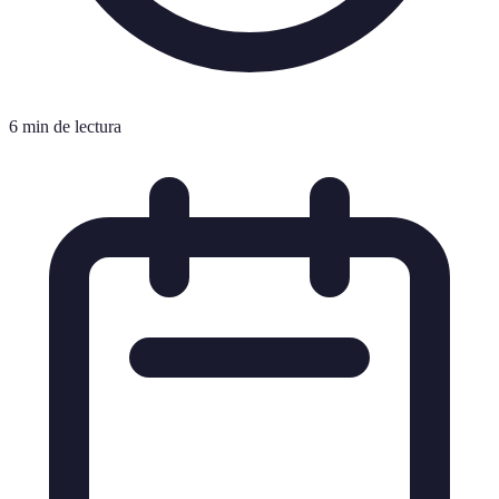
6 min de lectura