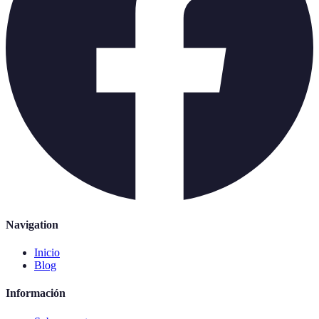
Navigation
Inicio
Blog
Información