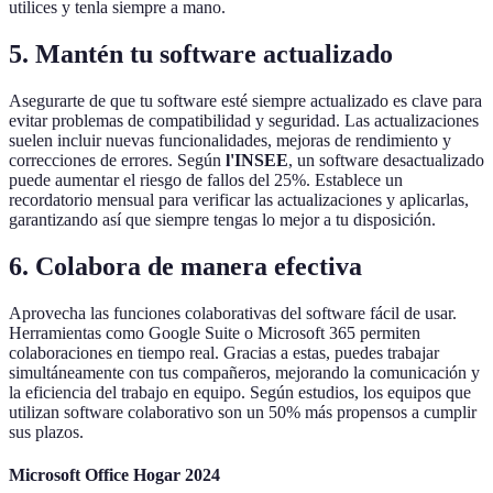
utilices y tenla siempre a mano.
5. Mantén tu software actualizado
Asegurarte de que tu software esté siempre actualizado es clave para
evitar problemas de compatibilidad y seguridad. Las actualizaciones
suelen incluir nuevas funcionalidades, mejoras de rendimiento y
correcciones de errores. Según
l'INSEE
, un software desactualizado
puede aumentar el riesgo de fallos del 25%. Establece un
recordatorio mensual para verificar las actualizaciones y aplicarlas,
garantizando así que siempre tengas lo mejor a tu disposición.
6. Colabora de manera efectiva
Aprovecha las funciones colaborativas del software fácil de usar.
Herramientas como Google Suite o Microsoft 365 permiten
colaboraciones en tiempo real. Gracias a estas, puedes trabajar
simultáneamente con tus compañeros, mejorando la comunicación y
la eficiencia del trabajo en equipo. Según estudios, los equipos que
utilizan software colaborativo son un 50% más propensos a cumplir
sus plazos.
Microsoft Office Hogar 2024