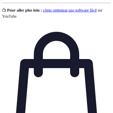
📺
Pour aller plus loin :
cómo optimizar uso software fácil
sur
YouTube