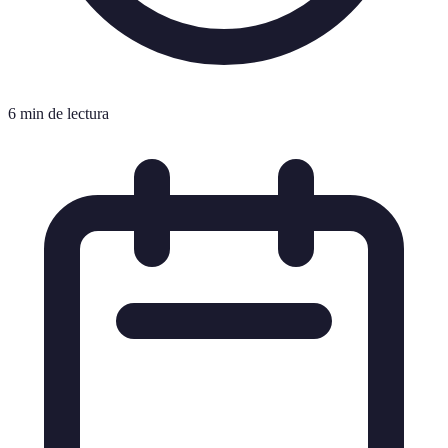
6 min de lectura