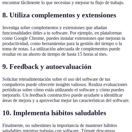
encontrar fácilmente lo que necesitas y mejorar tu flujo de trabajo.
8. Utiliza complementos y extensiones
Investiga sobre complementos y extensiones que añadan
funcionalidades útiles a tu software. Por ejemplo, en plataformas
como Google Chrome, puedes instalar extensiones que mejoran tu
productividad, como herramientas para la gestión del tiempo o la
toma de notas. La utilización adecuada de complementos puede
resultar en un ahorro de tiempo de hasta 15 horas al mes.
9. Feedback y autoevaluación
Solicitar retroalimentación sobre el uso del software de tus
compañeros puede ofrecerte insights valiosos. Realiza evaluaciones
periódicas sobre cómo estás utilizando el software y cómo puedes
mejorarlo. Un feedback constructivo puede ayudarte a identificar
áreas de mejora y a aprovechar mejor las características del software.
10. Implementa hábitos saludables
Finalmente, no subestimes la importancia de mantener hábitos
saludables mientras trabajas con software. Tómate descansos