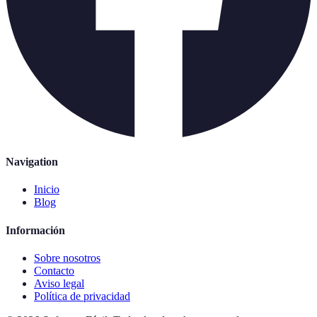
Navigation
Inicio
Blog
Información
Sobre nosotros
Contacto
Aviso legal
Política de privacidad