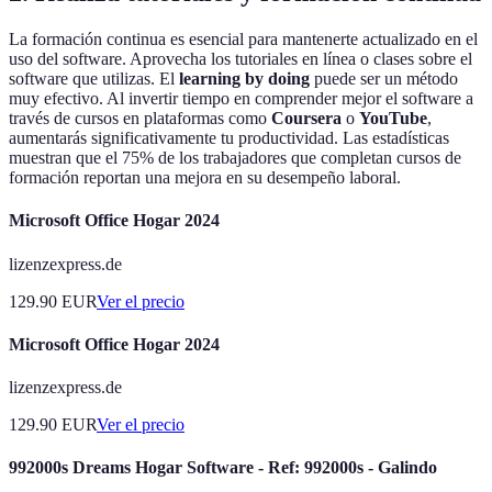
La formación continua es esencial para mantenerte actualizado en el
uso del software. Aprovecha los tutoriales en línea o clases sobre el
software que utilizas. El
learning by doing
puede ser un método
muy efectivo. Al invertir tiempo en comprender mejor el software a
través de cursos en plataformas como
Coursera
o
YouTube
,
aumentarás significativamente tu productividad. Las estadísticas
muestran que el 75% de los trabajadores que completan cursos de
formación reportan una mejora en su desempeño laboral.
Microsoft Office Hogar 2024
lizenzexpress.de
129.90
EUR
Ver el precio
Microsoft Office Hogar 2024
lizenzexpress.de
129.90
EUR
Ver el precio
992000s Dreams Hogar Software - Ref: 992000s - Galindo