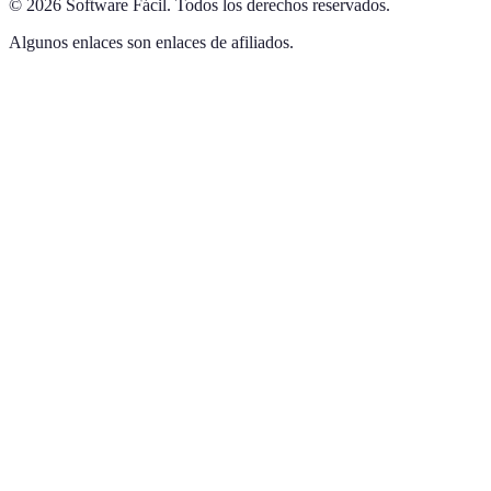
©
2026
Software Fácil
.
Todos los derechos reservados.
Algunos enlaces son enlaces de afiliados.