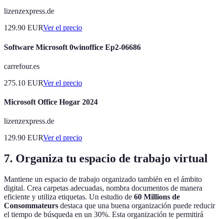
lizenzexpress.de
129.90
EUR
Ver el precio
Software Microsoft 0winoffice Ep2-06686
carrefour.es
275.10
EUR
Ver el precio
Microsoft Office Hogar 2024
lizenzexpress.de
129.90
EUR
Ver el precio
7. Organiza tu espacio de trabajo virtual
Mantiene un espacio de trabajo organizado también en el ámbito
digital. Crea carpetas adecuadas, nombra documentos de manera
eficiente y utiliza etiquetas. Un estudio de
60 Millions de
Consommateurs
destaca que una buena organización puede reducir
el tiempo de búsqueda en un 30%. Esta organización te permitirá