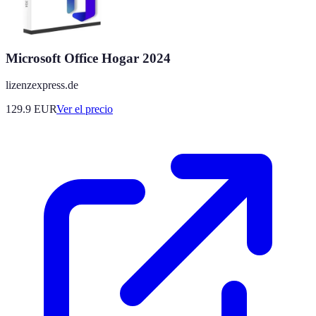
Microsoft Office Hogar 2024
lizenzexpress.de
129.9
EUR
Ver el precio