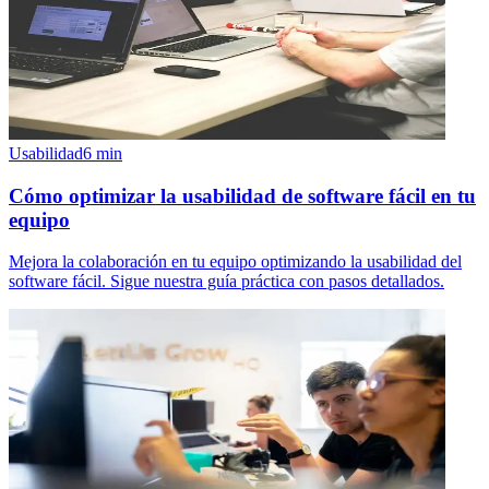
Usabilidad
6
min
Cómo optimizar la usabilidad de software fácil en tu
equipo
Mejora la colaboración en tu equipo optimizando la usabilidad del
software fácil. Sigue nuestra guía práctica con pasos detallados.