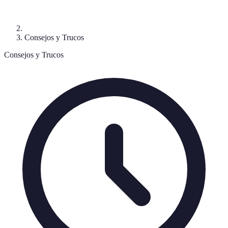
Consejos y Trucos
Consejos y Trucos