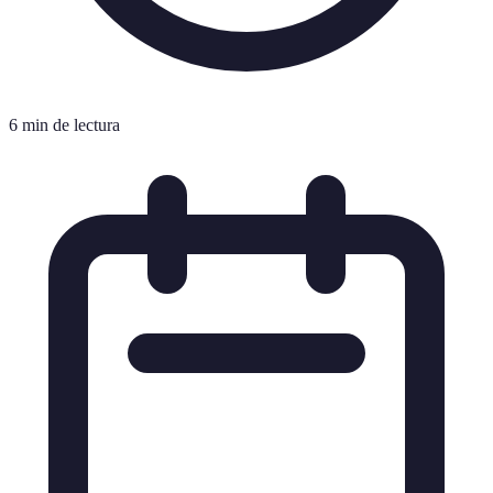
6 min de lectura