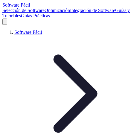
Software Fácil
Selección de Software
Optimización
Integración de Software
Guías y
Tutoriales
Guías Prácticas
Software Fácil