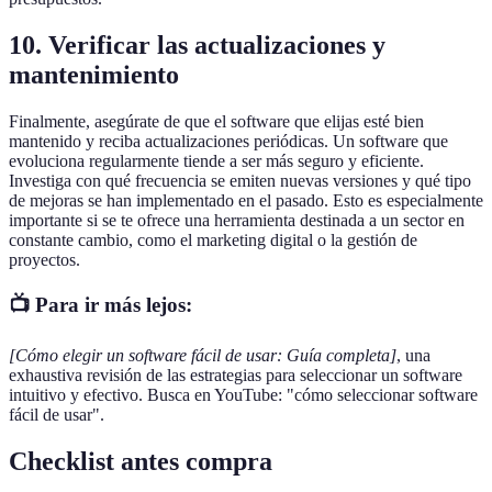
10. Verificar las actualizaciones y
mantenimiento
Finalmente, asegúrate de que el software que elijas esté bien
mantenido y reciba actualizaciones periódicas. Un software que
evoluciona regularmente tiende a ser más seguro y eficiente.
Investiga con qué frecuencia se emiten nuevas versiones y qué tipo
de mejoras se han implementado en el pasado. Esto es especialmente
importante si se te ofrece una herramienta destinada a un sector en
constante cambio, como el marketing digital o la gestión de
proyectos.
📺 Para ir más lejos:
[Cómo elegir un software fácil de usar: Guía completa]
, una
exhaustiva revisión de las estrategias para seleccionar un software
intuitivo y efectivo. Busca en YouTube: "cómo seleccionar software
fácil de usar".
Checklist antes compra