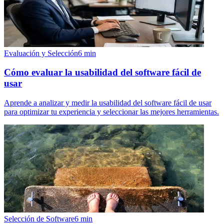
Evaluación y Selección
6
min
Cómo evaluar la usabilidad del software fácil de
usar
Aprende a analizar y medir la usabilidad del software fácil de usar
para optimizar tu experiencia y seleccionar las mejores herramientas.
Selección de Software
6
min