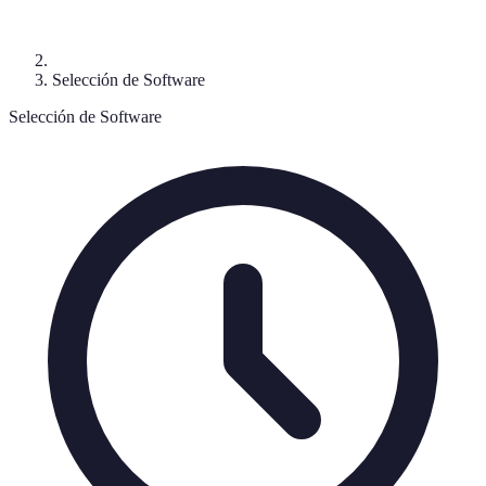
Selección de Software
Selección de Software