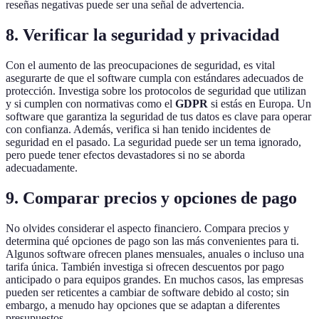
reseñas negativas puede ser una señal de advertencia.
8. Verificar la seguridad y privacidad
Con el aumento de las preocupaciones de seguridad, es vital
asegurarte de que el software cumpla con estándares adecuados de
protección. Investiga sobre los protocolos de seguridad que utilizan
y si cumplen con normativas como el
GDPR
si estás en Europa. Un
software que garantiza la seguridad de tus datos es clave para operar
con confianza. Además, verifica si han tenido incidentes de
seguridad en el pasado. La seguridad puede ser un tema ignorado,
pero puede tener efectos devastadores si no se aborda
adecuadamente.
9. Comparar precios y opciones de pago
No olvides considerar el aspecto financiero. Compara precios y
determina qué opciones de pago son las más convenientes para ti.
Algunos software ofrecen planes mensuales, anuales o incluso una
tarifa única. También investiga si ofrecen descuentos por pago
anticipado o para equipos grandes. En muchos casos, las empresas
pueden ser reticentes a cambiar de software debido al costo; sin
embargo, a menudo hay opciones que se adaptan a diferentes
presupuestos.