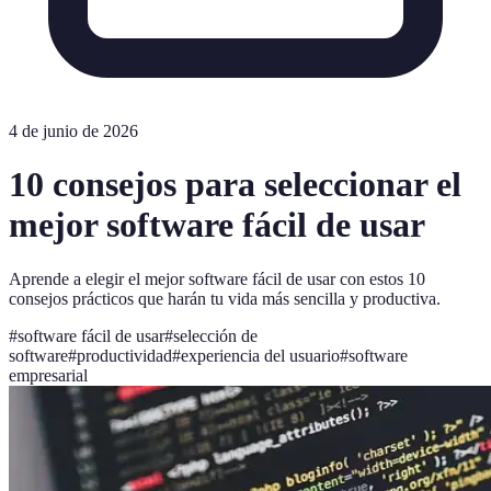
4 de junio de 2026
10 consejos para seleccionar el
mejor software fácil de usar
Aprende a elegir el mejor software fácil de usar con estos 10
consejos prácticos que harán tu vida más sencilla y productiva.
#
software fácil de usar
#
selección de
software
#
productividad
#
experiencia del usuario
#
software
empresarial