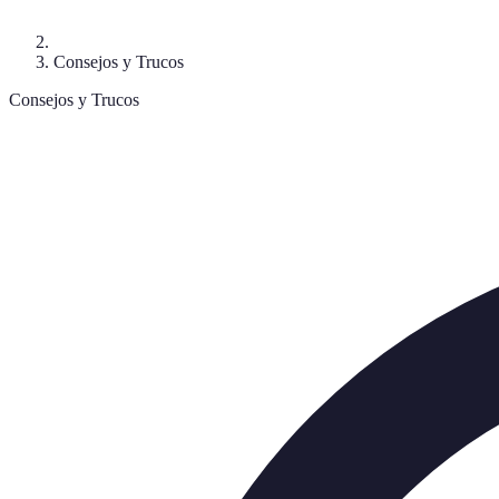
Consejos y Trucos
Consejos y Trucos