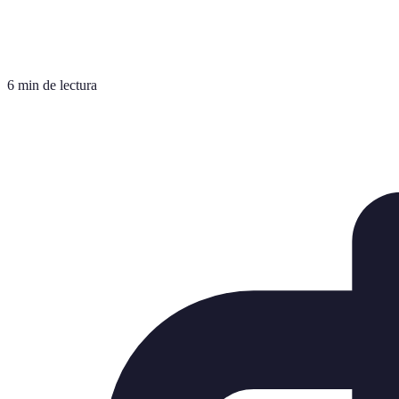
6 min de lectura