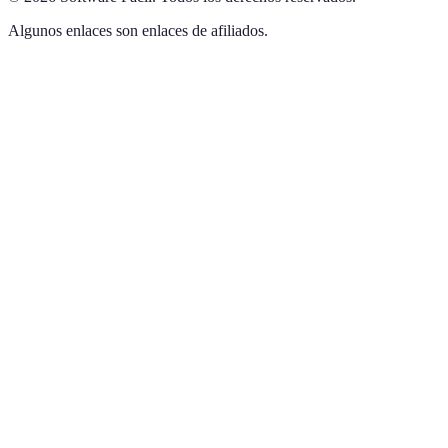
Algunos enlaces son enlaces de afiliados.