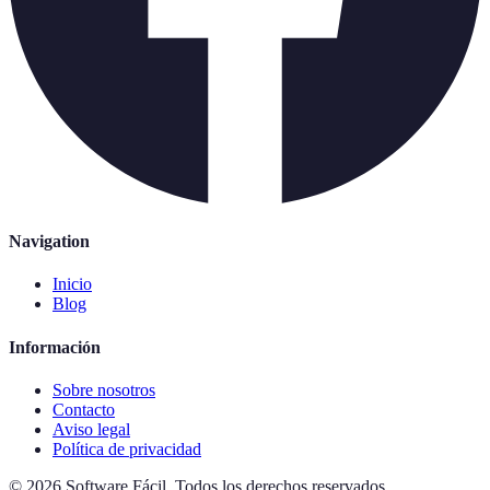
Navigation
Inicio
Blog
Información
Sobre nosotros
Contacto
Aviso legal
Política de privacidad
©
2026
Software Fácil
.
Todos los derechos reservados.