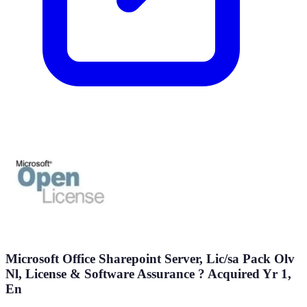
Microsoft Office Sharepoint Server, Lic/sa Pack Olv
Nl, License & Software Assurance ? Acquired Yr 1,
En