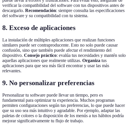
puede llevar a errores y frustraciones. Para evitar esto, asegúrate de
verificar la compatibilidad del software con tus dispositivos antes de
descargarlo.
Recomendación
: siempre consulta las especificaciones
del software y su compatibilidad con tu sistema.
8. Exceso de aplicaciones
La instalación de múltiples aplicaciones que realizan funciones
similares puede ser contraproducente. Esto no solo puede causar
confusión, sino que también puede afectar el rendimiento del
dispositivo.
Consejo práctico
: evalúa tus necesidades y mantén solo
aquellas aplicaciones que realmente utilizas.
Organiza
tus
aplicaciones para que sea más fácil encontrar y usar las más
relevantes.
9. No personalizar preferencias
Personalizar tu software puede llevar un tiempo, pero es
fundamental para optimizar tu experiencia. Muchos programas
permiten configuraciones según tus preferencias, lo que puede hacer
que su uso sea más intuitivo y agradable. Por ejemplo, adaptar las
paletas de colores o la disposición de los menús a tus hábitos podría
mejorar significativamente tu flujo de trabajo.