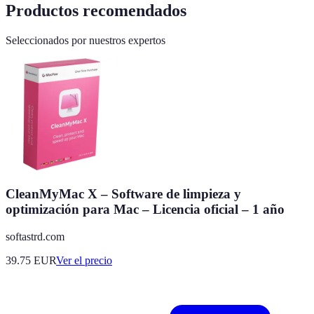
Productos recomendados
Seleccionados por nuestros expertos
CleanMyMac X – Software de limpieza y
optimización para Mac – Licencia oficial – 1 año
softastrd.com
39.75
EUR
Ver el precio