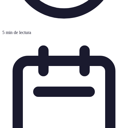
5 min de lectura