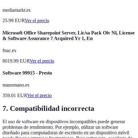
mediamarkt.es
25.99
EUR
Ver el precio
Microsoft Office Sharepoint Server, Lic/sa Pack Olv Nl, License
& Software Assurance ? Acquired Yr 1, En
fnac.es
8019.99
EUR
Ver el precio
Software 99915 - Presto
manomano.es
359.01
EUR
Ver el precio
7. Compatibilidad incorrecta
El uso de software en dispositivos incompatibles puede generar
problemas de rendimiento. Por ejemplo, utilizar un software
diseñado para computadoras de escritorio en un dispositivo móvil