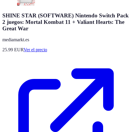
SHINE STAR (SOFTWARE) Nintendo Switch Pack
2 juegos: Mortal Kombat 11 + Valiant Hearts: The
Great War
mediamarkt.es
25.99
EUR
Ver el precio