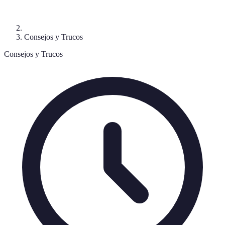
Consejos y Trucos
Consejos y Trucos