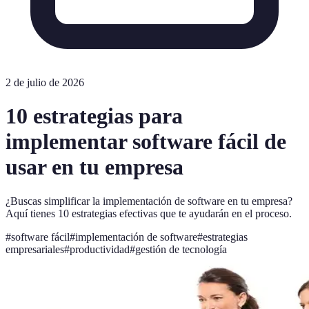
2 de julio de 2026
10 estrategias para
implementar software fácil de
usar en tu empresa
¿Buscas simplificar la implementación de software en tu empresa?
Aquí tienes 10 estrategias efectivas que te ayudarán en el proceso.
#
software fácil
#
implementación de software
#
estrategias
empresariales
#
productividad
#
gestión de tecnología