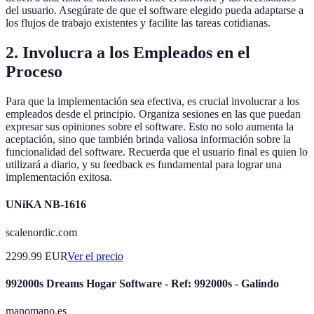
del usuario. Asegúrate de que el software elegido pueda adaptarse a
los flujos de trabajo existentes y facilite las tareas cotidianas.
2. Involucra a los Empleados en el
Proceso
Para que la implementación sea efectiva, es crucial involucrar a los
empleados desde el principio. Organiza sesiones en las que puedan
expresar sus opiniones sobre el software. Esto no solo aumenta la
aceptación, sino que también brinda valiosa información sobre la
funcionalidad del software. Recuerda que el usuario final es quien lo
utilizará a diario, y su feedback es fundamental para lograr una
implementación exitosa.
UNiKA NB-1616
scalenordic.com
2299.99
EUR
Ver el precio
992000s Dreams Hogar Software - Ref: 992000s - Galindo
manomano.es