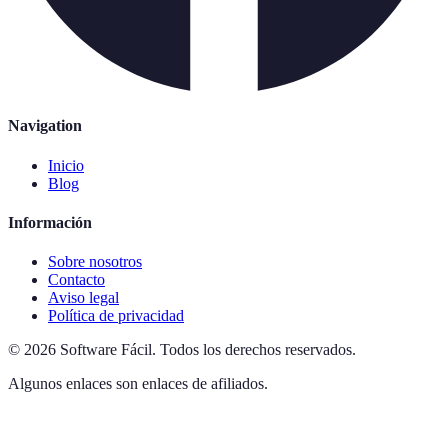
Navigation
Inicio
Blog
Información
Sobre nosotros
Contacto
Aviso legal
Política de privacidad
©
2026
Software Fácil
.
Todos los derechos reservados.
Algunos enlaces son enlaces de afiliados.