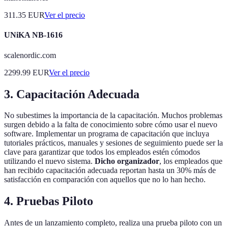
311.35
EUR
Ver el precio
UNiKA NB-1616
scalenordic.com
2299.99
EUR
Ver el precio
3. Capacitación Adecuada
No subestimes la importancia de la capacitación. Muchos problemas
surgen debido a la falta de conocimiento sobre cómo usar el nuevo
software. Implementar un programa de capacitación que incluya
tutoriales prácticos, manuales y sesiones de seguimiento puede ser la
clave para garantizar que todos los empleados estén cómodos
utilizando el nuevo sistema.
Dicho organizador
, los empleados que
han recibido capacitación adecuada reportan hasta un 30% más de
satisfacción en comparación con aquellos que no lo han hecho.
4. Pruebas Piloto
Antes de un lanzamiento completo, realiza una prueba piloto con un