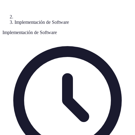
Implementación de Software
Implementación de Software