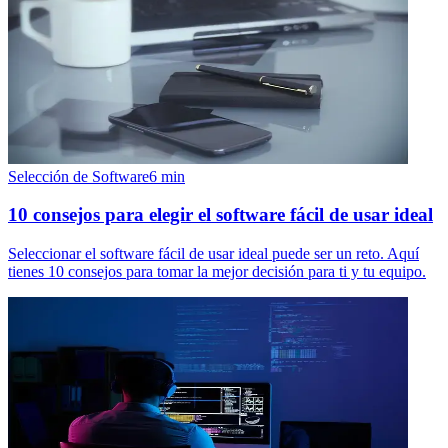
Selección de Software
6
min
10 consejos para elegir el software fácil de usar ideal
Seleccionar el software fácil de usar ideal puede ser un reto. Aquí
tienes 10 consejos para tomar la mejor decisión para ti y tu equipo.