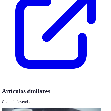
Artículos similares
Continúa leyendo