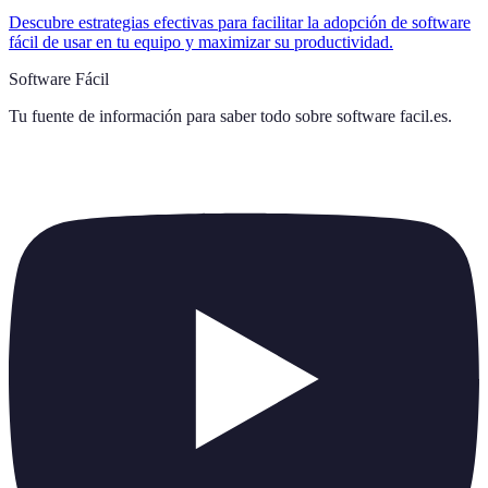
Descubre estrategias efectivas para facilitar la adopción de software
fácil de usar en tu equipo y maximizar su productividad.
Software Fácil
Tu fuente de información para saber todo sobre
software facil.es
.