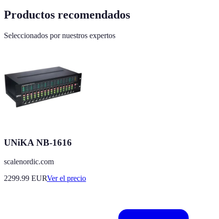
Productos recomendados
Seleccionados por nuestros expertos
UNiKA NB-1616
scalenordic.com
2299.99
EUR
Ver el precio