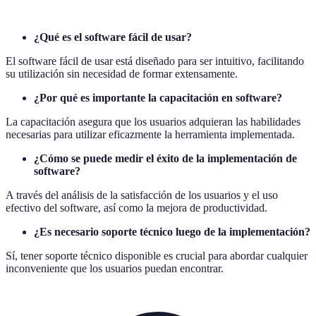
¿Qué es el software fácil de usar?
El software fácil de usar está diseñado para ser intuitivo, facilitando
su utilización sin necesidad de formar extensamente.
¿Por qué es importante la capacitación en software?
La capacitación asegura que los usuarios adquieran las habilidades
necesarias para utilizar eficazmente la herramienta implementada.
¿Cómo se puede medir el éxito de la implementación de
software?
A través del análisis de la satisfacción de los usuarios y el uso
efectivo del software, así como la mejora de productividad.
¿Es necesario soporte técnico luego de la implementación?
Sí, tener soporte técnico disponible es crucial para abordar cualquier
inconveniente que los usuarios puedan encontrar.