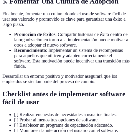
5. Fomentar Una Cultura de Adopción
Finalmente, fomentar una cultura donde el uso de software fácil de
usar sea valorado y promovido es clave para garantizar una éxito a
largo plazo.
Promoción de Éxitos
: Compartir historias de éxito dentro de
la organización en torno a la implementación puede motivar a
otros a adoptar el nuevo software.
Reconocimiento
: Implementar un sistema de recompensas
para aquellos que utilicen y adapten correctamente el
software. Esta motivación puede incentivar una transición más
fluida.
Desarrollar un entorno positivo y motivador asegurará que los
empleados se sientan parte del proceso de cambio.
Checklist antes de implementar software
fácil de usar
[ ] Realizar encuestas de necesidades a usuarios finales.
[ ] Probar al menos tres opciones de software.
[ ] Establecer un programa de capacitación adecuado.
[ ] Monitorear la interacción del usuario con el software.