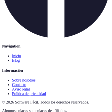
Navigation
Inicio
Blog
Información
Sobre nosotros
Contacto
Aviso legal
Política de privacidad
©
2026
Software Fácil
.
Todos los derechos reservados.
Algunos enlaces son enlaces de afiliados.