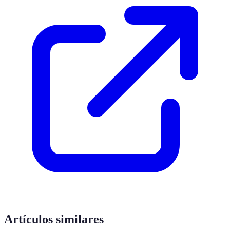
Artículos similares