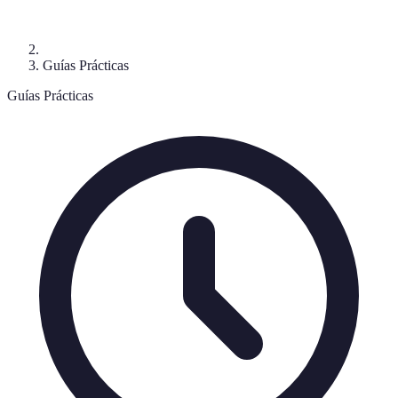
Guías Prácticas
Guías Prácticas