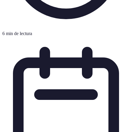
6 min de lectura