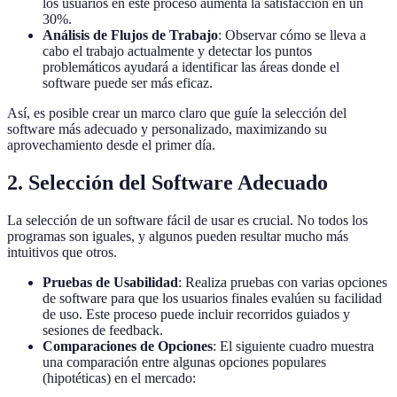
los usuarios en este proceso aumenta la satisfacción en un
30%.
Análisis de Flujos de Trabajo
: Observar cómo se lleva a
cabo el trabajo actualmente y detectar los puntos
problemáticos ayudará a identificar las áreas donde el
software puede ser más eficaz.
Así, es posible crear un marco claro que guíe la selección del
software más adecuado y personalizado, maximizando su
aprovechamiento desde el primer día.
2. Selección del Software Adecuado
La selección de un software fácil de usar es crucial. No todos los
programas son iguales, y algunos pueden resultar mucho más
intuitivos que otros.
Pruebas de Usabilidad
: Realiza pruebas con varias opciones
de software para que los usuarios finales evalúen su facilidad
de uso. Este proceso puede incluir recorridos guiados y
sesiones de feedback.
Comparaciones de Opciones
: El siguiente cuadro muestra
una comparación entre algunas opciones populares
(hipotéticas) en el mercado: