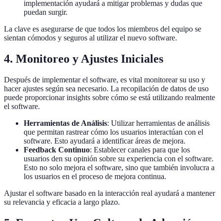
implementación ayudará a mitigar problemas y dudas que
puedan surgir.
La clave es asegurarse de que todos los miembros del equipo se
sientan cómodos y seguros al utilizar el nuevo software.
4. Monitoreo y Ajustes Iniciales
Después de implementar el software, es vital monitorear su uso y
hacer ajustes según sea necesario. La recopilación de datos de uso
puede proporcionar insights sobre cómo se está utilizando realmente
el software.
Herramientas de Análisis
: Utilizar herramientas de análisis
que permitan rastrear cómo los usuarios interactúan con el
software. Esto ayudará a identificar áreas de mejora.
Feedback Continuo
: Establecer canales para que los
usuarios den su opinión sobre su experiencia con el software.
Esto no solo mejora el software, sino que también involucra a
los usuarios en el proceso de mejora continua.
Ajustar el software basado en la interacción real ayudará a mantener
su relevancia y eficacia a largo plazo.