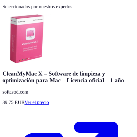
Seleccionados por nuestros expertos
CleanMyMac X – Software de limpieza y
optimización para Mac – Licencia oficial – 1 año
softastrd.com
39.75
EUR
Ver el precio