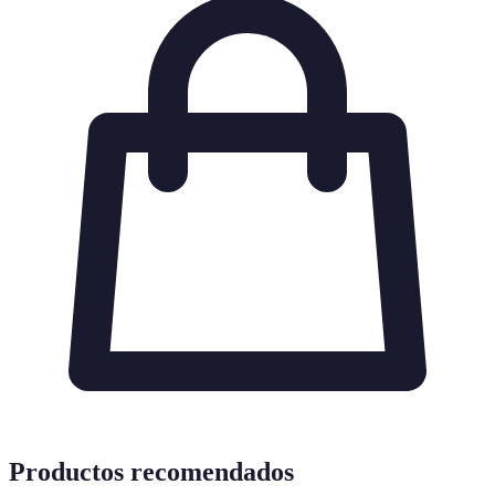
Productos recomendados