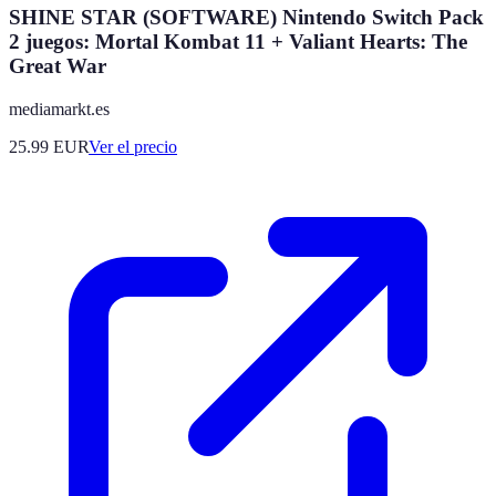
SHINE STAR (SOFTWARE) Nintendo Switch Pack
2 juegos: Mortal Kombat 11 + Valiant Hearts: The
Great War
mediamarkt.es
25.99
EUR
Ver el precio