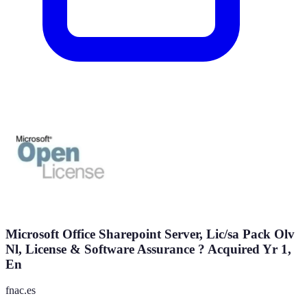
Microsoft Office Sharepoint Server, Lic/sa Pack Olv
Nl, License & Software Assurance ? Acquired Yr 1,
En
fnac.es