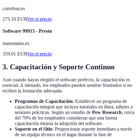
carrefour.es
275.10
EUR
Ver el precio
Software 99915 - Presto
manomano.es
359.01
EUR
Ver el precio
3. Capacitación y Soporte Continuo
Aun cuando hayas elegido el software perfecto, la capacitación es
esencial. A menudo, los empleados pueden sentirse frustrados si no
reciben la formación adecuada.
Programas de Capacitación
: Establecer un programa de
capacitación integral que incluya tutoriales en línea, talleres y
sesiones prácticas. Según un estudio de
Pew Research
, cerca
del 70% de los empleados consideran que una buena
capacitación mejora la adopción del software.
Soporte en el Sitio
: Proporcionar soporte inmediato a través
de un equipo técnico en el lugar durante la fase de