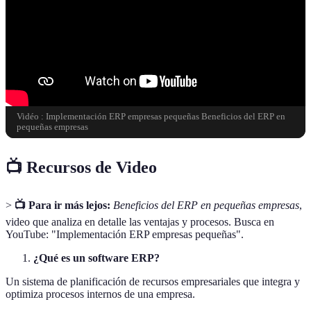
Vidéo : Implementación ERP empresas pequeñas Beneficios del ERP en
pequeñas empresas
📺 Recursos de Video
>
📺 Para ir más lejos:
Beneficios del ERP en pequeñas empresas
,
video que analiza en detalle las ventajas y procesos. Busca en
YouTube: "Implementación ERP empresas pequeñas".
¿Qué es un software ERP?
Un sistema de planificación de recursos empresariales que integra y
optimiza procesos internos de una empresa.