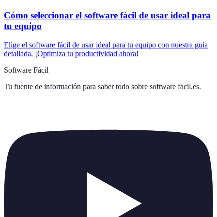
Cómo seleccionar el software fácil de usar ideal para
tu equipo
Elige el software fácil de usar ideal para tu equipo con nuestra guía
detallada. ¡Optimiza tu productividad ahora!
Software Fácil
Tu fuente de información para saber todo sobre
software facil.es
.