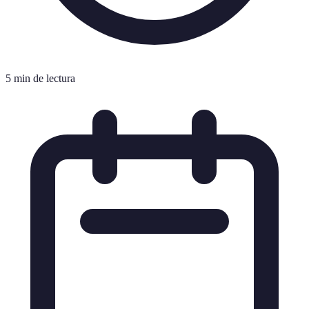
5 min de lectura