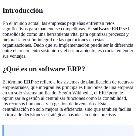
Introducción
En el mundo actual, las empresas pequeñas enfrentan retos
significativos para mantenerse competitivas. El
software ERP
se ha
consolidado como una herramienta vital para optimizar procesos y
mejorar la gestión integral de las operaciones en estas
organizaciones. Dado que su implementación puede ser la diferencia
entre el crecimiento sostenido y el estancamiento, es crucial entender
sus ventajas.
¿Qué es un software ERP?
El término
ERP
se refiere a los sistemas de planificación de recursos
empresariales, que integran las principales funciones de una empresa
en un solo sistema unificado. Según Wikipedia, el ERP permite
optimizar la gestión al centralizar funciones como la contabilidad,
los recursos humanos, y la gestión de inventarios. Esta
centralización no solo mejora la eficiencia, sino que también facilita
la toma de decisiones estratégicas basadas en datos precisos.