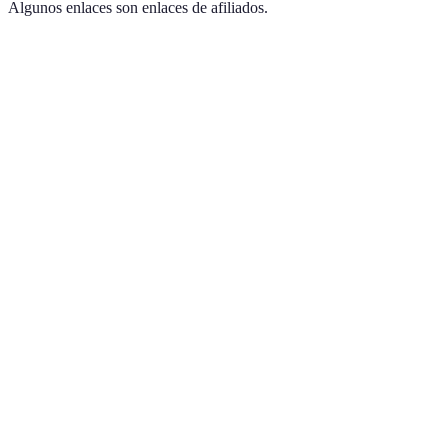
Algunos enlaces son enlaces de afiliados.