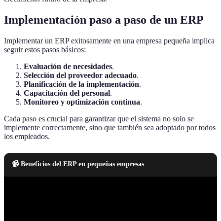
Implementación paso a paso de un ERP
Implementar un ERP exitosamente en una empresa pequeña implica
seguir estos pasos básicos:
Evaluación de necesidades
.
Selección del proveedor adecuado
.
Planificación de la implementación
.
Capacitación del personal
.
Monitoreo y optimización continua
.
Cada paso es crucial para garantizar que el sistema no solo se
implemente correctamente, sino que también sea adoptado por todos
los empleados.
📹 Beneficios del ERP en pequeñas empresas