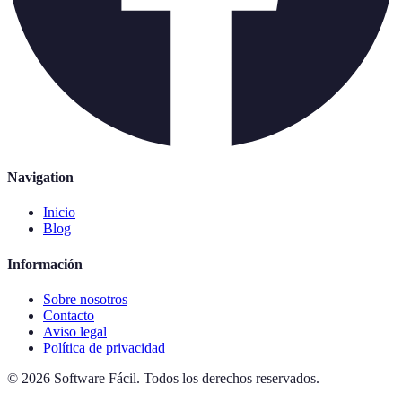
Navigation
Inicio
Blog
Información
Sobre nosotros
Contacto
Aviso legal
Política de privacidad
©
2026
Software Fácil
.
Todos los derechos reservados.