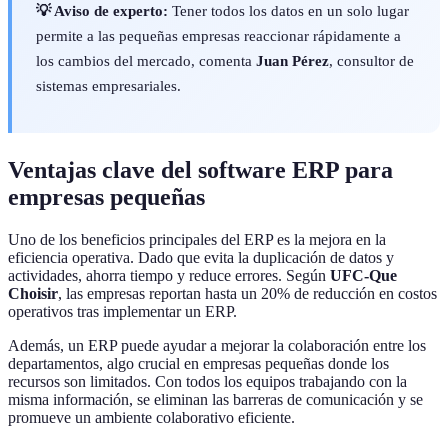
💡 Aviso de experto:
Tener todos los datos en un solo lugar
permite a las pequeñas empresas reaccionar rápidamente a
los cambios del mercado, comenta
Juan Pérez
, consultor de
sistemas empresariales.
Ventajas clave del software ERP para
empresas pequeñas
Uno de los beneficios principales del ERP es la mejora en la
eficiencia operativa. Dado que evita la duplicación de datos y
actividades, ahorra tiempo y reduce errores. Según
UFC-Que
Choisir
, las empresas reportan hasta un 20% de reducción en costos
operativos tras implementar un ERP.
Además, un ERP puede ayudar a mejorar la colaboración entre los
departamentos, algo crucial en empresas pequeñas donde los
recursos son limitados. Con todos los equipos trabajando con la
misma información, se eliminan las barreras de comunicación y se
promueve un ambiente colaborativo eficiente.