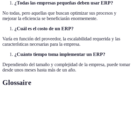
¿Todas las empresas pequeñas deben usar ERP?
No todas, pero aquellas que buscan optimizar sus procesos y
mejorar la eficiencia se beneficiarán enormemente.
¿Cuál es el costo de un ERP?
Varía en función del proveedor, la escalabilidad requerida y las
características necesarias para la empresa.
¿Cuánto tiempo toma implementar un ERP?
Dependiendo del tamaño y complejidad de la empresa, puede tomar
desde unos meses hasta más de un año.
Glossaire
Terme
Définition
Sistema de planificación de recursos
ERP
empresariales