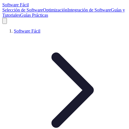
Software Fácil
Selección de Software
Optimización
Integración de Software
Guías y
Tutoriales
Guías Prácticas
Software Fácil