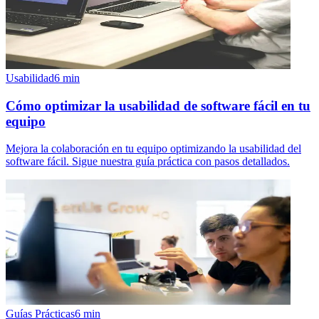
Usabilidad
6
min
Cómo optimizar la usabilidad de software fácil en tu
equipo
Mejora la colaboración en tu equipo optimizando la usabilidad del
software fácil. Sigue nuestra guía práctica con pasos detallados.
Guías Prácticas
6
min