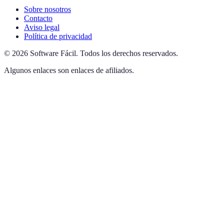
Sobre nosotros
Contacto
Aviso legal
Política de privacidad
©
2026
Software Fácil
.
Todos los derechos reservados.
Algunos enlaces son enlaces de afiliados.