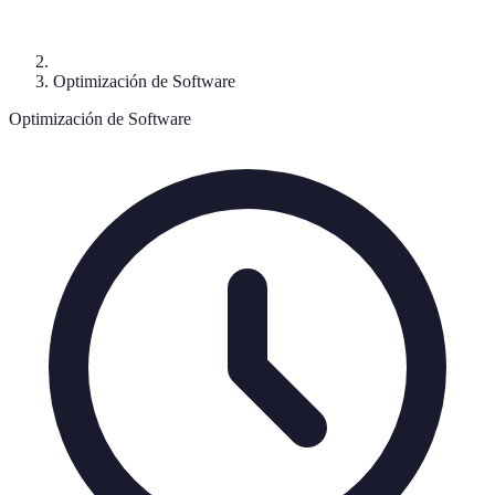
Optimización de Software
Optimización de Software