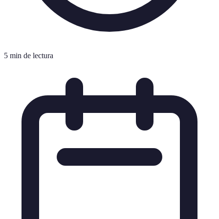
5 min de lectura