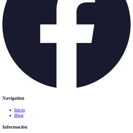
Navigation
Inicio
Blog
Información