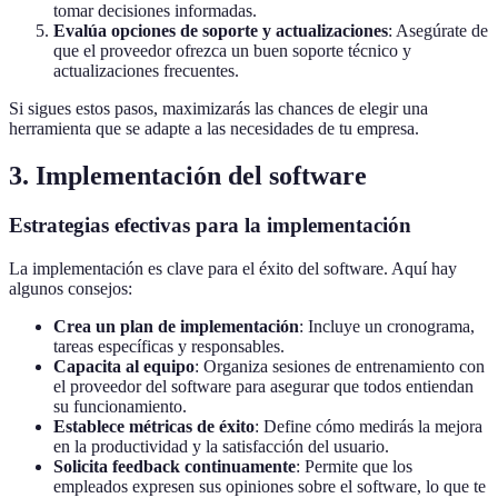
tomar decisiones informadas.
Evalúa opciones de soporte y actualizaciones
: Asegúrate de
que el proveedor ofrezca un buen soporte técnico y
actualizaciones frecuentes.
Si sigues estos pasos, maximizarás las chances de elegir una
herramienta que se adapte a las necesidades de tu empresa.
3. Implementación del software
Estrategias efectivas para la implementación
La implementación es clave para el éxito del software. Aquí hay
algunos consejos:
Crea un plan de implementación
: Incluye un cronograma,
tareas específicas y responsables.
Capacita al equipo
: Organiza sesiones de entrenamiento con
el proveedor del software para asegurar que todos entiendan
su funcionamiento.
Establece métricas de éxito
: Define cómo medirás la mejora
en la productividad y la satisfacción del usuario.
Solicita feedback continuamente
: Permite que los
empleados expresen sus opiniones sobre el software, lo que te