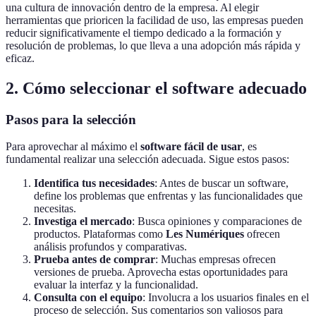
una cultura de innovación dentro de la empresa. Al elegir
herramientas que prioricen la facilidad de uso, las empresas pueden
reducir significativamente el tiempo dedicado a la formación y
resolución de problemas, lo que lleva a una adopción más rápida y
eficaz.
2. Cómo seleccionar el software adecuado
Pasos para la selección
Para aprovechar al máximo el
software fácil de usar
, es
fundamental realizar una selección adecuada. Sigue estos pasos:
Identifica tus necesidades
: Antes de buscar un software,
define los problemas que enfrentas y las funcionalidades que
necesitas.
Investiga el mercado
: Busca opiniones y comparaciones de
productos. Plataformas como
Les Numériques
ofrecen
análisis profundos y comparativas.
Prueba antes de comprar
: Muchas empresas ofrecen
versiones de prueba. Aprovecha estas oportunidades para
evaluar la interfaz y la funcionalidad.
Consulta con el equipo
: Involucra a los usuarios finales en el
proceso de selección. Sus comentarios son valiosos para