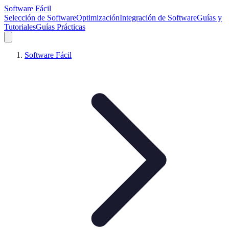
Software Fácil
Selección de Software
Optimización
Integración de Software
Guías y
Tutoriales
Guías Prácticas
Software Fácil