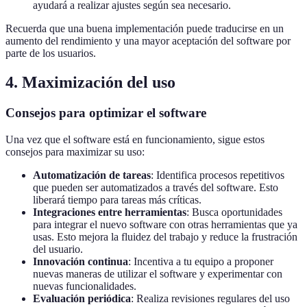
ayudará a realizar ajustes según sea necesario.
Recuerda que una buena implementación puede traducirse en un
aumento del rendimiento y una mayor aceptación del software por
parte de los usuarios.
4. Maximización del uso
Consejos para optimizar el software
Una vez que el software está en funcionamiento, sigue estos
consejos para maximizar su uso:
Automatización de tareas
: Identifica procesos repetitivos
que pueden ser automatizados a través del software. Esto
liberará tiempo para tareas más críticas.
Integraciones entre herramientas
: Busca oportunidades
para integrar el nuevo software con otras herramientas que ya
usas. Esto mejora la fluidez del trabajo y reduce la frustración
del usuario.
Innovación continua
: Incentiva a tu equipo a proponer
nuevas maneras de utilizar el software y experimentar con
nuevas funcionalidades.
Evaluación periódica
: Realiza revisiones regulares del uso