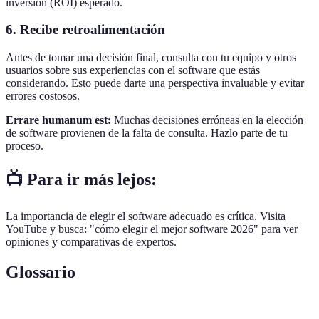
inversión (ROI) esperado.
6. Recibe retroalimentación
Antes de tomar una decisión final, consulta con tu equipo y otros
usuarios sobre sus experiencias con el software que estás
considerando. Esto puede darte una perspectiva invaluable y evitar
errores costosos.
Errare humanum est:
Muchas decisiones erróneas en la elección
de software provienen de la falta de consulta. Hazlo parte de tu
proceso.
📺 Para ir más lejos:
La importancia de elegir el software adecuado es crítica. Visita
YouTube y busca: "cómo elegir el mejor software 2026" para ver
opiniones y comparativas de expertos.
Glossario
Terme
Définition