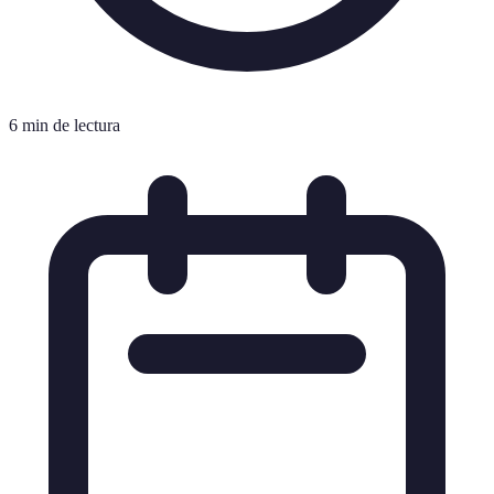
6 min de lectura