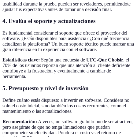
usabilidad durante la prueba pueden ser reveladores, permitiéndote
ajustar tus expectativas antes de tomar una decisión final.
4. Evalúa el soporte y actualizaciones
Es fundamental considerar el soporte que ofrece el proveedor del
software. ¿Están disponibles para asistencia? ¿Con qué frecuencia
actualizan la plataforma? Un buen soporte técnico puede marcar una
gran diferencia en tu experiencia con el software.
Estadísticas clave:
Según una encuesta de
UFC-Que Choisir
, el
70% de los usuarios reportan que una atención al cliente deficiente
contribuye a la frustración y eventualmente a cambiar de
herramienta.
5. Presupuesto y nivel de inversión
Define cuánto estás dispuesto a invertir en software. Considera no
solo el costo inicial, sino también los costos recurrentes, como el
mantenimiento o las actualizaciones.
Recomendación:
A veces, un software gratuito puede ser atractivo,
pero asegúrate de que no tenga limitaciones que puedan
comprometer su efectividad. Pondera el costo vs el retorno de