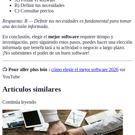
B) Definir tus necesidades
C) Consultar precios
Respuesta: B — Definir tus necesidades es fundamental para tomar
una decisión informada.
En conclusión, elegir el
mejor software
requiere tiempo y
investigación, pero siguiendo estos pasos, puedes hacer una elección
informada que beneficiará a tu actividad o negocio a largo plazo.
¡No subestimes el poder de un buen software!
📺
Pour aller plus loin :
cómo elegir el mejor software 2026
sur
YouTube
Artículos similares
Continúa leyendo