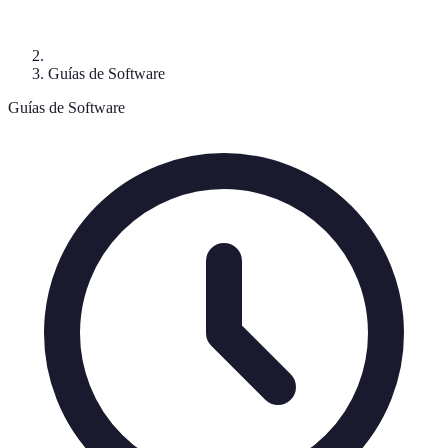
Guías de Software
Guías de Software