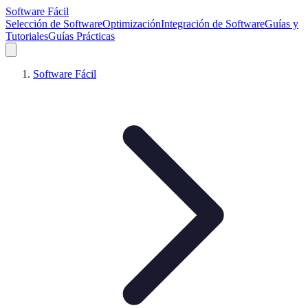
Software Fácil
Selección de Software
Optimización
Integración de Software
Guías y
Tutoriales
Guías Prácticas
Software Fácil