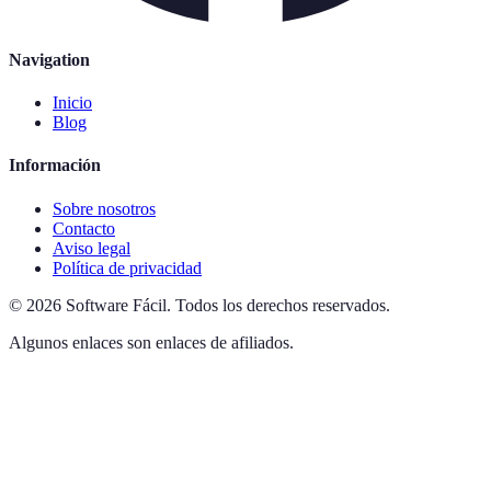
Navigation
Inicio
Blog
Información
Sobre nosotros
Contacto
Aviso legal
Política de privacidad
©
2026
Software Fácil
.
Todos los derechos reservados.
Algunos enlaces son enlaces de afiliados.