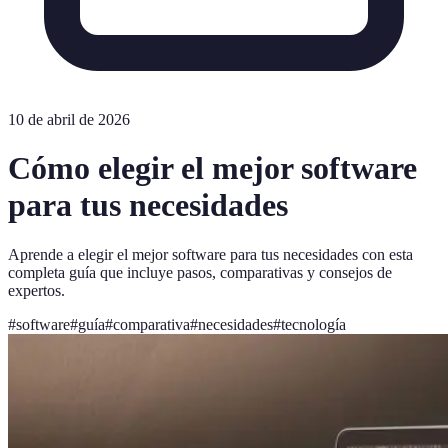
10 de abril de 2026
Cómo elegir el mejor software
para tus necesidades
Aprende a elegir el mejor software para tus necesidades con esta
completa guía que incluye pasos, comparativas y consejos de
expertos.
#
software
#
guía
#
comparativa
#
necesidades
#
tecnología