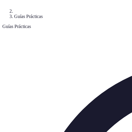
Guías Prácticas
Guías Prácticas