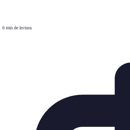
6 min de lectura