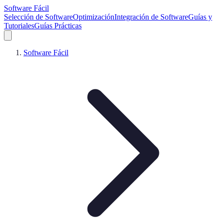
Software Fácil
Selección de Software
Optimización
Integración de Software
Guías y
Tutoriales
Guías Prácticas
Software Fácil