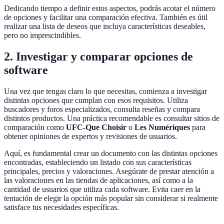
Dedicando tiempo a definir estos aspectos, podrás acotar el número
de opciones y facilitar una comparación efectiva. También es útil
realizar una lista de deseos que incluya características deseables,
pero no imprescindibles.
2. Investigar y comparar opciones de
software
Una vez que tengas claro lo que necesitas, comienza a investigar
distintas opciones que cumplan con esos requisitos. Utiliza
buscadores y foros especializados, consulta reseñas y compara
distintos productos. Una práctica recomendable es consultar sitios de
comparación como
UFC-Que Choisir
o
Les Numériques
para
obtener opiniones de expertos y revisiones de usuarios.
Aquí, es fundamental crear un documento con las distintas opciones
encontradas, estableciendo un listado con sus características
principales, precios y valoraciones. Asegúrate de prestar atención a
las valoraciones en las tiendas de aplicaciones, así como a la
cantidad de usuarios que utiliza cada software. Evita caer en la
tentación de elegir la opción más popular sin considerar si realmente
satisface tus necesidades específicas.