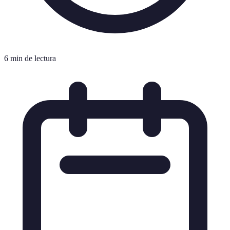
6 min de lectura