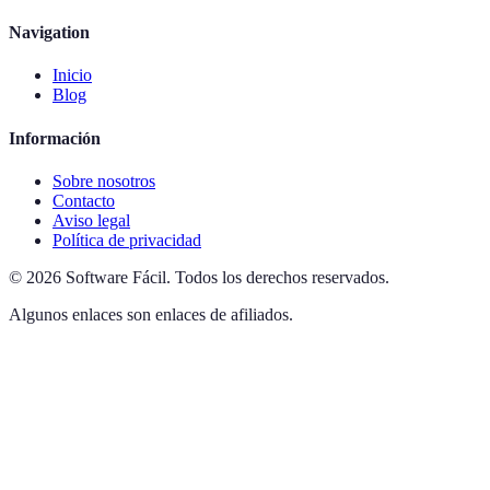
Navigation
Inicio
Blog
Información
Sobre nosotros
Contacto
Aviso legal
Política de privacidad
©
2026
Software Fácil
.
Todos los derechos reservados.
Algunos enlaces son enlaces de afiliados.