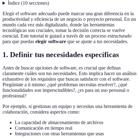
Índice
(
10
secciones
)
Elegir el software adecuado puede marcar una gran diferencia en la
productividad y eficiencia de un negocio o proyecto personal. En un
mundo cada vez más digitalizado, donde las herramientas
tecnológicas son cruciales, tomar la decisión correcta se vuelve
esencial. Este tutorial te guiará a través de un proceso estructurado
para que puedas
elegir software
que se ajuste a tus necesidades.
1. Definir tus necesidades específicas
Antes de buscar opciones de software, es crucial que definas
claramente cuáles son tus necesidades. Esto implica hacer un análisis
exhaustivo de los requisitos que buscas satisfacer con el software.
Pregúntate a ti mismo: ¿qué problemas necesitas resolver?, ¿qué
funcionalidades son imprescindibles?, ¿es para un uso personal o
profesional?
Por ejemplo, si gestionas un equipo y necesitas una herramienta de
colaboración, considera aspectos como:
La capacidad de almacenamiento de archivos
Comunicación en tiempo real
Integraciones con otras herramientas que usas