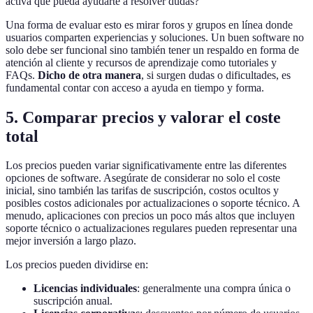
activa que pueda ayudarte a resolver dudas?
Una forma de evaluar esto es mirar foros y grupos en línea donde
usuarios comparten experiencias y soluciones. Un buen software no
solo debe ser funcional sino también tener un respaldo en forma de
atención al cliente y recursos de aprendizaje como tutoriales y
FAQs.
Dicho de otra manera
, si surgen dudas o dificultades, es
fundamental contar con acceso a ayuda en tiempo y forma.
5. Comparar precios y valorar el coste
total
Los precios pueden variar significativamente entre las diferentes
opciones de software. Asegúrate de considerar no solo el coste
inicial, sino también las tarifas de suscripción, costos ocultos y
posibles costos adicionales por actualizaciones o soporte técnico. A
menudo, aplicaciones con precios un poco más altos que incluyen
soporte técnico o actualizaciones regulares pueden representar una
mejor inversión a largo plazo.
Los precios pueden dividirse en:
Licencias individuales
: generalmente una compra única o
suscripción anual.