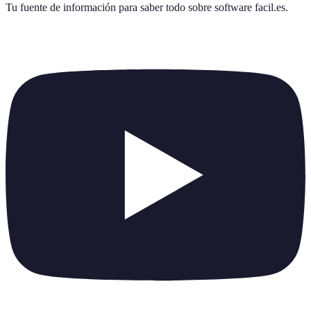
Tu fuente de información para saber todo sobre
software facil.es
.