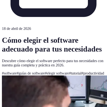
18 de abril de 2026
Cómo elegir el software
adecuado para tus necesidades
Descubre cómo elegir el software perfecto para tus necesidades con
nuestra guía completa y práctica en 2026.
#
software
#
guías de software
#
elegir software
#
tutorial
#
productividad