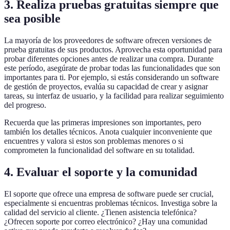
3. Realiza pruebas gratuitas siempre que
sea posible
La mayoría de los proveedores de software ofrecen versiones de
prueba gratuitas de sus productos. Aprovecha esta oportunidad para
probar diferentes opciones antes de realizar una compra. Durante
este período, asegúrate de probar todas las funcionalidades que son
importantes para ti. Por ejemplo, si estás considerando un software
de gestión de proyectos, evalúa su capacidad de crear y asignar
tareas, su interfaz de usuario, y la facilidad para realizar seguimiento
del progreso.
Recuerda que las primeras impresiones son importantes, pero
también los detalles técnicos. Anota cualquier inconveniente que
encuentres y valora si estos son problemas menores o si
comprometen la funcionalidad del software en su totalidad.
4. Evaluar el soporte y la comunidad
El soporte que ofrece una empresa de software puede ser crucial,
especialmente si encuentras problemas técnicos. Investiga sobre la
calidad del servicio al cliente. ¿Tienen asistencia telefónica?
¿Ofrecen soporte por correo electrónico? ¿Hay una comunidad