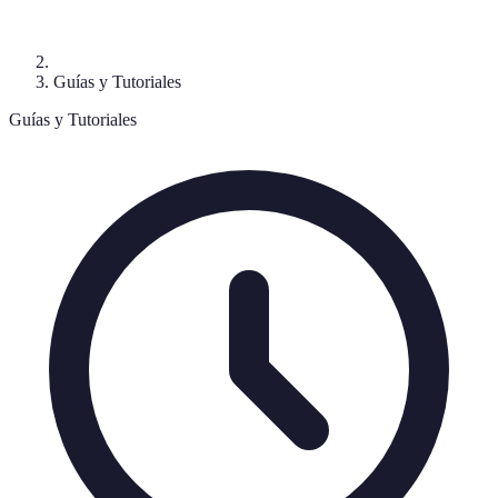
Guías y Tutoriales
Guías y Tutoriales