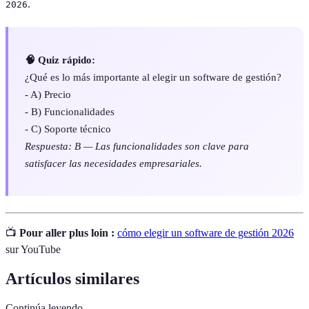
.
2026
🧠 Quiz rápido:
¿Qué es lo más importante al elegir un software de gestión?
- A) Precio
- B) Funcionalidades
- C) Soporte técnico
Respuesta: B — Las funcionalidades son clave para
satisfacer las necesidades empresariales.
📺
Pour aller plus loin :
cómo elegir un software de gestión 2026
sur YouTube
Artículos similares
Continúa leyendo