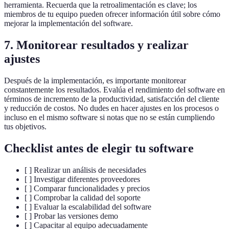
herramienta. Recuerda que la retroalimentación es clave; los
miembros de tu equipo pueden ofrecer información útil sobre cómo
mejorar la implementación del software.
7. Monitorear resultados y realizar
ajustes
Después de la implementación, es importante monitorear
constantemente los resultados. Evalúa el rendimiento del software en
términos de incremento de la productividad, satisfacción del cliente
y reducción de costos. No dudes en hacer ajustes en los procesos o
incluso en el mismo software si notas que no se están cumpliendo
tus objetivos.
Checklist antes de elegir tu software
[ ] Realizar un análisis de necesidades
[ ] Investigar diferentes proveedores
[ ] Comparar funcionalidades y precios
[ ] Comprobar la calidad del soporte
[ ] Evaluar la escalabilidad del software
[ ] Probar las versiones demo
[ ] Capacitar al equipo adecuadamente