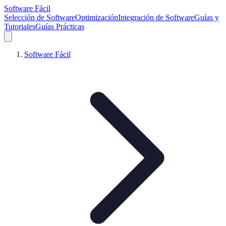
Software Fácil
Selección de Software
Optimización
Integración de Software
Guías y
Tutoriales
Guías Prácticas
Software Fácil