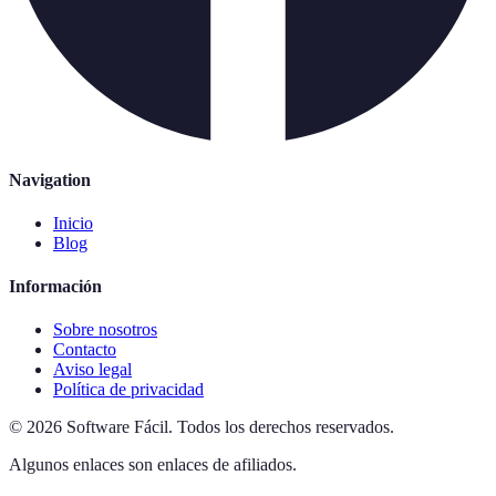
Navigation
Inicio
Blog
Información
Sobre nosotros
Contacto
Aviso legal
Política de privacidad
©
2026
Software Fácil
.
Todos los derechos reservados.
Algunos enlaces son enlaces de afiliados.