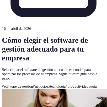
16 de abril de 2026
Cómo elegir el software de
gestión adecuado para tu
empresa
Seleccionar el software de gestión adecuado es crucial para
optimizar los procesos de tu empresa. Sigue nuestra guía paso a
paso.
#
software de gestión
#
negocios
#
tecnología
#
productividad
#
guía