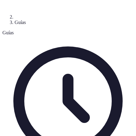
Guías
Guías