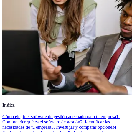
Índice
Cómo elegir el software de gestión adecuado para tu empresa
1.
Comprender qué es el software de gestión
2. Identificar las
necesidades de tu empresa
3. Investigar y comparar opciones
4.