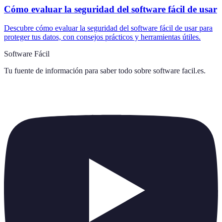
Cómo evaluar la seguridad del software fácil de usar
Descubre cómo evaluar la seguridad del software fácil de usar para
proteger tus datos, con consejos prácticos y herramientas útiles.
Software Fácil
Tu fuente de información para saber todo sobre
software facil.es
.