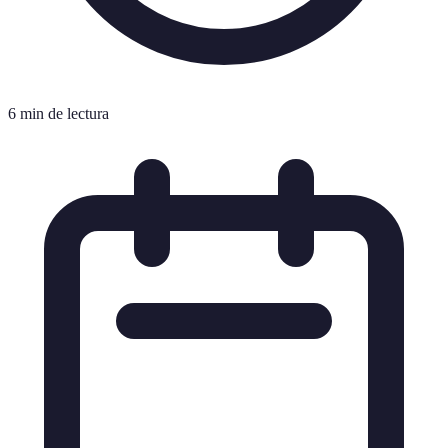
6 min de lectura