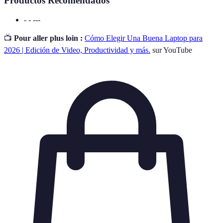
Productos Recomendados
- - ---
📺
Pour aller plus loin :
Cómo Elegir Una Buena Laptop para
2026 | Edición de Video, Productividad y más.
sur YouTube