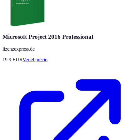
Microsoft Project 2016 Professional
lizenzexpress.de
19.9
EUR
Ver el precio