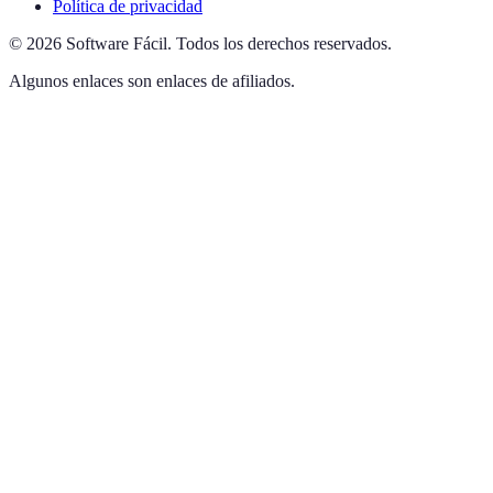
Política de privacidad
©
2026
Software Fácil
.
Todos los derechos reservados.
Algunos enlaces son enlaces de afiliados.