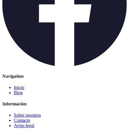
Navigation
Inicio
Blog
Información
Sobre nosotros
Contacto
Aviso legal