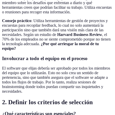
miembro sobre los desafíos que enfrentan a diario y qué
herramientas creen que podrían facilitar su trabajo. Utiliza encuestas
o reuniones para recoger esta información.
Consejo práctico
: Utiliza herramientas de gestión de proyectos y
encuestas para recopilar feedback, lo cual no solo aumentará la
participación sino que también dará una visión más clara de las
necesidades. Según un estudio de
Harvard Business Review
, el
70% de los empleados no se siente comprometido porque no tienen
la tecnología adecuada.
¿Por qué arriesgar la moral de tu
equipo?
Involucrar a todo el equipo en el proceso
El software que elijas debería ser aprobado por todos los miembros
del equipo que lo utilizarán. Esto no solo crea un sentido de
pertenencia, sino que también asegura que el software se adapte a
todos los flujos de trabajo. Por lo tanto, realiza sesiones de
brainstorming donde todos puedan compartir sus inquietudes y
necesidades.
2. Definir los criterios de selección
¿Qué características son esenciales?