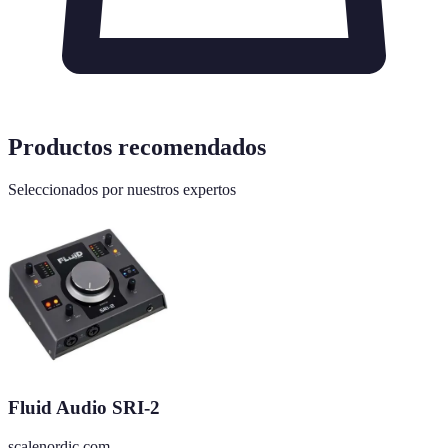
Productos recomendados
Seleccionados por nuestros expertos
Fluid Audio SRI-2
scalenordic.com