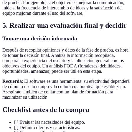
de prueba. Por ejemplo, si el objetivo es mejorar la comunicación,
mide si la frecuencia de intercambio de ideas y la satisfacción del
equipo mejoran durante el uso del software.
5. Realizar una evaluación final y decidir
Tomar una decisión informada
Después de recopilar opiniones y datos de la fase de prueba, es hora
de tomar la decisión final. Analiza la información recopilada,
compara la experiencia del usuario y la alineación general con los
objetivos del equipo. Un análisis FODA (fortalezas, debilidades,
oportunidades, amenazas) puede ser útil en esta etapa.
Recuerda
: El software es una herramienta; su efectividad dependerá
de cómo lo use tu equipo y la cultura colaborativa que establezcan.
Asegúrate también de contar con un plan de formación para
maximizar su utilización.
Checklist antes de la compra
[ ] Evaluar las necesidades del equipo.
[ ] Definir criterios y características.