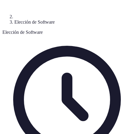
Elección de Software
Elección de Software