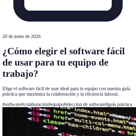
20 de junio de 2026
¿Cómo elegir el software fácil
de usar para tu equipo de
trabajo?
Elige el software fácil de usar ideal para tu equipo con nuestra guía
práctica que maximiza la colaboración y la eficiencia laboral.
#
software
#
colaboración
#
equipo
#
elección de software
#
guía práctica