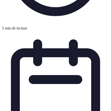
5 min de lectura