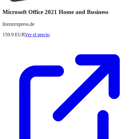
Microsoft Office 2021 Home and Business
lizenzexpress.de
159.9
EUR
Ver el precio