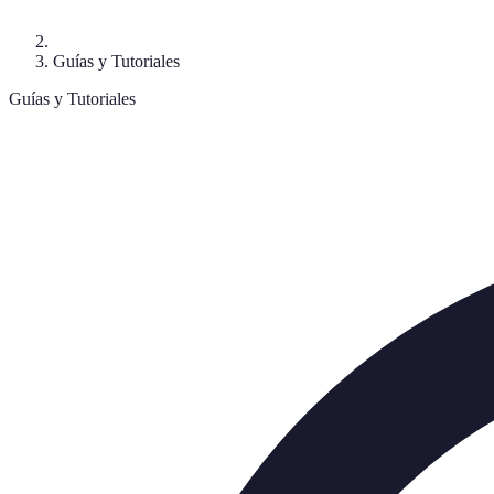
Guías y Tutoriales
Guías y Tutoriales