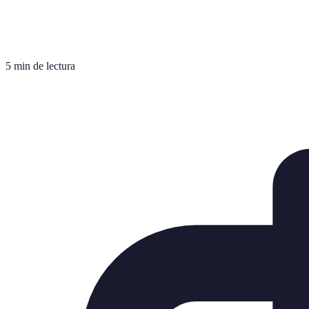
5 min de lectura