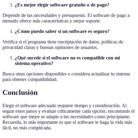
¿Es mejor elegir software gratuito o de pago?
Depende de tus necesidades y presupuesto. El software de pago a
menudo ofrece más características y mejor soporte.
¿Cómo puedo saber si un software es seguro?
Verifica si el programa tiene encriptación de datos, políticas de
privacidad claras y buenas opiniones de usuarios.
¿Qué sucede si el software no es compatible con mi
sistema operativo?
Busca otras opciones disponibles o considera actualizar tu sistema
para obtener compatibilidad.
Conclusión
Elegir el software adecuado requiere tiempo y consideración. Al
seguir estos pasos y evaluar críticamente cada opción, encontrarás el
software que mejor se adapte a tus necesidades como principiante.
Recuerda, lo más importante es que el software te haga la vida más
fácil, no más complicada.