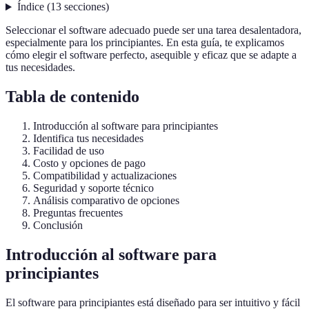
Índice
(
13
secciones
)
Seleccionar el software adecuado puede ser una tarea desalentadora,
especialmente para los principiantes. En esta guía, te explicamos
cómo elegir el software perfecto, asequible y eficaz que se adapte a
tus necesidades.
Tabla de contenido
Introducción al software para principiantes
Identifica tus necesidades
Facilidad de uso
Costo y opciones de pago
Compatibilidad y actualizaciones
Seguridad y soporte técnico
Análisis comparativo de opciones
Preguntas frecuentes
Conclusión
Introducción al software para
principiantes
El software para principiantes está diseñado para ser intuitivo y fácil