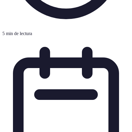
5 min de lectura