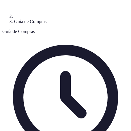
Guía de Compras
Guía de Compras