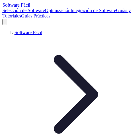
Software Fácil
Selección de Software
Optimización
Integración de Software
Guías y
Tutoriales
Guías Prácticas
Software Fácil