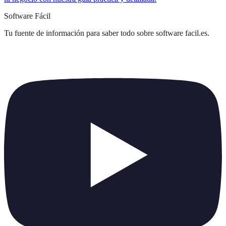
Software Fácil
Tu fuente de información para saber todo sobre
software facil.es
.