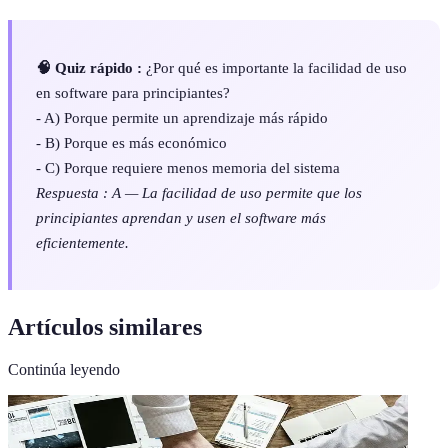
🧠 Quiz rápido :
¿Por qué es importante la facilidad de uso
en software para principiantes?
- A) Porque permite un aprendizaje más rápido
- B) Porque es más económico
- C) Porque requiere menos memoria del sistema
Respuesta : A — La facilidad de uso permite que los
principiantes aprendan y usen el software más
eficientemente.
Artículos similares
Continúa leyendo