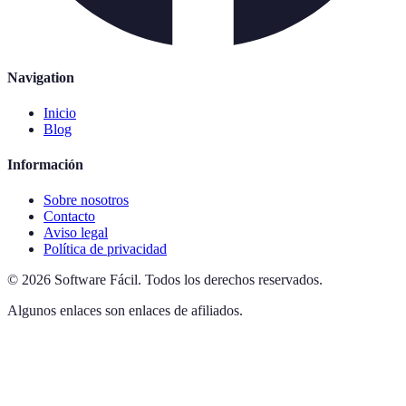
Navigation
Inicio
Blog
Información
Sobre nosotros
Contacto
Aviso legal
Política de privacidad
©
2026
Software Fácil
.
Todos los derechos reservados.
Algunos enlaces son enlaces de afiliados.