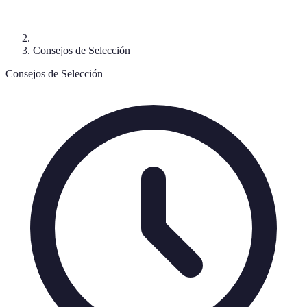
Consejos de Selección
Consejos de Selección