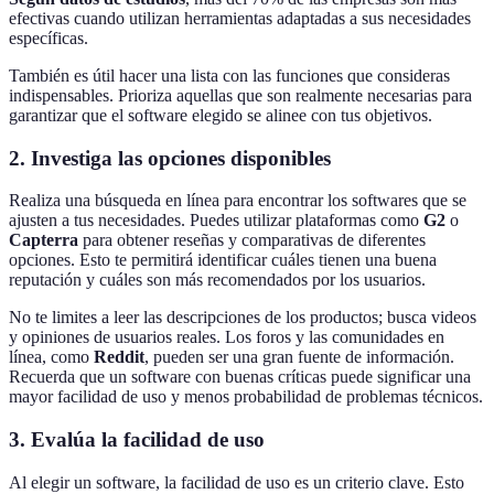
efectivas cuando utilizan herramientas adaptadas a sus necesidades
específicas.
También es útil hacer una lista con las funciones que consideras
indispensables. Prioriza aquellas que son realmente necesarias para
garantizar que el software elegido se alinee con tus objetivos.
2.
Investiga las opciones disponibles
Realiza una búsqueda en línea para encontrar los softwares que se
ajusten a tus necesidades. Puedes utilizar plataformas como
G2
o
Capterra
para obtener reseñas y comparativas de diferentes
opciones. Esto te permitirá identificar cuáles tienen una buena
reputación y cuáles son más recomendados por los usuarios.
No te limites a leer las descripciones de los productos; busca videos
y opiniones de usuarios reales. Los foros y las comunidades en
línea, como
Reddit
, pueden ser una gran fuente de información.
Recuerda que un software con buenas críticas puede significar una
mayor facilidad de uso y menos probabilidad de problemas técnicos.
3.
Evalúa la facilidad de uso
Al elegir un software, la facilidad de uso es un criterio clave. Esto