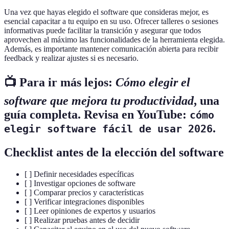
Una vez que hayas elegido el software que consideras mejor, es
esencial capacitar a tu equipo en su uso. Ofrecer talleres o sesiones
informativas puede facilitar la transición y asegurar que todos
aprovechen al máximo las funcionalidades de la herramienta elegida.
Además, es importante mantener comunicación abierta para recibir
feedback y realizar ajustes si es necesario.
📺 Para ir más lejos:
Cómo elegir el
software que mejora tu productividad
, una
guía completa. Revisa en YouTube:
cómo
.
elegir software fácil de usar 2026
Checklist antes de la elección del software
[ ] Definir necesidades específicas
[ ] Investigar opciones de software
[ ] Comparar precios y características
[ ] Verificar integraciones disponibles
[ ] Leer opiniones de expertos y usuarios
[ ] Realizar pruebas antes de decidir