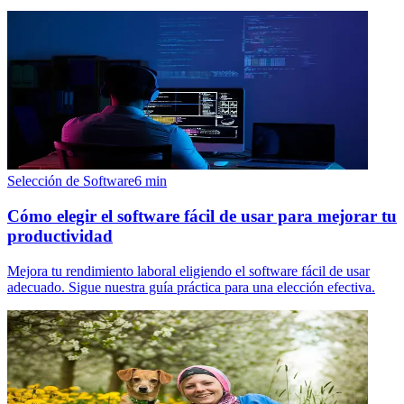
Selección de Software
6
min
Cómo elegir el software fácil de usar para mejorar tu
productividad
Mejora tu rendimiento laboral eligiendo el software fácil de usar
adecuado. Sigue nuestra guía práctica para una elección efectiva.