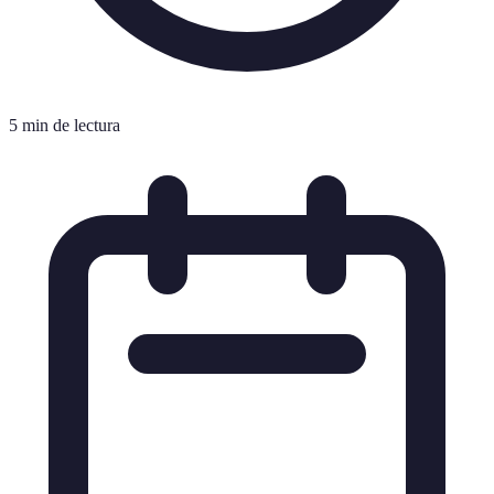
5 min de lectura