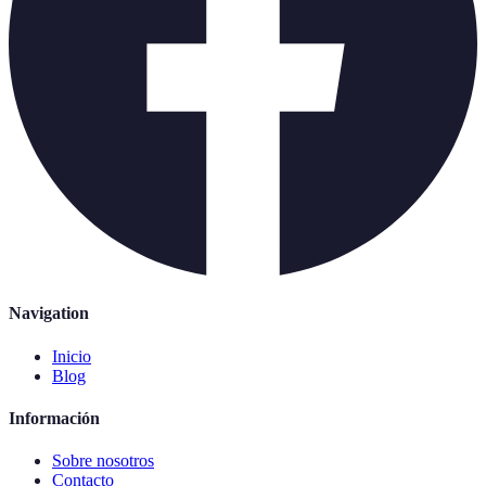
Navigation
Inicio
Blog
Información
Sobre nosotros
Contacto