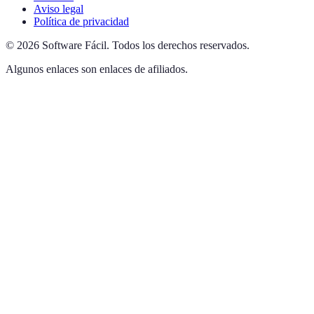
Aviso legal
Política de privacidad
©
2026
Software Fácil
.
Todos los derechos reservados.
Algunos enlaces son enlaces de afiliados.