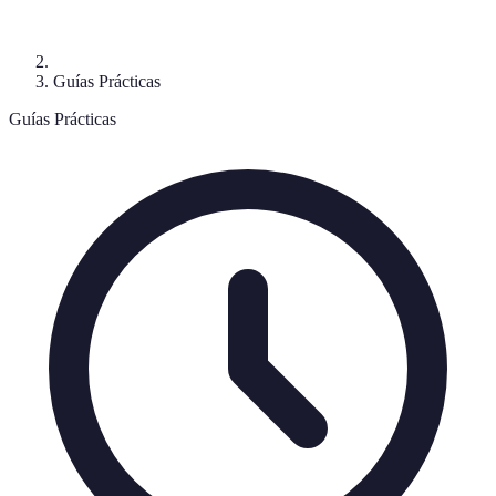
Guías Prácticas
Guías Prácticas