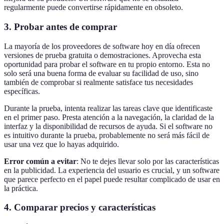
regularmente puede convertirse rápidamente en obsoleto.
3. Probar antes de comprar
La mayoría de los proveedores de software hoy en día ofrecen
versiones de prueba gratuita o demostraciones. Aprovecha esta
oportunidad para probar el software en tu propio entorno. Esta no
solo será una buena forma de evaluar su facilidad de uso, sino
también de comprobar si realmente satisface tus necesidades
específicas.
Durante la prueba, intenta realizar las tareas clave que identificaste
en el primer paso. Presta atención a la navegación, la claridad de la
interfaz y la disponibilidad de recursos de ayuda. Si el software no
es intuitivo durante la prueba, probablemente no será más fácil de
usar una vez que lo hayas adquirido.
Error común a evitar
: No te dejes llevar solo por las características
en la publicidad. La experiencia del usuario es crucial, y un software
que parece perfecto en el papel puede resultar complicado de usar en
la práctica.
4. Comparar precios y características