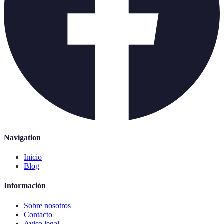
Navigation
Inicio
Blog
Información
Sobre nosotros
Contacto
Aviso legal