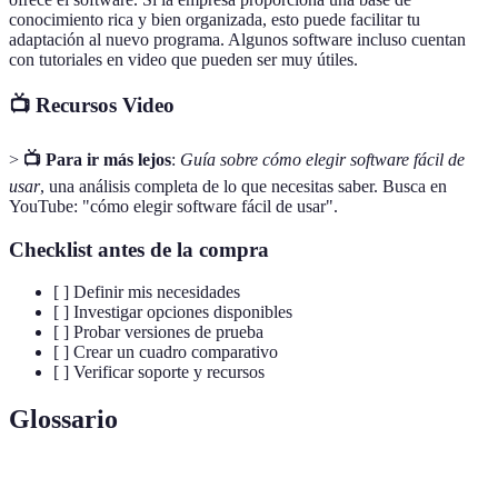
conocimiento rica y bien organizada, esto puede facilitar tu
adaptación al nuevo programa. Algunos software incluso cuentan
con tutoriales en video que pueden ser muy útiles.
📺 Recursos Video
>
📺 Para ir más lejos
:
Guía sobre cómo elegir software fácil de
usar
, una análisis completa de lo que necesitas saber. Busca en
YouTube: "cómo elegir software fácil de usar".
Checklist antes de la compra
[ ] Definir mis necesidades
[ ] Investigar opciones disponibles
[ ] Probar versiones de prueba
[ ] Crear un cuadro comparativo
[ ] Verificar soporte y recursos
Glossario
Terme
Définition