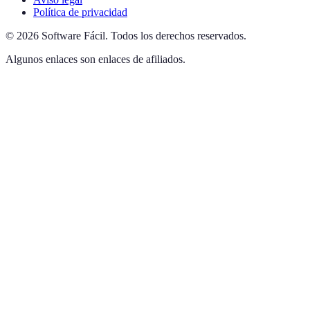
Política de privacidad
©
2026
Software Fácil
.
Todos los derechos reservados.
Algunos enlaces son enlaces de afiliados.