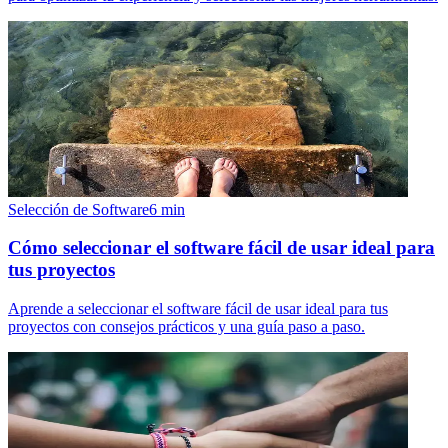
Selección de Software
6
min
Cómo seleccionar el software fácil de usar ideal para
tus proyectos
Aprende a seleccionar el software fácil de usar ideal para tus
proyectos con consejos prácticos y una guía paso a paso.