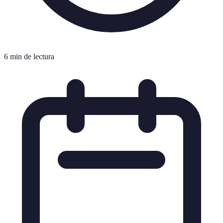
6 min de lectura