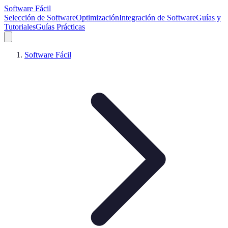
Software Fácil
Selección de Software
Optimización
Integración de Software
Guías y
Tutoriales
Guías Prácticas
Software Fácil