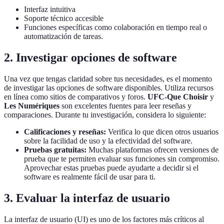
Interfaz intuitiva
Soporte técnico accesible
Funciones específicas como colaboración en tiempo real o
automatización de tareas.
2. Investigar opciones de software
Una vez que tengas claridad sobre tus necesidades, es el momento
de investigar las opciones de software disponibles. Utiliza recursos
en línea como sitios de comparativos y foros.
UFC-Que Choisir
y
Les Numériques
son excelentes fuentes para leer reseñas y
comparaciones. Durante tu investigación, considera lo siguiente:
Calificaciones y reseñas:
Verifica lo que dicen otros usuarios
sobre la facilidad de uso y la efectividad del software.
Pruebas gratuitas:
Muchas plataformas ofrecen versiones de
prueba que te permiten evaluar sus funciones sin compromiso.
Aprovechar estas pruebas puede ayudarte a decidir si el
software es realmente fácil de usar para ti.
3. Evaluar la interfaz de usuario
La interfaz de usuario (UI) es uno de los factores más críticos al