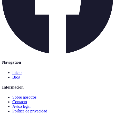
Navigation
Inicio
Blog
Información
Sobre nosotros
Contacto
Aviso legal
Política de privacidad