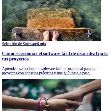
Selección de Software
6
min
Cómo seleccionar el software fácil de usar ideal para
tus proyectos
Aprende a seleccionar el software fácil de usar ideal para tus
proyectos con consejos prácticos y una guía paso a paso.