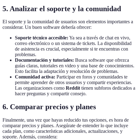
5. Analizar el soporte y la comunidad
El soporte y la comunidad de usuarios son elementos importantes a
considerar. Un buen software debería ofrecer:
Soporte técnico accesible:
Ya sea a través de chat en vivo,
correo electrónico o un sistema de tickets. La disponibilidad
de asistencia es crucial, especialmente si te encuentras con
problemas.
Documentación y tutoriales:
Busca software que ofrezca
guías claras, tutoriales en video y una base de conocimientos.
Esto facilita la adaptación y resolución de problemas.
Comunidad activa:
Participar en foros y comunidades te
permite aprender de otros usuarios y compartir experiencias.
Las organizaciones como
Reddit
tienen subforos dedicados a
hacer preguntas y compartir consejo.
6. Comparar precios y planes
Finalmente, una vez que hayas reducido tus opciones, es hora de
comparar precios y planes. Asegúrate de entender lo que incluye
cada plan, como características adicionales, actualizaciones, y
soporte. Además, considera: