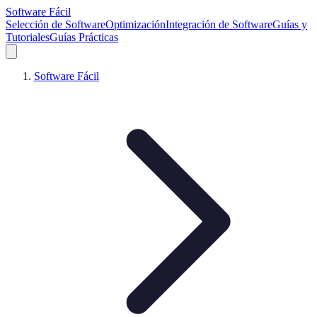
Software Fácil
Selección de Software
Optimización
Integración de Software
Guías y
Tutoriales
Guías Prácticas
Software Fácil