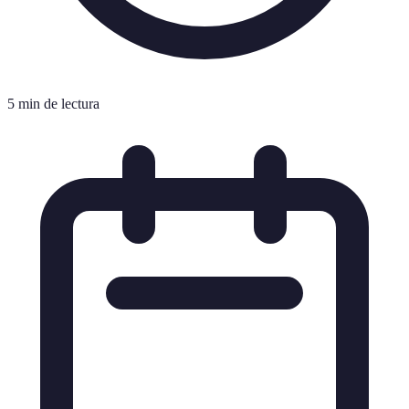
5 min de lectura