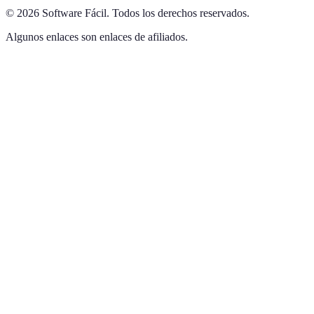
©
2026
Software Fácil
.
Todos los derechos reservados.
Algunos enlaces son enlaces de afiliados.