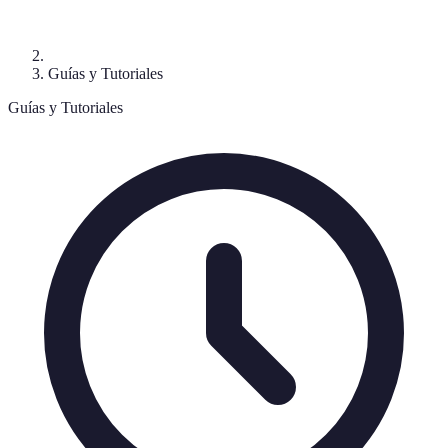
Guías y Tutoriales
Guías y Tutoriales