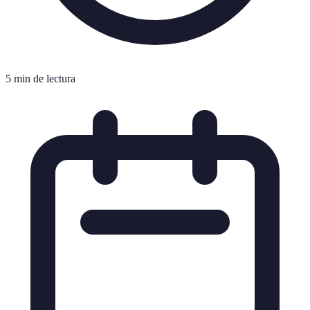
5 min de lectura