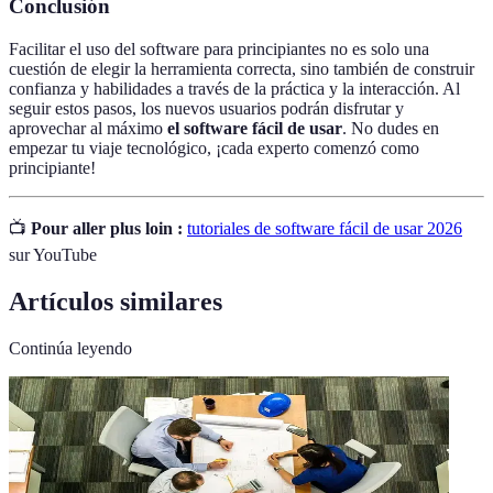
Conclusión
Facilitar el uso del software para principiantes no es solo una
cuestión de elegir la herramienta correcta, sino también de construir
confianza y habilidades a través de la práctica y la interacción. Al
seguir estos pasos, los nuevos usuarios podrán disfrutar y
aprovechar al máximo
el software fácil de usar
. No dudes en
empezar tu viaje tecnológico, ¡cada experto comenzó como
principiante!
📺
Pour aller plus loin :
tutoriales de software fácil de usar 2026
sur YouTube
Artículos similares
Continúa leyendo