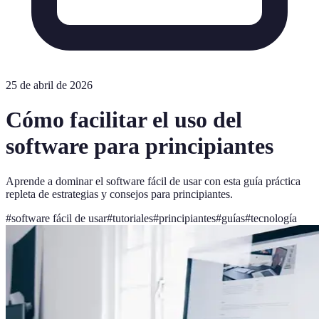
25 de abril de 2026
Cómo facilitar el uso del
software para principiantes
Aprende a dominar el software fácil de usar con esta guía práctica
repleta de estrategias y consejos para principiantes.
#
software fácil de usar
#
tutoriales
#
principiantes
#
guías
#
tecnología