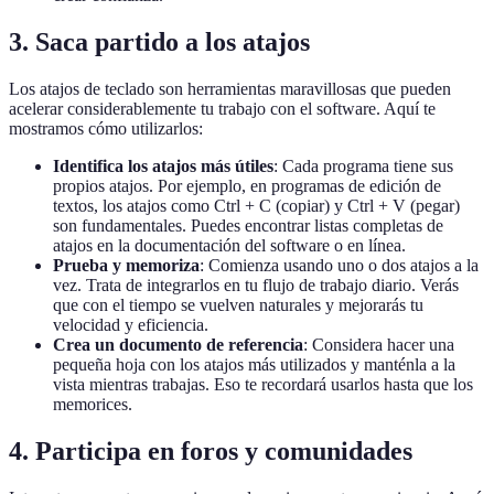
3. Saca partido a los atajos
Los atajos de teclado son herramientas maravillosas que pueden
acelerar considerablemente tu trabajo con el software. Aquí te
mostramos cómo utilizarlos:
Identifica los atajos más útiles
: Cada programa tiene sus
propios atajos. Por ejemplo, en programas de edición de
textos, los atajos como Ctrl + C (copiar) y Ctrl + V (pegar)
son fundamentales. Puedes encontrar listas completas de
atajos en la documentación del software o en línea.
Prueba y memoriza
: Comienza usando uno o dos atajos a la
vez. Trata de integrarlos en tu flujo de trabajo diario. Verás
que con el tiempo se vuelven naturales y mejorarás tu
velocidad y eficiencia.
Crea un documento de referencia
: Considera hacer una
pequeña hoja con los atajos más utilizados y manténla a la
vista mientras trabajas. Eso te recordará usarlos hasta que los
memorices.
4. Participa en foros y comunidades