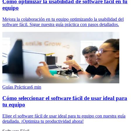
Cómo optimizar la usabilidad de software fácil en tu
equipo
Mejora la colaboración en tu equipo optimizando la usabilidad del
software fácil. Sigue nuestra guía práctica con pasos detallados.
Guías Prácticas
6
min
Cómo seleccionar el software fácil de usar ideal para
tu equipo
Elige el software fácil de usar ideal para tu equipo con nuestra guía
detallada. ¡Optimiza tu productividad ahora!