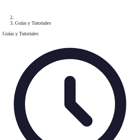
Guías y Tutoriales
Guías y Tutoriales