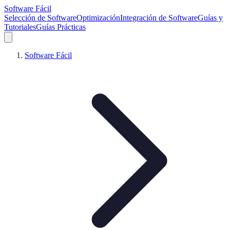
Software Fácil
Selección de Software
Optimización
Integración de Software
Guías y
Tutoriales
Guías Prácticas
Software Fácil