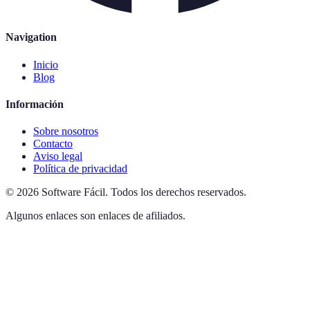
Navigation
Inicio
Blog
Información
Sobre nosotros
Contacto
Aviso legal
Política de privacidad
©
2026
Software Fácil
.
Todos los derechos reservados.
Algunos enlaces son enlaces de afiliados.