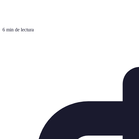
6 min de lectura