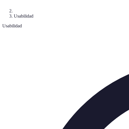
Usabilidad
Usabilidad