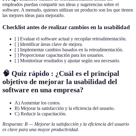
empleados puedan compartir sus ideas y sugerencias sobre el
software. A menudo, quienes utilizan un producto son los que tienen
las mejores ideas para mejorarlo.
Checklist antes de realizar cambios en la usabilidad
[ ] Evaluar el software actual y recopilar retroalimentación.
[ ] Identificar áreas clave de mejora.
[ ] Implementar cambios basados en la retroalimentación.
[ ] Proporcionar capacitación para los usuarios.
[ ] Monitorizar resultados y ajustar según sea necesario.
🧠 Quiz rápido : ¿Cuál es el principal
objetivo de mejorar la usabilidad del
software en una empresa?
A) Aumentar los costos.
B) Mejorar la satisfacción y la eficiencia del usuario.
C) Reducir la capacitación.
Respuesta: B — Mejorar la satisfacción y la eficiencia del usuario
es clave para una mayor productividad.