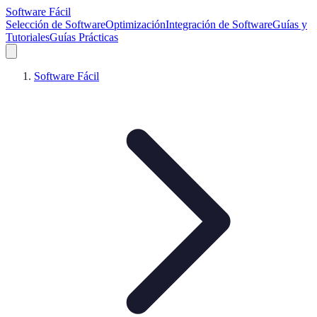
Software Fácil
Selección de Software
Optimización
Integración de Software
Guías y
Tutoriales
Guías Prácticas
Software Fácil