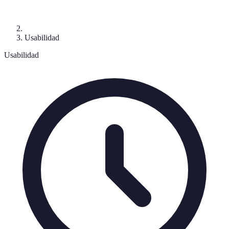
Usabilidad
Usabilidad