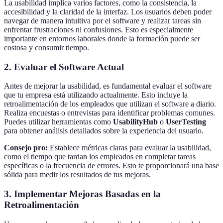
La usabilidad implica varios factores, como la consistencia, la
accesibilidad y la claridad de la interfaz. Los usuarios deben poder
navegar de manera intuitiva por el software y realizar tareas sin
enfrentar frustraciones ni confusiones. Esto es especialmente
importante en entornos laborales donde la formación puede ser
costosa y consumir tiempo.
2. Evaluar el Software Actual
Antes de mejorar la usabilidad, es fundamental evaluar el software
que tu empresa está utilizando actualmente. Esto incluye la
retroalimentación de los empleados que utilizan el software a diario.
Realiza encuestas o entrevistas para identificar problemas comunes.
Puedes utilizar herramientas como
UsabilityHub
o
UserTesting
para obtener análisis detallados sobre la experiencia del usuario.
Consejo pro:
Establece métricas claras para evaluar la usabilidad,
como el tiempo que tardan los empleados en completar tareas
específicas o la frecuencia de errores. Esto te proporcionará una base
sólida para medir los resultados de tus mejoras.
3. Implementar Mejoras Basadas en la
Retroalimentación