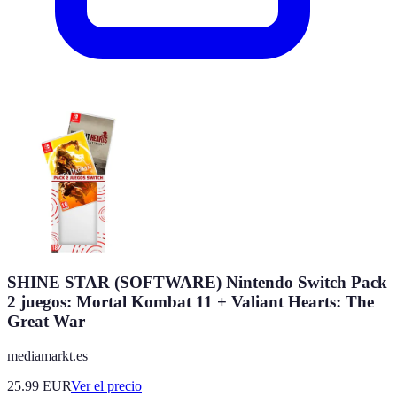
SHINE STAR (SOFTWARE) Nintendo Switch Pack
2 juegos: Mortal Kombat 11 + Valiant Hearts: The
Great War
mediamarkt.es
25.99
EUR
Ver el precio