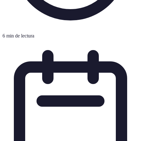
6 min de lectura