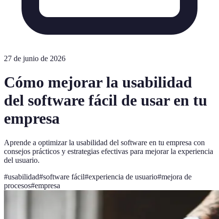
27 de junio de 2026
Cómo mejorar la usabilidad
del software fácil de usar en tu
empresa
Aprende a optimizar la usabilidad del software en tu empresa con
consejos prácticos y estrategias efectivas para mejorar la experiencia
del usuario.
#
usabilidad
#
software fácil
#
experiencia de usuario
#
mejora de
procesos
#
empresa