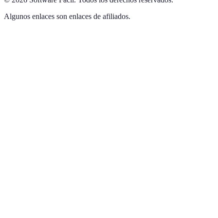
Algunos enlaces son enlaces de afiliados.