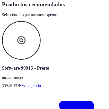
Productos recomendados
Seleccionados por nuestros expertos
Software 99915 - Presto
manomano.es
359.01
EUR
Ver el precio