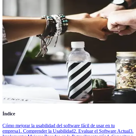
Índice
Cómo mejorar la usabilidad del software fácil de usar en tu
empresa
1. Comprender la Usabilidad
2. Evaluar el Software Actual
3.