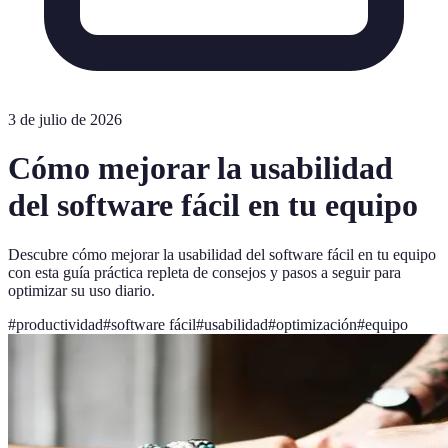
3 de julio de 2026
Cómo mejorar la usabilidad
del software fácil en tu equipo
Descubre cómo mejorar la usabilidad del software fácil en tu equipo
con esta guía práctica repleta de consejos y pasos a seguir para
optimizar su uso diario.
#
productividad
#
software fácil
#
usabilidad
#
optimización
#
equipo