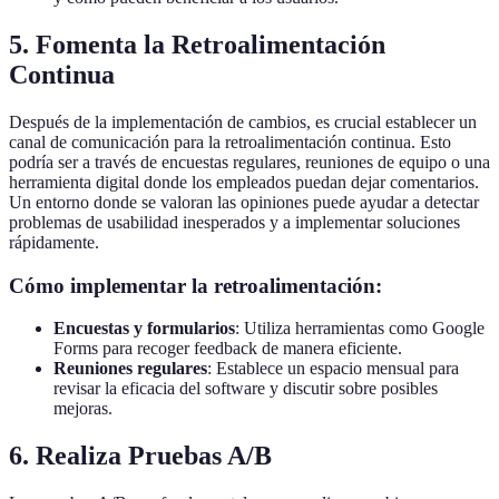
5. Fomenta la Retroalimentación
Continua
Después de la implementación de cambios, es crucial establecer un
canal de comunicación para la retroalimentación continua. Esto
podría ser a través de encuestas regulares, reuniones de equipo o una
herramienta digital donde los empleados puedan dejar comentarios.
Un entorno donde se valoran las opiniones puede ayudar a detectar
problemas de usabilidad inesperados y a implementar soluciones
rápidamente.
Cómo implementar la retroalimentación:
Encuestas y formularios
: Utiliza herramientas como Google
Forms para recoger feedback de manera eficiente.
Reuniones regulares
: Establece un espacio mensual para
revisar la eficacia del software y discutir sobre posibles
mejoras.
6. Realiza Pruebas A/B