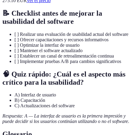
275.10
EUR
Ver el precio
📝 Checklist antes de mejorar la
usabilidad del software
[ ] Realizar una evaluación de usabilidad actual del software
[ ] Ofrecer capacitaciones y recursos informativos
[ ] Optimizar la interfaz de usuario
[ ] Mantener el software actualizado
[ ] Establecer un canal de retroalimentación continua
[ ] Implementar pruebas A/B para cambios significativos
🧠 Quiz rápido: ¿Cuál es el aspecto más
crítico para la usabilidad?
A) Interfaz de usuario
B) Capacitación
C) Actualizaciones del software
Respuesta: A — La interfaz de usuario es la primera impresión y
puede decidir si los usuarios continúan utilizando o no el software.
Glossario