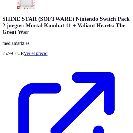
SHINE STAR (SOFTWARE) Nintendo Switch Pack
2 juegos: Mortal Kombat 11 + Valiant Hearts: The
Great War
mediamarkt.es
25.99
EUR
Ver el precio