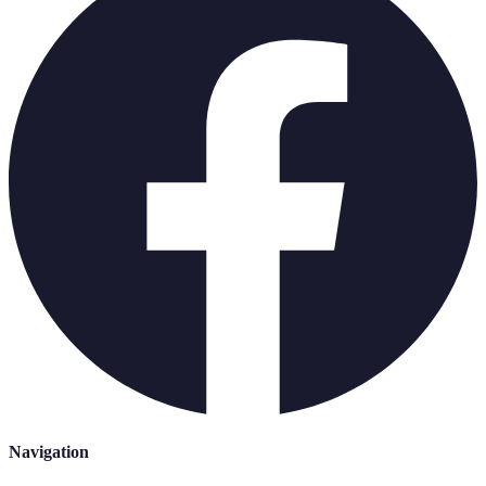
Navigation