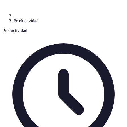
Productividad
Productividad