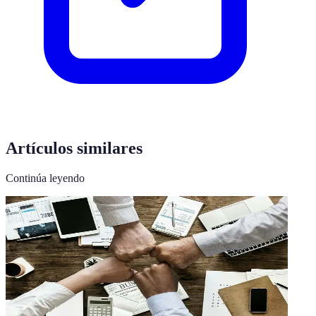
Artículos similares
Continúa leyendo