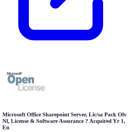
Microsoft Office Sharepoint Server, Lic/sa Pack Olv
Nl, License & Software Assurance ? Acquired Yr 1,
En