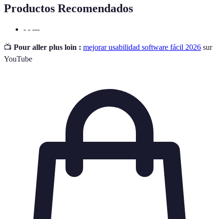
Productos Recomendados
- - ---
📺
Pour aller plus loin :
mejorar usabilidad software fácil 2026
sur
YouTube