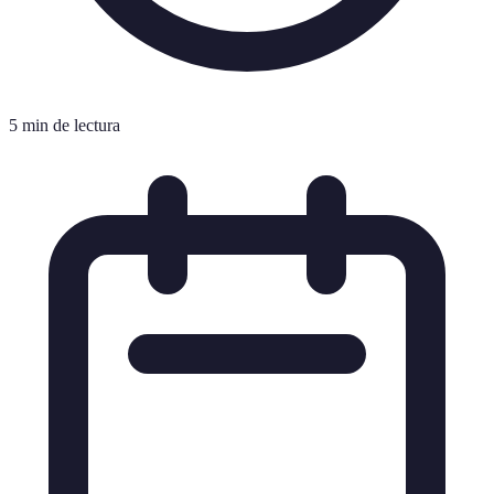
5 min de lectura