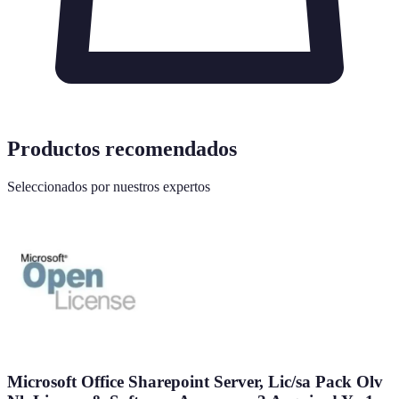
Productos recomendados
Seleccionados por nuestros expertos
Microsoft Office Sharepoint Server, Lic/sa Pack Olv