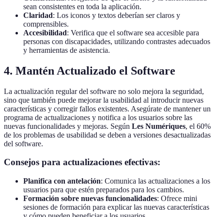
sean consistentes en toda la aplicación.
Claridad
: Los iconos y textos deberían ser claros y
comprensibles.
Accesibilidad
: Verifica que el software sea accesible para
personas con discapacidades, utilizando contrastes adecuados
y herramientas de asistencia.
4. Mantén Actualizado el Software
La actualización regular del software no solo mejora la seguridad,
sino que también puede mejorar la usabilidad al introducir nuevas
características y corregir fallos existentes. Asegúrate de mantener un
programa de actualizaciones y notifica a los usuarios sobre las
nuevas funcionalidades y mejoras. Según
Les Numériques
, el 60%
de los problemas de usabilidad se deben a versiones desactualizadas
del software.
Consejos para actualizaciones efectivas:
Planifica con antelación
: Comunica las actualizaciones a los
usuarios para que estén preparados para los cambios.
Formación sobre nuevas funcionalidades
: Ofrece mini
sesiones de formación para explicar las nuevas características
y cómo pueden beneficiar a los usuarios.