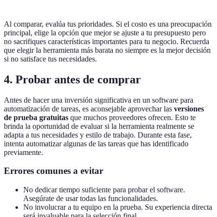
Al comparar, evalúa tus prioridades. Si el costo es una preocupación
principal, elige la opción que mejor se ajuste a tu presupuesto pero
no sacrifiques características importantes para tu negocio. Recuerda
que elegir la herramienta más barata no siempre es la mejor decisión
si no satisface tus necesidades.
4. Probar antes de comprar
Antes de hacer una inversión significativa en un software para
automatización de tareas, es aconsejable aprovechar las
versiones
de prueba gratuitas
que muchos proveedores ofrecen. Esto te
brinda la oportunidad de evaluar si la herramienta realmente se
adapta a tus necesidades y estilo de trabajo. Durante esta fase,
intenta automatizar algunas de las tareas que has identificado
previamente.
Errores comunes a evitar
No dedicar tiempo suficiente para probar el software.
Asegúrate de usar todas las funcionalidades.
No involucrar a tu equipo en la prueba. Su experiencia directa
será invaluable para la selección final.