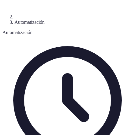
Automatización
Automatización