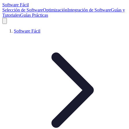
Software Fácil
Selección de Software
Optimización
Integración de Software
Guías y
Tutoriales
Guías Prácticas
Software Fácil