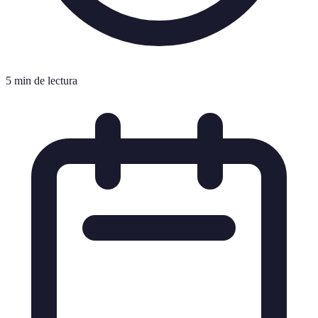
5 min de lectura