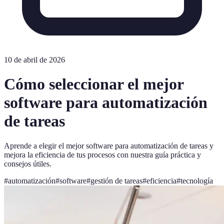
10 de abril de 2026
Cómo seleccionar el mejor
software para automatización
de tareas
Aprende a elegir el mejor software para automatización de tareas y
mejora la eficiencia de tus procesos con nuestra guía práctica y
consejos útiles.
#
automatización
#
software
#
gestión de tareas
#
eficiencia
#
tecnología