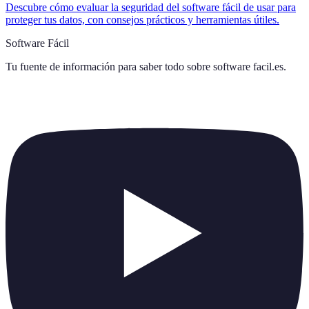
Descubre cómo evaluar la seguridad del software fácil de usar para
proteger tus datos, con consejos prácticos y herramientas útiles.
Software Fácil
Tu fuente de información para saber todo sobre
software facil.es
.