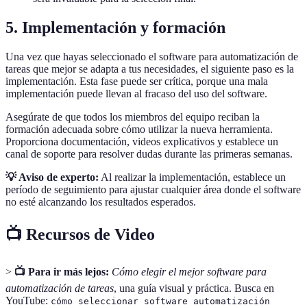
5. Implementación y formación
Una vez que hayas seleccionado el software para automatización de
tareas que mejor se adapta a tus necesidades, el siguiente paso es la
implementación. Esta fase puede ser crítica, porque una mala
implementación puede llevan al fracaso del uso del software.
Asegúrate de que todos los miembros del equipo reciban la
formación adecuada sobre cómo utilizar la nueva herramienta.
Proporciona documentación, videos explicativos y establece un
canal de soporte para resolver dudas durante las primeras semanas.
💡 Aviso de experto:
Al realizar la implementación, establece un
período de seguimiento para ajustar cualquier área donde el software
no esté alcanzando los resultados esperados.
📺 Recursos de Video
>
📺 Para ir más lejos:
Cómo elegir el mejor software para
automatización de tareas
, una guía visual y práctica. Busca en
YouTube:
cómo seleccionar software automatización