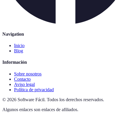
Navigation
Inicio
Blog
Información
Sobre nosotros
Contacto
Aviso legal
Política de privacidad
©
2026
Software Fácil
.
Todos los derechos reservados.
Algunos enlaces son enlaces de afiliados.