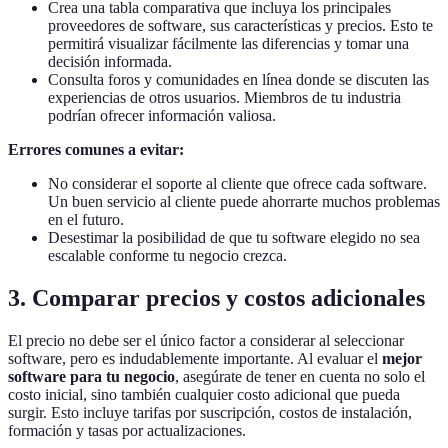
Crea una tabla comparativa que incluya los principales
proveedores de software, sus características y precios. Esto te
permitirá visualizar fácilmente las diferencias y tomar una
decisión informada.
Consulta foros y comunidades en línea donde se discuten las
experiencias de otros usuarios. Miembros de tu industria
podrían ofrecer información valiosa.
Errores comunes a evitar:
No considerar el soporte al cliente que ofrece cada software.
Un buen servicio al cliente puede ahorrarte muchos problemas
en el futuro.
Desestimar la posibilidad de que tu software elegido no sea
escalable conforme tu negocio crezca.
3. Comparar precios y costos adicionales
El precio no debe ser el único factor a considerar al seleccionar
software, pero es indudablemente importante. Al evaluar el
mejor
software para tu negocio
, asegúrate de tener en cuenta no solo el
costo inicial, sino también cualquier costo adicional que pueda
surgir. Esto incluye tarifas por suscripción, costos de instalación,
formación y tasas por actualizaciones.