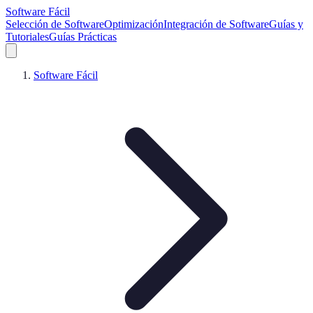
Software Fácil
Selección de Software
Optimización
Integración de Software
Guías y
Tutoriales
Guías Prácticas
Software Fácil