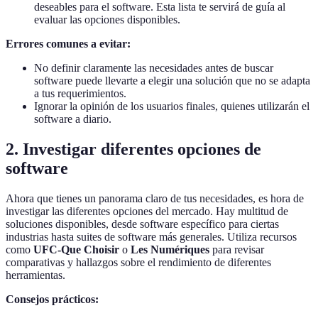
deseables para el software. Esta lista te servirá de guía al
evaluar las opciones disponibles.
Errores comunes a evitar:
No definir claramente las necesidades antes de buscar
software puede llevarte a elegir una solución que no se adapta
a tus requerimientos.
Ignorar la opinión de los usuarios finales, quienes utilizarán el
software a diario.
2. Investigar diferentes opciones de
software
Ahora que tienes un panorama claro de tus necesidades, es hora de
investigar las diferentes opciones del mercado. Hay multitud de
soluciones disponibles, desde software específico para ciertas
industrias hasta suites de software más generales. Utiliza recursos
como
UFC-Que Choisir
o
Les Numériques
para revisar
comparativas y hallazgos sobre el rendimiento de diferentes
herramientas.
Consejos prácticos: