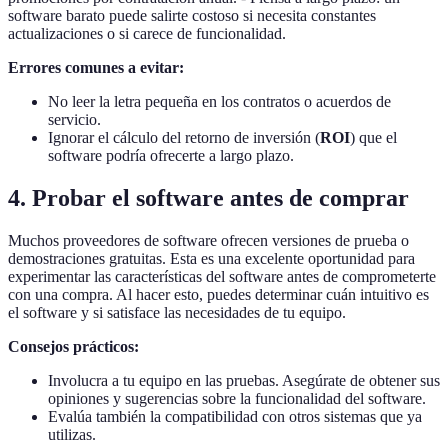
software barato puede salirte costoso si necesita constantes
actualizaciones o si carece de funcionalidad.
Errores comunes a evitar:
No leer la letra pequeña en los contratos o acuerdos de
servicio.
Ignorar el cálculo del retorno de inversión (
ROI
) que el
software podría ofrecerte a largo plazo.
4. Probar el software antes de comprar
Muchos proveedores de software ofrecen versiones de prueba o
demostraciones gratuitas. Esta es una excelente oportunidad para
experimentar las características del software antes de comprometerte
con una compra. Al hacer esto, puedes determinar cuán intuitivo es
el software y si satisface las necesidades de tu equipo.
Consejos prácticos:
Involucra a tu equipo en las pruebas. Asegúrate de obtener sus
opiniones y sugerencias sobre la funcionalidad del software.
Evalúa también la compatibilidad con otros sistemas que ya
utilizas.