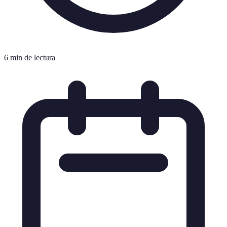
6 min de lectura