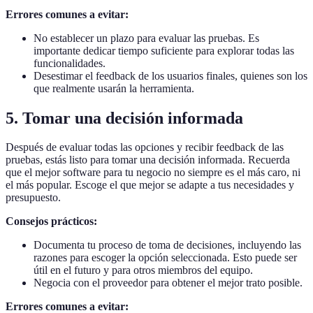
Errores comunes a evitar:
No establecer un plazo para evaluar las pruebas. Es
importante dedicar tiempo suficiente para explorar todas las
funcionalidades.
Desestimar el feedback de los usuarios finales, quienes son los
que realmente usarán la herramienta.
5. Tomar una decisión informada
Después de evaluar todas las opciones y recibir feedback de las
pruebas, estás listo para tomar una decisión informada. Recuerda
que el mejor software para tu negocio no siempre es el más caro, ni
el más popular. Escoge el que mejor se adapte a tus necesidades y
presupuesto.
Consejos prácticos:
Documenta tu proceso de toma de decisiones, incluyendo las
razones para escoger la opción seleccionada. Esto puede ser
útil en el futuro y para otros miembros del equipo.
Negocia con el proveedor para obtener el mejor trato posible.
Errores comunes a evitar: