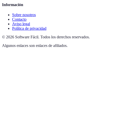
Información
Sobre nosotros
Contacto
Aviso legal
Política de privacidad
©
2026
Software Fácil
.
Todos los derechos reservados.
Algunos enlaces son enlaces de afiliados.