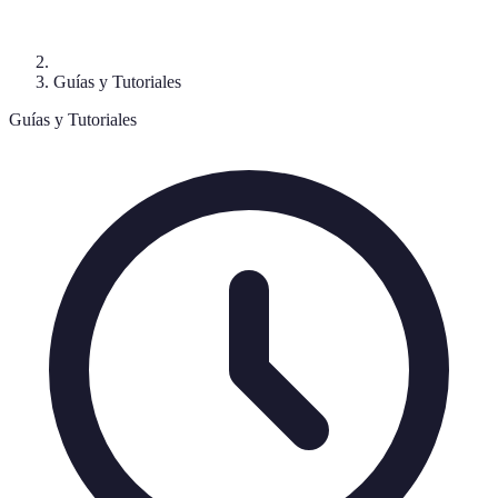
Guías y Tutoriales
Guías y Tutoriales