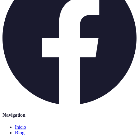
Navigation
Inicio
Blog