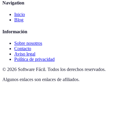
Navigation
Inicio
Blog
Información
Sobre nosotros
Contacto
Aviso legal
Política de privacidad
©
2026
Software Fácil
.
Todos los derechos reservados.
Algunos enlaces son enlaces de afiliados.