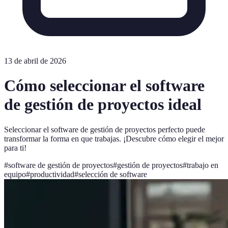
13 de abril de 2026
Cómo seleccionar el software
de gestión de proyectos ideal
Seleccionar el software de gestión de proyectos perfecto puede
transformar la forma en que trabajas. ¡Descubre cómo elegir el mejor
para ti!
#
software de gestión de proyectos
#
gestión de proyectos
#
trabajo en
equipo
#
productividad
#
selección de software