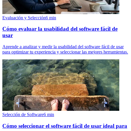
Evaluación y Selección
6
min
Cómo evaluar la usabilidad del software fácil de
usar
Aprende a analizar y medir la usabilidad del software fácil de usar
para optimizar tu experiencia y seleccionar las mejores herramientas.
Selección de Software
6
min
Cómo seleccionar el software fácil de usar ideal para