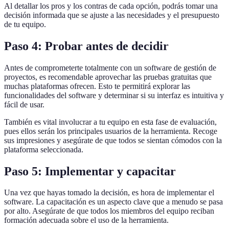
Al detallar los pros y los contras de cada opción, podrás tomar una
decisión informada que se ajuste a las necesidades y el presupuesto
de tu equipo.
Paso 4: Probar antes de decidir
Antes de comprometerte totalmente con un software de gestión de
proyectos, es recomendable aprovechar las pruebas gratuitas que
muchas plataformas ofrecen. Esto te permitirá explorar las
funcionalidades del software y determinar si su interfaz es intuitiva y
fácil de usar.
También es vital involucrar a tu equipo en esta fase de evaluación,
pues ellos serán los principales usuarios de la herramienta. Recoge
sus impresiones y asegúrate de que todos se sientan cómodos con la
plataforma seleccionada.
Paso 5: Implementar y capacitar
Una vez que hayas tomado la decisión, es hora de implementar el
software. La capacitación es un aspecto clave que a menudo se pasa
por alto. Asegúrate de que todos los miembros del equipo reciban
formación adecuada sobre el uso de la herramienta.