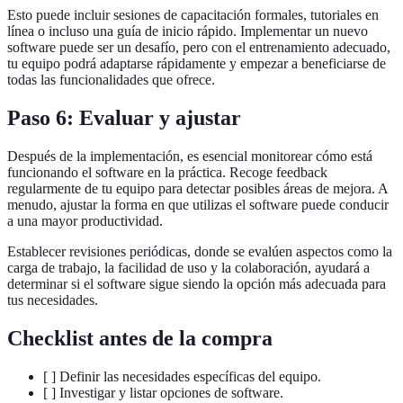
Esto puede incluir sesiones de capacitación formales, tutoriales en
línea o incluso una guía de inicio rápido. Implementar un nuevo
software puede ser un desafío, pero con el entrenamiento adecuado,
tu equipo podrá adaptarse rápidamente y empezar a beneficiarse de
todas las funcionalidades que ofrece.
Paso 6: Evaluar y ajustar
Después de la implementación, es esencial monitorear cómo está
funcionando el software en la práctica. Recoge feedback
regularmente de tu equipo para detectar posibles áreas de mejora. A
menudo, ajustar la forma en que utilizas el software puede conducir
a una mayor productividad.
Establecer revisiones periódicas, donde se evalúen aspectos como la
carga de trabajo, la facilidad de uso y la colaboración, ayudará a
determinar si el software sigue siendo la opción más adecuada para
tus necesidades.
Checklist antes de la compra
[ ] Definir las necesidades específicas del equipo.
[ ] Investigar y listar opciones de software.