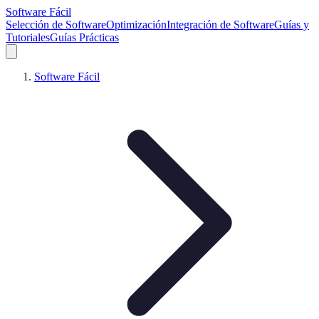
Software Fácil
Selección de Software
Optimización
Integración de Software
Guías y
Tutoriales
Guías Prácticas
Software Fácil