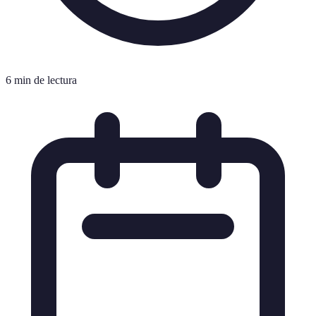
6 min de lectura