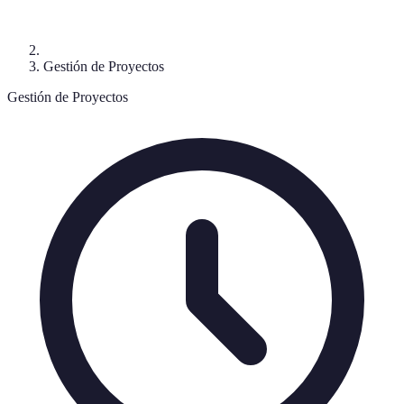
Gestión de Proyectos
Gestión de Proyectos