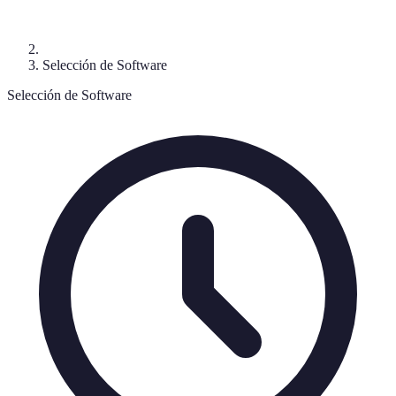
Selección de Software
Selección de Software