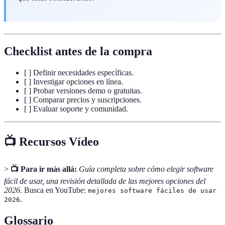
Checklist antes de la compra
[ ] Definir necesidades específicas.
[ ] Investigar opciones en línea.
[ ] Probar versiones demo o gratuitas.
[ ] Comparar precios y suscripciones.
[ ] Evaluar soporte y comunidad.
📺 Recursos Vídeo
>
📺 Para ir más allá:
Guía completa sobre cómo elegir software
fácil de usar, una revisión detallada de las mejores opciones del
2026.
Busca en YouTube:
mejores software fáciles de usar
.
2026
Glossario