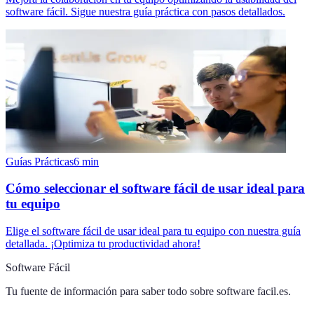
software fácil. Sigue nuestra guía práctica con pasos detallados.
Guías Prácticas
6
min
Cómo seleccionar el software fácil de usar ideal para
tu equipo
Elige el software fácil de usar ideal para tu equipo con nuestra guía
detallada. ¡Optimiza tu productividad ahora!
Software Fácil
Tu fuente de información para saber todo sobre
software facil.es
.