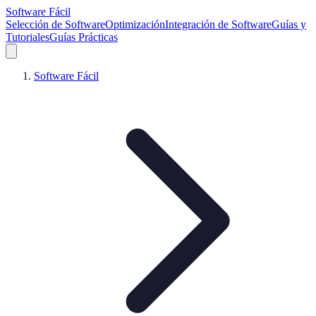
Software Fácil
Selección de Software
Optimización
Integración de Software
Guías y
Tutoriales
Guías Prácticas
Software Fácil