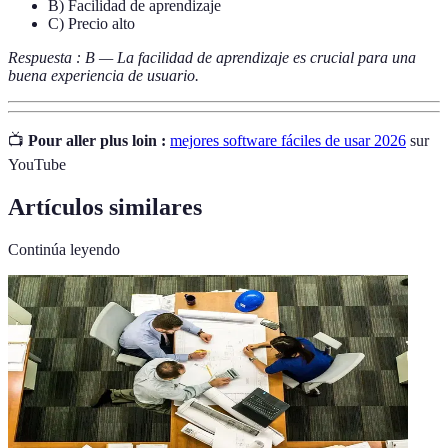
B) Facilidad de aprendizaje
C) Precio alto
Respuesta : B — La facilidad de aprendizaje es crucial para una
buena experiencia de usuario.
📺
Pour aller plus loin :
mejores software fáciles de usar 2026
sur
YouTube
Artículos similares
Continúa leyendo