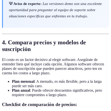
💡 Aviso de experto:
Las versiones demo son una excelente
oportunidad para preguntar al equipo de soporte sobre
situaciones específicas que enfrentas en tu trabajo.
4. Compara precios y modelos de
suscripción
El costo es un factor decisivo al elegir software. Asegúrate de
entender bien qué incluye cada opción. Algunos software ofrecen
planes de suscripción que pueden parecer atractivos, pero ten en
cuenta los costos a largo plazo.
Plan mensual
: A menudo, es más flexible, pero a la larga
puede ser más caro.
Plan anual
: Puede ofrecer descuentos significativos, pero
requiere compromiso a largo plazo.
Checklist de comparación de precios: