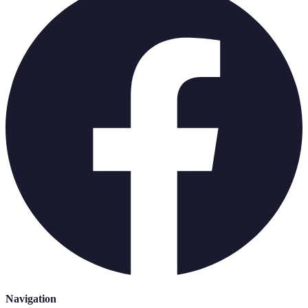
Navigation