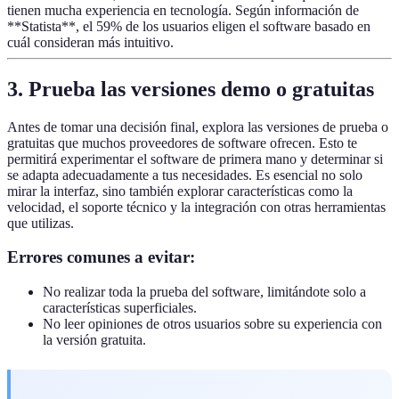
tienen mucha experiencia en tecnología. Según información de
**Statista**, el 59% de los usuarios eligen el software basado en
cuál consideran más intuitivo.
3. Prueba las versiones demo o gratuitas
Antes de tomar una decisión final, explora las versiones de prueba o
gratuitas que muchos proveedores de software ofrecen. Esto te
permitirá experimentar el software de primera mano y determinar si
se adapta adecuadamente a tus necesidades. Es esencial no solo
mirar la interfaz, sino también explorar características como la
velocidad, el soporte técnico y la integración con otras herramientas
que utilizas.
Errores comunes a evitar:
No realizar toda la prueba del software, limitándote solo a
características superficiales.
No leer opiniones de otros usuarios sobre su experiencia con
la versión gratuita.