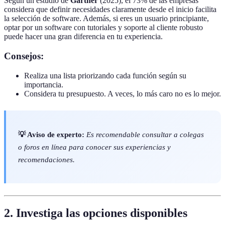
Según un estudio de
Gartner
(2025), el 73% de las empresas
considera que definir necesidades claramente desde el inicio facilita
la selección de software. Además, si eres un usuario principiante,
optar por un software con tutoriales y soporte al cliente robusto
puede hacer una gran diferencia en tu experiencia.
Consejos:
Realiza una lista priorizando cada función según su
importancia.
Considera tu presupuesto. A veces, lo más caro no es lo mejor.
💡 Aviso de experto:
Es recomendable consultar a colegas
o foros en línea para conocer sus experiencias y
recomendaciones.
2. Investiga las opciones disponibles