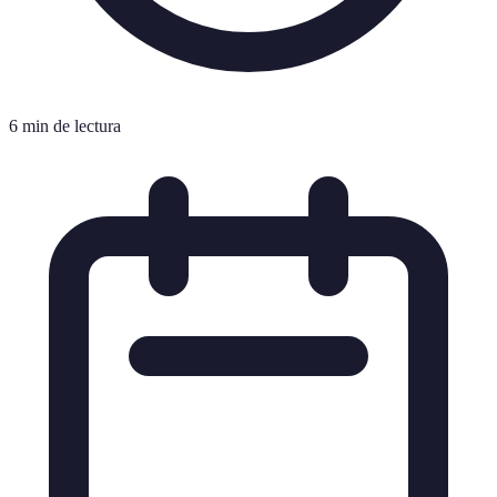
6 min de lectura