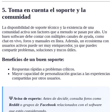
5. Toma en cuenta el soporte y la
comunidad
La disponibilidad de soporte técnico y la existencia de una
comunidad activa son factores que a menudo se pasan por alto. Un
buen software debe contar con múltiples canales de ayuda, como
chat en vivo, foros y manuales en línea. Además, un ecosistema con
usuarios activos puede ser muy enriquecedor, ya que puedes
compartir problemas, soluciones y trucos útiles.
Beneficios de un buen soporte:
Respuestas rápidas a problemas críticos.
Mayor capacidad de personalización gracias a las experiencias
compartidas por otros usuarios.
💡 Aviso de experto:
Antes de decidir, consulta foros como
Reddit
o grupos de
Facebook
relacionados con el software
que estás considerando.