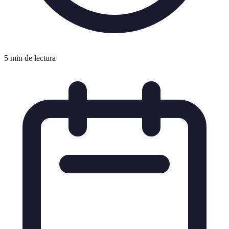
5 min de lectura