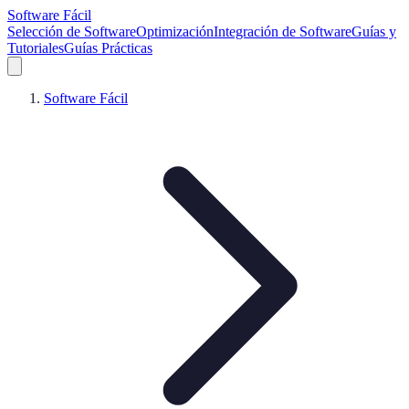
Software Fácil
Selección de Software
Optimización
Integración de Software
Guías y
Tutoriales
Guías Prácticas
Software Fácil