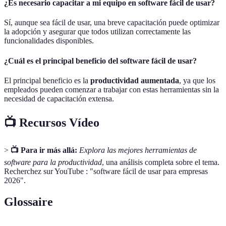
¿Es necesario capacitar a mi equipo en software fácil de usar?
Sí, aunque sea fácil de usar, una breve capacitación puede optimizar
la adopción y asegurar que todos utilizan correctamente las
funcionalidades disponibles.
¿Cuál es el principal beneficio del software fácil de usar?
El principal beneficio es la
productividad aumentada
, ya que los
empleados pueden comenzar a trabajar con estas herramientas sin la
necesidad de capacitación extensa.
📺 Recursos Vídeo
>
📺 Para ir más allá:
Explora las mejores herramientas de
software para la productividad
, una análisis completa sobre el tema.
Recherchez sur YouTube : "software fácil de usar para empresas
2026".
Glossaire