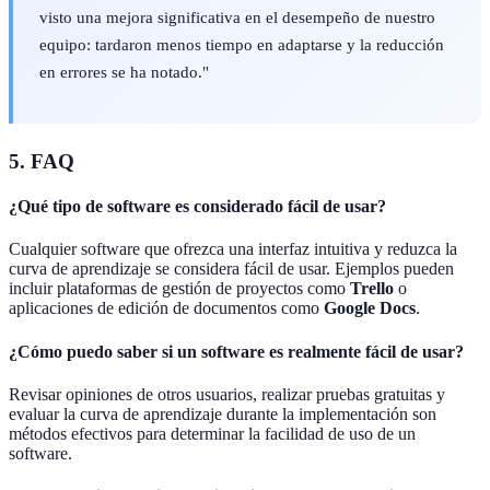
visto una mejora significativa en el desempeño de nuestro
equipo: tardaron menos tiempo en adaptarse y la reducción
en errores se ha notado."
5. FAQ
¿Qué tipo de software es considerado fácil de usar?
Cualquier software que ofrezca una interfaz intuitiva y reduzca la
curva de aprendizaje se considera fácil de usar. Ejemplos pueden
incluir plataformas de gestión de proyectos como
Trello
o
aplicaciones de edición de documentos como
Google Docs
.
¿Cómo puedo saber si un software es realmente fácil de usar?
Revisar opiniones de otros usuarios, realizar pruebas gratuitas y
evaluar la curva de aprendizaje durante la implementación son
métodos efectivos para determinar la facilidad de uso de un
software.