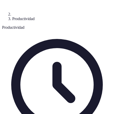
Productividad
Productividad