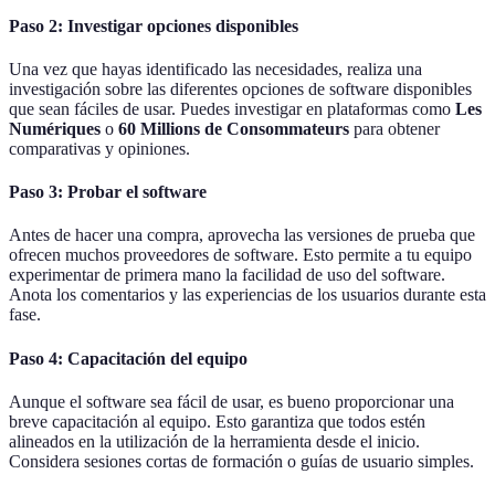
Paso 2: Investigar opciones disponibles
Una vez que hayas identificado las necesidades, realiza una
investigación sobre las diferentes opciones de software disponibles
que sean fáciles de usar. Puedes investigar en plataformas como
Les
Numériques
o
60 Millions de Consommateurs
para obtener
comparativas y opiniones.
Paso 3: Probar el software
Antes de hacer una compra, aprovecha las versiones de prueba que
ofrecen muchos proveedores de software. Esto permite a tu equipo
experimentar de primera mano la facilidad de uso del software.
Anota los comentarios y las experiencias de los usuarios durante esta
fase.
Paso 4: Capacitación del equipo
Aunque el software sea fácil de usar, es bueno proporcionar una
breve capacitación al equipo. Esto garantiza que todos estén
alineados en la utilización de la herramienta desde el inicio.
Considera sesiones cortas de formación o guías de usuario simples.