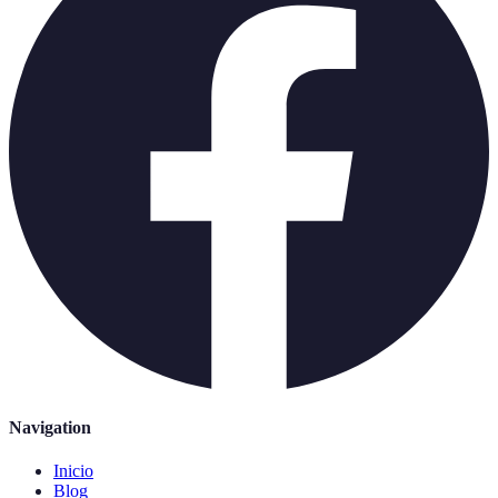
Navigation
Inicio
Blog