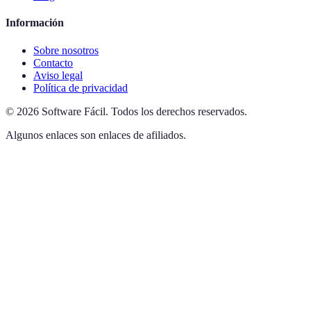
Información
Sobre nosotros
Contacto
Aviso legal
Política de privacidad
©
2026
Software Fácil
.
Todos los derechos reservados.
Algunos enlaces son enlaces de afiliados.