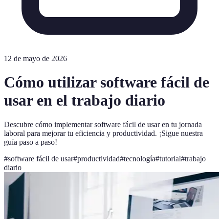
12 de mayo de 2026
Cómo utilizar software fácil de
usar en el trabajo diario
Descubre cómo implementar software fácil de usar en tu jornada
laboral para mejorar tu eficiencia y productividad. ¡Sigue nuestra
guía paso a paso!
#
software fácil de usar
#
productividad
#
tecnología
#
tutorial
#
trabajo
diario