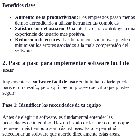
Beneficios clave
Aumento de la productividad
: Los empleados pasan menos
tiempo aprendiendo a utilizar herramientas complejas.
Satisfacción del usuario
: Una interfaz clara contribuye a una
experiencia de usuario más positiva.
Reducción de errores
: Las herramientas intuitivas pueden
minimizar los errores asociados a la mala comprensión del
software.
2. Paso a paso para implementar software fácil de
usar
Implementar el
software fácil de usar
en tu trabajo diario puede
parecer un desafío, pero aquí hay un proceso sencillo que puedes
seguir:
Paso 1: Identificar las necesidades de tu equipo
Antes de elegir un software, es fundamental entender las
necesidades de tu equipo. Haz un listado de las tareas diarias que
requieren más tiempo o son más tediosas. Esto te permitirá
seleccionar un software que aborde directamente estas áreas.