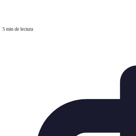
5 min de lectura