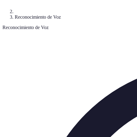
Reconocimiento de Voz
Reconocimiento de Voz