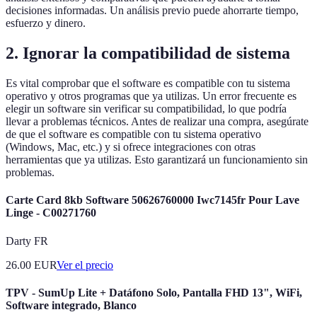
decisiones informadas. Un análisis previo puede ahorrarte tiempo,
esfuerzo y dinero.
2. Ignorar la compatibilidad de sistema
Es vital comprobar que el software es compatible con tu sistema
operativo y otros programas que ya utilizas. Un error frecuente es
elegir un software sin verificar su compatibilidad, lo que podría
llevar a problemas técnicos. Antes de realizar una compra, asegúrate
de que el software es compatible con tu sistema operativo
(Windows, Mac, etc.) y si ofrece integraciones con otras
herramientas que ya utilizas. Esto garantizará un funcionamiento sin
problemas.
Carte Card 8kb Software 50626760000 Iwc7145fr Pour Lave
Linge - C00271760
Darty FR
26.00
EUR
Ver el precio
TPV - SumUp Lite + Datáfono Solo, Pantalla FHD 13", WiFi,
Software integrado, Blanco