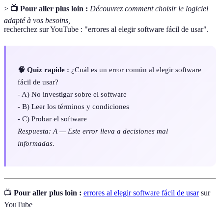
>
📺 Pour aller plus loin :
Découvrez comment choisir le logiciel
adapté à vos besoins,
recherchez sur YouTube : "errores al elegir software fácil de usar".
🧠 Quiz rapide :
¿Cuál es un error común al elegir software
fácil de usar?
- A) No investigar sobre el software
- B) Leer los términos y condiciones
- C) Probar el software
Respuesta: A — Este error lleva a decisiones mal
informadas.
📺
Pour aller plus loin :
errores al elegir software fácil de usar
sur
YouTube