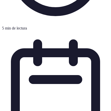
5 min de lectura