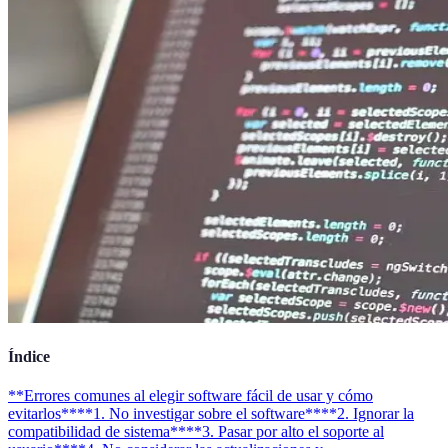
Índice
**Errores comunes al elegir software fácil de usar y cómo
evitarlos**
**1. No investigar sobre el software**
**2. Ignorar la
compatibilidad de sistema**
**3. Pasar por alto el soporte al