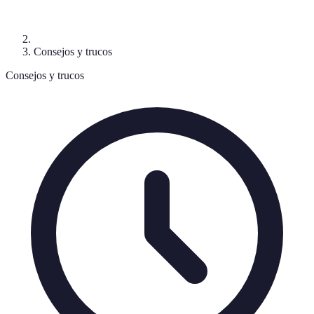
Consejos y trucos
Consejos y trucos