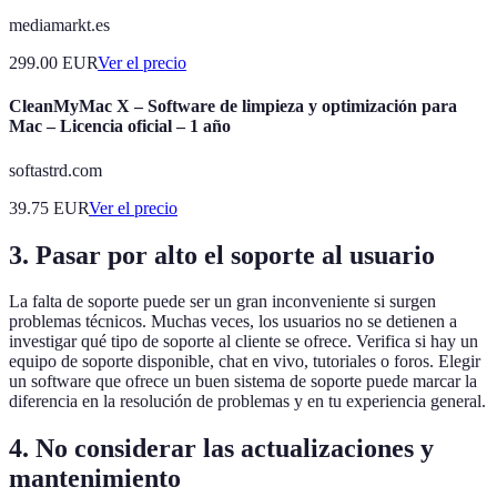
mediamarkt.es
299.00
EUR
Ver el precio
CleanMyMac X – Software de limpieza y optimización para
Mac – Licencia oficial – 1 año
softastrd.com
39.75
EUR
Ver el precio
3. Pasar por alto el soporte al usuario
La falta de soporte puede ser un gran inconveniente si surgen
problemas técnicos. Muchas veces, los usuarios no se detienen a
investigar qué tipo de soporte al cliente se ofrece. Verifica si hay un
equipo de soporte disponible, chat en vivo, tutoriales o foros. Elegir
un software que ofrece un buen sistema de soporte puede marcar la
diferencia en la resolución de problemas y en tu experiencia general.
4. No considerar las actualizaciones y
mantenimiento