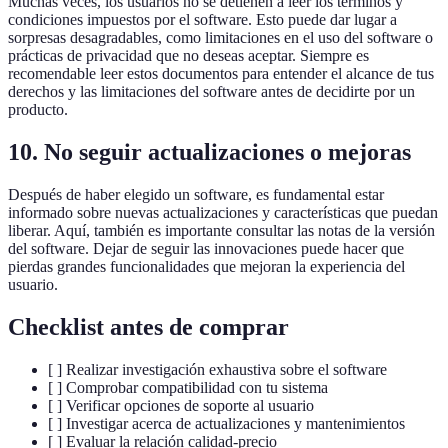
Muchas veces, los usuarios no se detienen a leer los términos y
condiciones impuestos por el software. Esto puede dar lugar a
sorpresas desagradables, como limitaciones en el uso del software o
prácticas de privacidad que no deseas aceptar. Siempre es
recomendable leer estos documentos para entender el alcance de tus
derechos y las limitaciones del software antes de decidirte por un
producto.
10. No seguir actualizaciones o mejoras
Después de haber elegido un software, es fundamental estar
informado sobre nuevas actualizaciones y características que puedan
liberar. Aquí, también es importante consultar las notas de la versión
del software. Dejar de seguir las innovaciones puede hacer que
pierdas grandes funcionalidades que mejoran la experiencia del
usuario.
Checklist antes de comprar
[ ] Realizar investigación exhaustiva sobre el software
[ ] Comprobar compatibilidad con tu sistema
[ ] Verificar opciones de soporte al usuario
[ ] Investigar acerca de actualizaciones y mantenimientos
[ ] Evaluar la relación calidad-precio