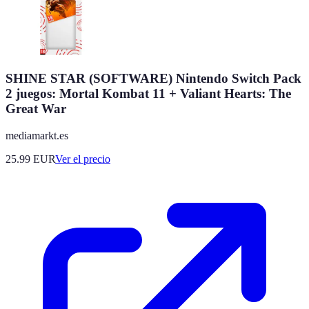
SHINE STAR (SOFTWARE) Nintendo Switch Pack
2 juegos: Mortal Kombat 11 + Valiant Hearts: The
Great War
mediamarkt.es
25.99
EUR
Ver el precio