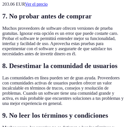
203.06
EUR
Ver el precio
7. No probar antes de comprar
Muchos proveedores de software ofrecen versiones de prueba
gratuitas. Ignorar esta opción es un error que puede costarte caro.
Probar el software te permitirá entender mejor su funcionalidad,
interfaz y facilidad de uso. Aprovecha estas pruebas para
experimentar con el software y asegurarte de que satisface tus
necesidades antes de invertir dinero en él.
8. Desestimar la comunidad de usuarios
Las comunidades en línea pueden ser de gran ayuda. Proveedores
con comunidades activas de usuarios pueden ofrecer un valor
incalculable en términos de trucos, consejos y resolución de
problemas. Cuando un software tiene una comunidad grande y
activa, es más probable que encuentres soluciones a tus problemas y
una mejor experiencia en general.
9. No leer los términos y condiciones