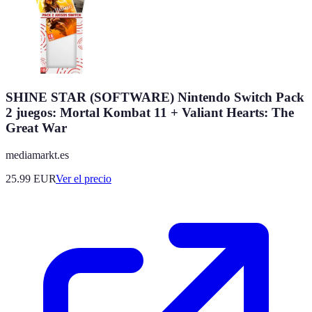
SHINE STAR (SOFTWARE) Nintendo Switch Pack
2 juegos: Mortal Kombat 11 + Valiant Hearts: The
Great War
mediamarkt.es
25.99
EUR
Ver el precio