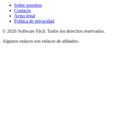
Sobre nosotros
Contacto
Aviso legal
Política de privacidad
©
2026
Software Fácil
.
Todos los derechos reservados.
Algunos enlaces son enlaces de afiliados.