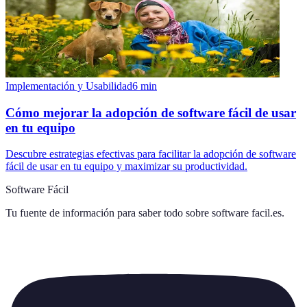
Implementación y Usabilidad
6
min
Cómo mejorar la adopción de software fácil de usar
en tu equipo
Descubre estrategias efectivas para facilitar la adopción de software
fácil de usar en tu equipo y maximizar su productividad.
Software Fácil
Tu fuente de información para saber todo sobre
software facil.es
.