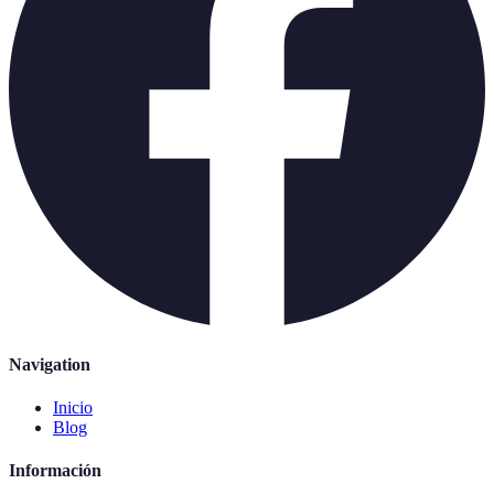
Navigation
Inicio
Blog
Información