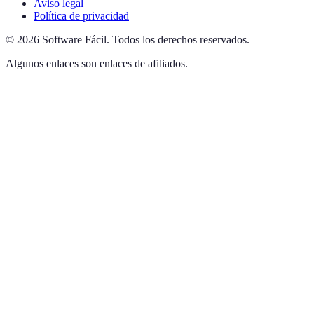
Aviso legal
Política de privacidad
©
2026
Software Fácil
.
Todos los derechos reservados.
Algunos enlaces son enlaces de afiliados.