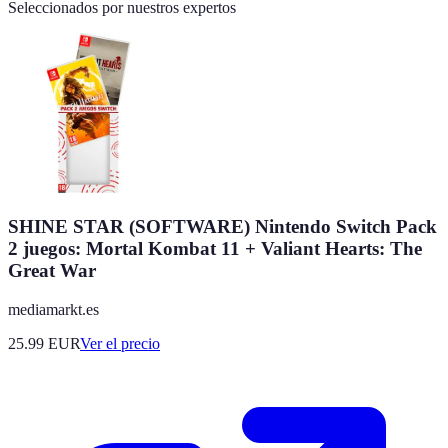
Seleccionados por nuestros expertos
SHINE STAR (SOFTWARE) Nintendo Switch Pack
2 juegos: Mortal Kombat 11 + Valiant Hearts: The
Great War
mediamarkt.es
25.99
EUR
Ver el precio