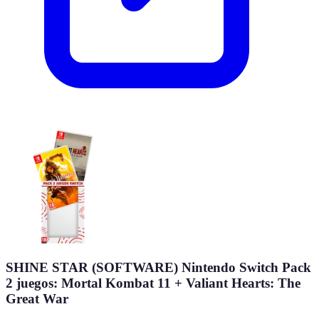
SHINE STAR (SOFTWARE) Nintendo Switch Pack
2 juegos: Mortal Kombat 11 + Valiant Hearts: The
Great War