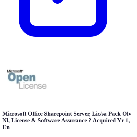
Microsoft Office Sharepoint Server, Lic/sa Pack Olv
Nl, License & Software Assurance ? Acquired Yr 1,
En