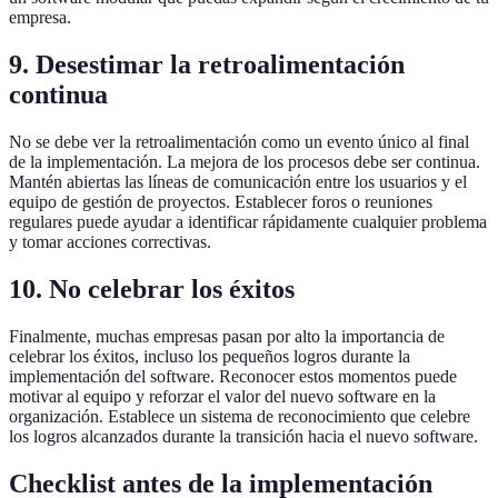
empresa.
9. Desestimar la retroalimentación
continua
No se debe ver la retroalimentación como un evento único al final
de la implementación. La mejora de los procesos debe ser continua.
Mantén abiertas las líneas de comunicación entre los usuarios y el
equipo de gestión de proyectos. Establecer foros o reuniones
regulares puede ayudar a identificar rápidamente cualquier problema
y tomar acciones correctivas.
10. No celebrar los éxitos
Finalmente, muchas empresas pasan por alto la importancia de
celebrar los éxitos, incluso los pequeños logros durante la
implementación del software. Reconocer estos momentos puede
motivar al equipo y reforzar el valor del nuevo software en la
organización. Establece un sistema de reconocimiento que celebre
los logros alcanzados durante la transición hacia el nuevo software.
Checklist antes de la implementación