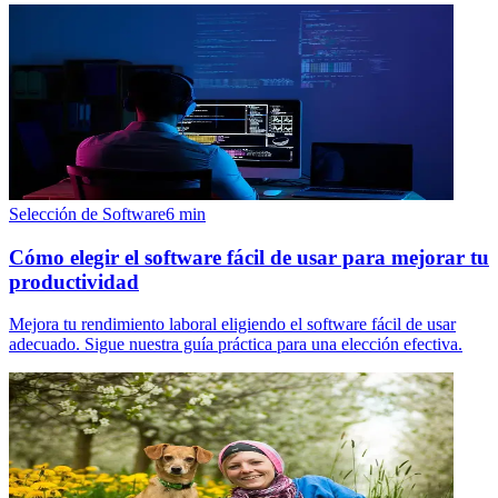
Selección de Software
6
min
Cómo elegir el software fácil de usar para mejorar tu
productividad
Mejora tu rendimiento laboral eligiendo el software fácil de usar
adecuado. Sigue nuestra guía práctica para una elección efectiva.