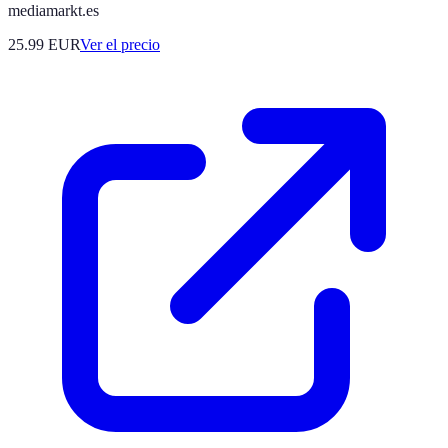
mediamarkt.es
25.99
EUR
Ver el precio