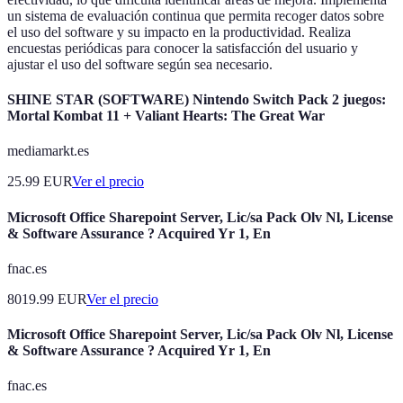
un sistema de evaluación continua que permita recoger datos sobre
el uso del software y su impacto en la productividad. Realiza
encuestas periódicas para conocer la satisfacción del usuario y
ajustar el uso del software según sea necesario.
SHINE STAR (SOFTWARE) Nintendo Switch Pack 2 juegos:
Mortal Kombat 11 + Valiant Hearts: The Great War
mediamarkt.es
25.99
EUR
Ver el precio
Microsoft Office Sharepoint Server, Lic/sa Pack Olv Nl, License
& Software Assurance ? Acquired Yr 1, En
fnac.es
8019.99
EUR
Ver el precio
Microsoft Office Sharepoint Server, Lic/sa Pack Olv Nl, License
& Software Assurance ? Acquired Yr 1, En
fnac.es