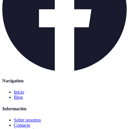
Navigation
Inicio
Blog
Información
Sobre nosotros
Contacto