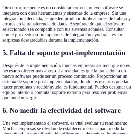
Otro error frecuente es no considerar cómo el nuevo software se
integrará con otras herramientas y sistemas de la empresa. Sin una
integración adecuada, se pueden producir duplicaciones de trabajo y
errores en la transferencia de datos. Asegúrate de que el software
seleccionado sea compatible con tus sistemas actuales. Consultar
con el proveedor sobre opciones de integración ayudará a evitar
sorpresas desagradables durante la implementación.
5. Falta de soporte post-implementación
Después de la implementación, muchas empresas asumen que no es
necesario ofrecer más apoyo. La realidad es que la transición a un
nuevo software puede ser un proceso continuado. Proporcionar un
sistema de soporte post-implementación, donde los usuarios puedan
hacer preguntas y recibir ayuda, es fundamental. Puedes designar un
equipo interno o contratar soporte externo para resolver problemas
que puedan surgir.
6. No medir la efectividad del software
Una vez implementado el software, es vital evaluar su rendimiento.
Muchas empresas se olvidan de establecer métricas para medir la
efectividad, lo que dificulta identificar áreas de mejora. Implementa