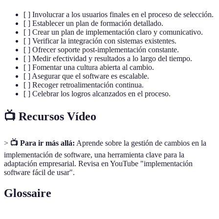
[ ] Involucrar a los usuarios finales en el proceso de selección.
[ ] Establecer un plan de formación detallado.
[ ] Crear un plan de implementación claro y comunicativo.
[ ] Verificar la integración con sistemas existentes.
[ ] Ofrecer soporte post-implementación constante.
[ ] Medir efectividad y resultados a lo largo del tiempo.
[ ] Fomentar una cultura abierta al cambio.
[ ] Asegurar que el software es escalable.
[ ] Recoger retroalimentación continua.
[ ] Celebrar los logros alcanzados en el proceso.
📺 Recursos Vídeo
>
📺 Para ir más allá:
Aprende sobre la gestión de cambios en la
implementación de software, una herramienta clave para la
adaptación empresarial. Revisa en YouTube "implementación
software fácil de usar".
Glossaire