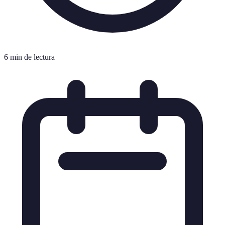
6 min de lectura