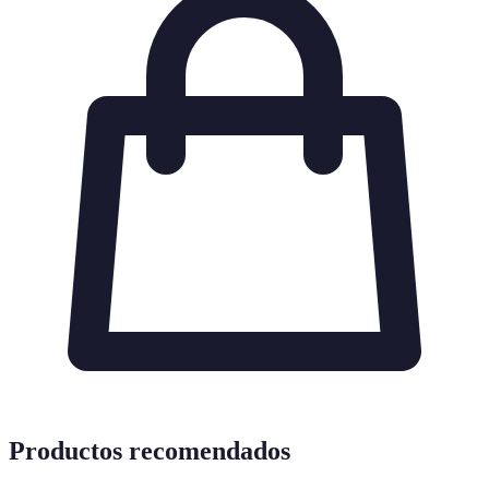
Productos recomendados