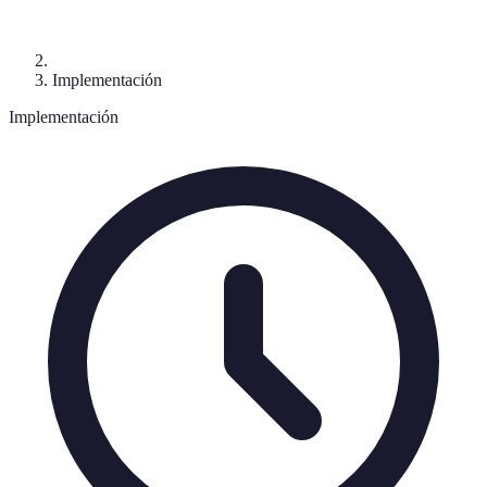
Implementación
Implementación