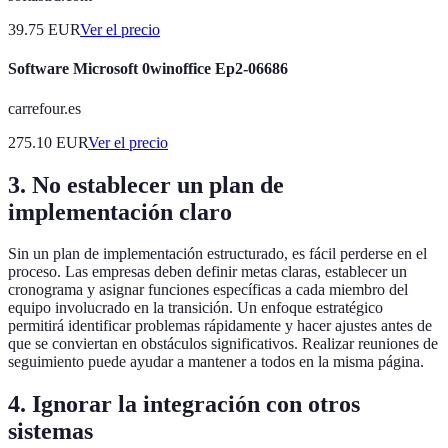
39.75
EUR
Ver el precio
Software Microsoft 0winoffice Ep2-06686
carrefour.es
275.10
EUR
Ver el precio
3. No establecer un plan de
implementación claro
Sin un plan de implementación estructurado, es fácil perderse en el
proceso. Las empresas deben definir metas claras, establecer un
cronograma y asignar funciones específicas a cada miembro del
equipo involucrado en la transición. Un enfoque estratégico
permitirá identificar problemas rápidamente y hacer ajustes antes de
que se conviertan en obstáculos significativos. Realizar reuniones de
seguimiento puede ayudar a mantener a todos en la misma página.
4. Ignorar la integración con otros
sistemas