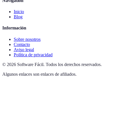
Navigation
Inicio
Blog
Información
Sobre nosotros
Contacto
Aviso legal
Política de privacidad
©
2026
Software Fácil
.
Todos los derechos reservados.
Algunos enlaces son enlaces de afiliados.