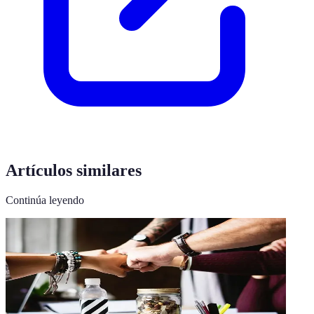
Artículos similares
Continúa leyendo