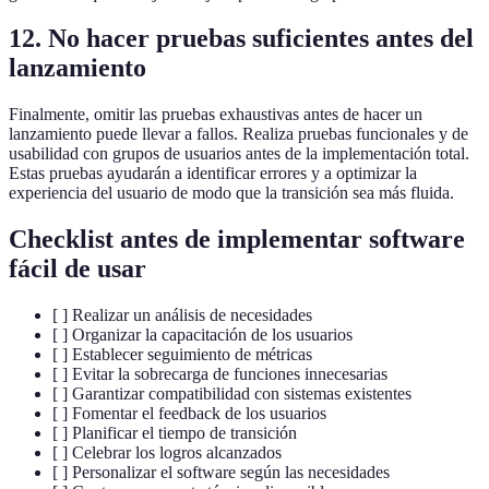
12. No hacer pruebas suficientes antes del
lanzamiento
Finalmente, omitir las pruebas exhaustivas antes de hacer un
lanzamiento puede llevar a fallos. Realiza pruebas funcionales y de
usabilidad con grupos de usuarios antes de la implementación total.
Estas pruebas ayudarán a identificar errores y a optimizar la
experiencia del usuario de modo que la transición sea más fluida.
Checklist antes de implementar software
fácil de usar
[ ] Realizar un análisis de necesidades
[ ] Organizar la capacitación de los usuarios
[ ] Establecer seguimiento de métricas
[ ] Evitar la sobrecarga de funciones innecesarias
[ ] Garantizar compatibilidad con sistemas existentes
[ ] Fomentar el feedback de los usuarios
[ ] Planificar el tiempo de transición
[ ] Celebrar los logros alcanzados
[ ] Personalizar el software según las necesidades