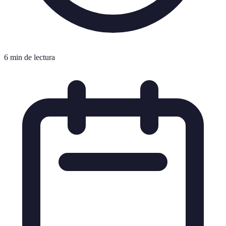
6 min de lectura