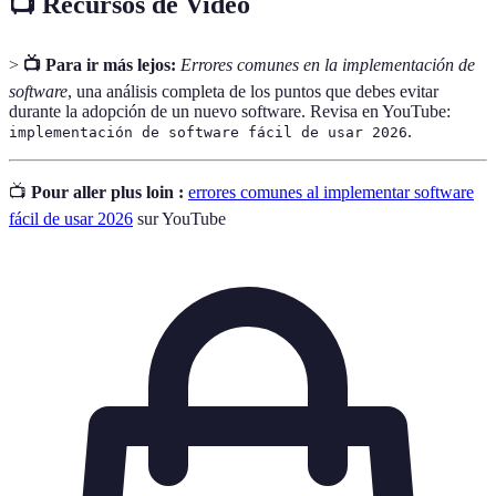
📺 Recursos de Video
>
📺 Para ir más lejos:
Errores comunes en la implementación de
software
, una análisis completa de los puntos que debes evitar
durante la adopción de un nuevo software. Revisa en YouTube:
.
implementación de software fácil de usar 2026
📺
Pour aller plus loin :
errores comunes al implementar software
fácil de usar 2026
sur YouTube