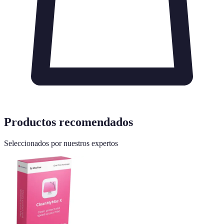
Productos recomendados
Seleccionados por nuestros expertos