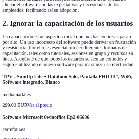
alinear el software con las expectativas y necesidades de los
empleados, facilitando así su adopción.
2. Ignorar la capacitación de los usuarios
La capacitación es un aspecto crucial que muchas empresas pasan
por alto. Un uso incorrecto del software puede derivar en frustración
y resistencia. Por ello, es esencial ofrecer diferentes formatos de
capacitación, tales como tutoriales, sesiones en grupo y recursos en
línea. Asegúrate de que todos los usuarios se sientan cómodos y
seguros utilizando el nuevo software para maximizar su efectividad.
TPV - SumUp Lite + Datáfono Solo, Pantalla FHD 13", WiFi,
Software integrado, Blanco
mediamarkt.es
299.00
EUR
Ver el precio
Software Microsoft 0winoffice Ep2-06686
carrefour.es