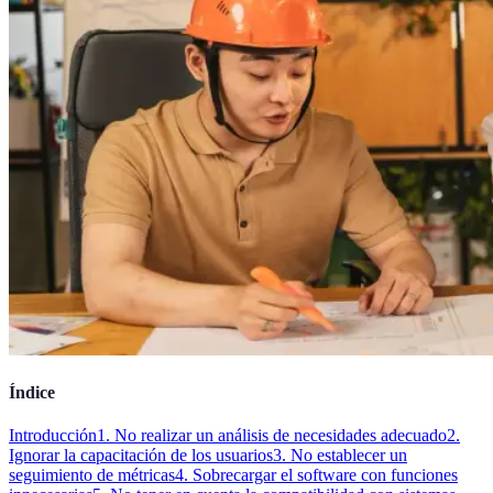
Índice
Introducción
1. No realizar un análisis de necesidades adecuado
2.
Ignorar la capacitación de los usuarios
3. No establecer un
seguimiento de métricas
4. Sobrecargar el software con funciones