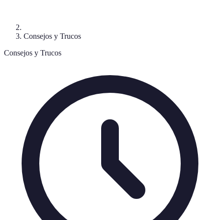
Consejos y Trucos
Consejos y Trucos