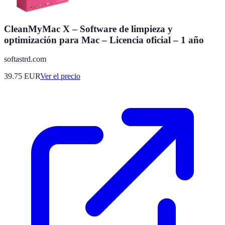
CleanMyMac X – Software de limpieza y
optimización para Mac – Licencia oficial – 1 año
softastrd.com
39.75
EUR
Ver el precio