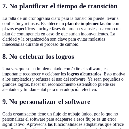
7. No planificar el tiempo de transición
La falta de un cronograma claro para la transición puede llevar a
confusión y retrasos. Establece un
plan de implementación
con
plazos específicos. Incluye fases de prueba y ajustes, así como un
plan de contingencia en caso de que surjan inconvenientes. La
claridad y la organización son clave para evitar molestias
innecesarias durante el proceso de cambio.
8. No celebrar los logros
Una vez que se ha implementado con éxito el software, es
importante reconocer y celebrar los
logros alcanzados
. Esto motiva
a los empleados y refuerza el uso del software. Ya sean pequeños o
grandes logros, hacer un reconocimiento sistemático puede ser
alentador y fundamental para una adopción efectiva.
9. No personalizar el software
Cada organización tiene un flujo de trabajo único, por lo que no
personalizar el software para adaptarse a esos flujos es un error
significativo. Aprovecha las funcionalidades adaptativas que ofrece