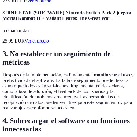
275.10
EUR
Ver el precio
SHINE STAR (SOFTWARE) Nintendo Switch Pack 2 juegos:
Mortal Kombat 11 + Valiant Hearts: The Great War
mediamarkt.es
25.99
EUR
Ver el precio
3. No establecer un seguimiento de
métricas
Después de la implementación, es fundamental
monitorear el uso
y
la efectividad del software. La falta de seguimiento puede llevar a
asumir que todos están satisfechos. Implementa métricas claras,
como la tasa de adopción, el feedback de los usuarios y la
identificación de problemas recurrentes. Las herramientas de
recopilación de datos pueden ser útiles para este seguimiento y para
realizar ajustes conforme se necesiten.
4. Sobrecargar el software con funciones
innecesarias