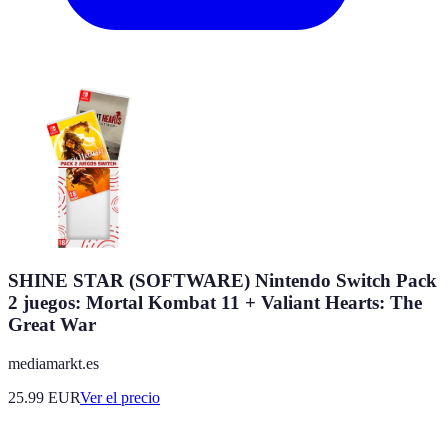
SHINE STAR (SOFTWARE) Nintendo Switch Pack
2 juegos: Mortal Kombat 11 + Valiant Hearts: The
Great War
mediamarkt.es
25.99
EUR
Ver el precio