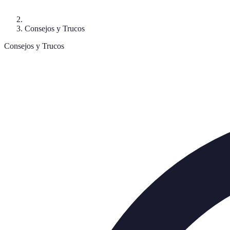
Consejos y Trucos
Consejos y Trucos