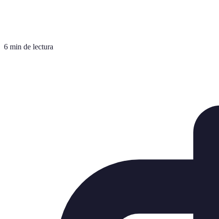
6 min de lectura