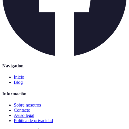
Navigation
Inicio
Blog
Información
Sobre nosotros
Contacto
Aviso legal
Política de privacidad