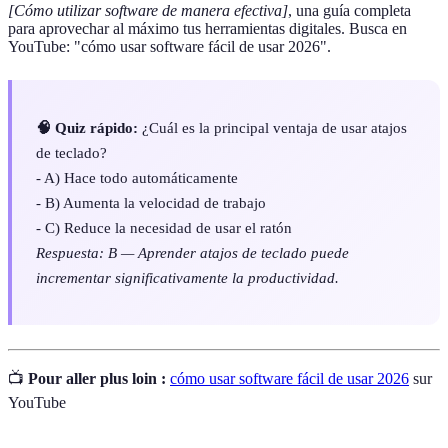
[Cómo utilizar software de manera efectiva]
, una guía completa
para aprovechar al máximo tus herramientas digitales. Busca en
YouTube: "cómo usar software fácil de usar 2026".
🧠 Quiz rápido:
¿Cuál es la principal ventaja de usar atajos
de teclado?
- A) Hace todo automáticamente
- B) Aumenta la velocidad de trabajo
- C) Reduce la necesidad de usar el ratón
Respuesta: B — Aprender atajos de teclado puede
incrementar significativamente la productividad.
📺
Pour aller plus loin :
cómo usar software fácil de usar 2026
sur
YouTube