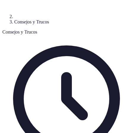
Consejos y Trucos
Consejos y Trucos