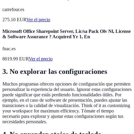
carrefour.es
275.10
EUR
Ver el precio
Microsoft Office Sharepoint Server, Lic/sa Pack Olv Nl, License
& Software Assurance ? Acquired Yr 1, En
fnac.es
8019.99
EUR
Ver el precio
3. No explorar las configuraciones
Muchos programas ofrecen opciones de configuración que permiten
personalizar la experiencia del usuario. Ignorar estas configuraciones
puede significar que estás perdiendo funcionalidades útiles. Por
ejemplo, en el caso de software de presentación, puedes ajustar las
transiciones o la calidad de visualización. Think of it as customizing
your workspace for maximum efficiency. Tómate el tiempo
necesario para explorar y ajustar estas configuraciones según tus
necesidades personales.