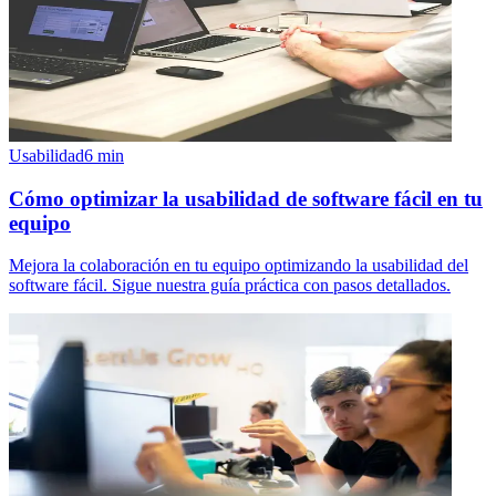
Usabilidad
6
min
Cómo optimizar la usabilidad de software fácil en tu
equipo
Mejora la colaboración en tu equipo optimizando la usabilidad del
software fácil. Sigue nuestra guía práctica con pasos detallados.