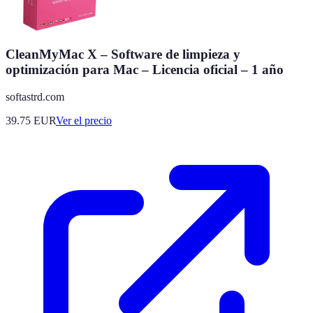
CleanMyMac X – Software de limpieza y
optimización para Mac – Licencia oficial – 1 año
softastrd.com
39.75
EUR
Ver el precio