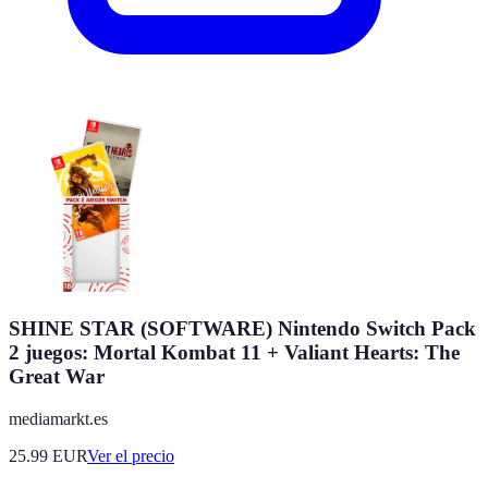
SHINE STAR (SOFTWARE) Nintendo Switch Pack
2 juegos: Mortal Kombat 11 + Valiant Hearts: The
Great War
mediamarkt.es
25.99
EUR
Ver el precio