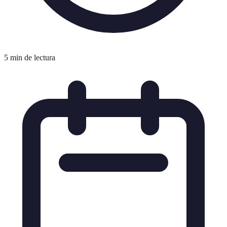
5 min de lectura