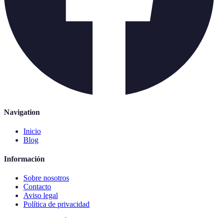
Navigation
Inicio
Blog
Información
Sobre nosotros
Contacto
Aviso legal
Política de privacidad