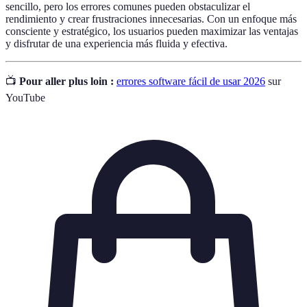
sencillo, pero los errores comunes pueden obstaculizar el
rendimiento y crear frustraciones innecesarias. Con un enfoque más
consciente y estratégico, los usuarios pueden maximizar las ventajas
y disfrutar de una experiencia más fluida y efectiva.
📺
Pour aller plus loin :
errores software fácil de usar 2026
sur
YouTube