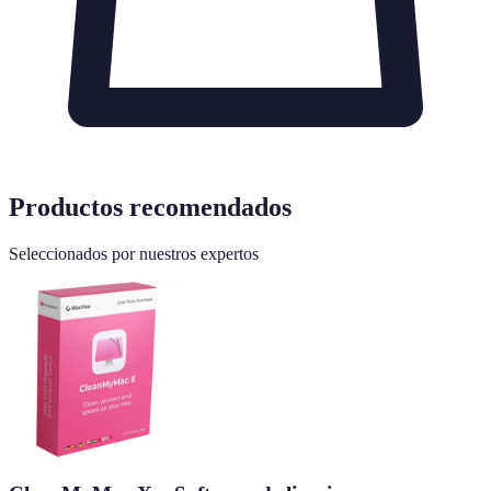
Productos recomendados
Seleccionados por nuestros expertos