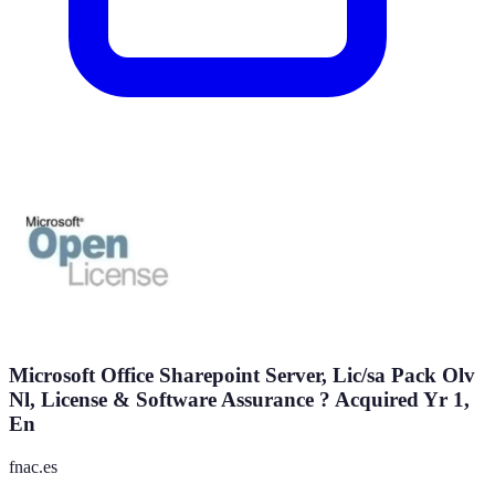
Microsoft Office Sharepoint Server, Lic/sa Pack Olv
Nl, License & Software Assurance ? Acquired Yr 1,
En
fnac.es