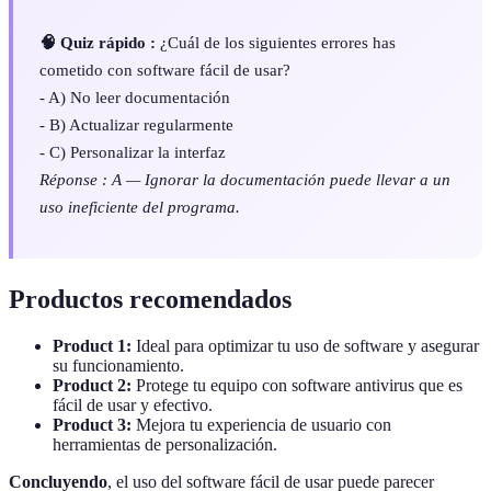
🧠 Quiz rápido :
¿Cuál de los siguientes errores has
cometido con software fácil de usar?
- A) No leer documentación
- B) Actualizar regularmente
- C) Personalizar la interfaz
Réponse : A — Ignorar la documentación puede llevar a un
uso ineficiente del programa.
Productos recomendados
Product 1:
Ideal para optimizar tu uso de software y asegurar
su funcionamiento.
Product 2:
Protege tu equipo con software antivirus que es
fácil de usar y efectivo.
Product 3:
Mejora tu experiencia de usuario con
herramientas de personalización.
Concluyendo
, el uso del software fácil de usar puede parecer