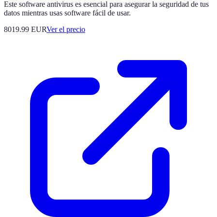
Este software antivirus es esencial para asegurar la seguridad de tus
datos mientras usas software fácil de usar.
8019.99
EUR
Ver el precio