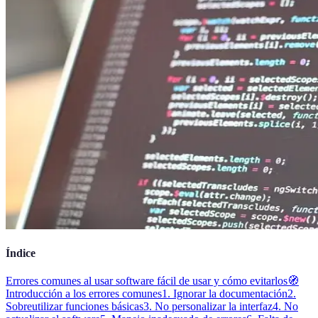
Índice
Errores comunes al usar software fácil de usar y cómo evitarlos
🧭
Introducción a los errores comunes
1. Ignorar la documentación
2.
Sobreutilizar funciones básicas
3. No personalizar la interfaz
4. No