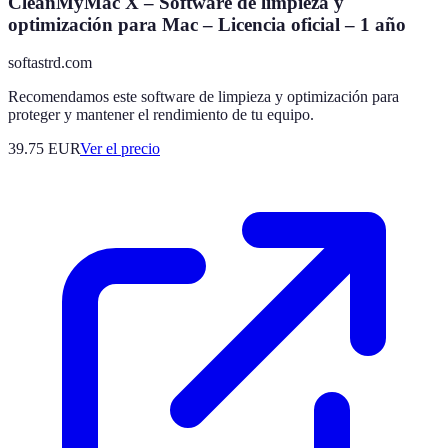
CleanMyMac X – Software de limpieza y
optimización para Mac – Licencia oficial – 1 año
softastrd.com
Recomendamos este software de limpieza y optimización para
proteger y mantener el rendimiento de tu equipo.
39.75
EUR
Ver el precio