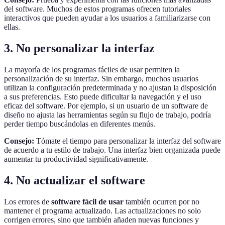
del software. Muchos de estos programas ofrecen tutoriales
interactivos que pueden ayudar a los usuarios a familiarizarse con
ellas.
3. No personalizar la interfaz
La mayoría de los programas fáciles de usar permiten la
personalización de su interfaz. Sin embargo, muchos usuarios
utilizan la configuración predeterminada y no ajustan la disposición
a sus preferencias. Esto puede dificultar la navegación y el uso
eficaz del software. Por ejemplo, si un usuario de un software de
diseño no ajusta las herramientas según su flujo de trabajo, podría
perder tiempo buscándolas en diferentes menús.
Consejo:
Tómate el tiempo para personalizar la interfaz del software
de acuerdo a tu estilo de trabajo. Una interfaz bien organizada puede
aumentar tu productividad significativamente.
4. No actualizar el software
Los errores de
software fácil de usar
también ocurren por no
mantener el programa actualizado. Las actualizaciones no solo
corrigen errores, sino que también añaden nuevas funciones y