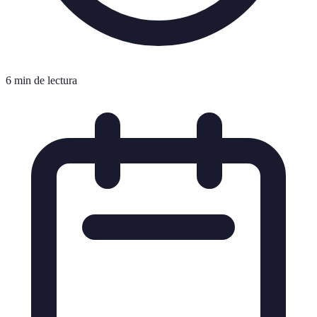
6 min de lectura