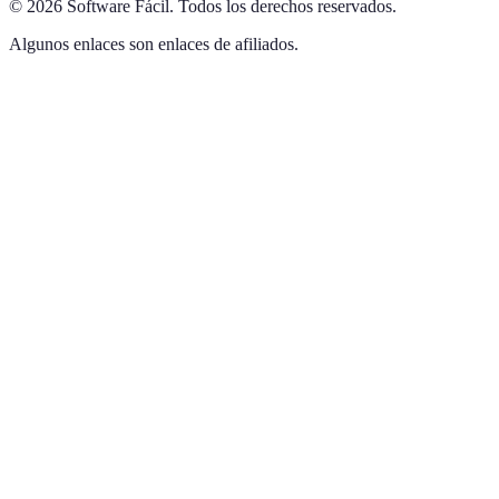
©
2026
Software Fácil
.
Todos los derechos reservados.
Algunos enlaces son enlaces de afiliados.