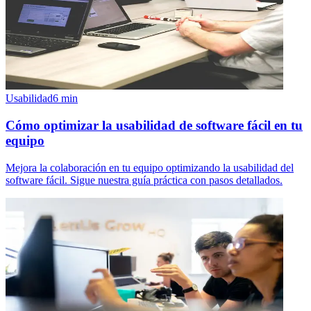
Usabilidad
6
min
Cómo optimizar la usabilidad de software fácil en tu
equipo
Mejora la colaboración en tu equipo optimizando la usabilidad del
software fácil. Sigue nuestra guía práctica con pasos detallados.