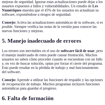
mejoras de seguridad. Ignorar estas actualizaciones puede dejar a los
usuarios expuestos a fallos y vulnerabilidades. Un estudio de
Les
Numériques
muestra que el 45% de los usuarios no actualizan su
software, exponiéndose a riesgos de seguridad.
Consejo:
Activa las actualizaciones automáticas de tu software, si es
posible. Siempre verifica las notas de la versión para conocer las
nuevas funciones y mejoras.
5. Manejo inadecuado de errores
Los errores son inevitables en el uso de
software fácil de usar
, pero
el manejo inadecuado de estos puede causar frustración. Muchos
usuarios no saben cómo proceder cuando se encuentran con un fallo
y, en vez de buscar solución, optan por forzar el cierre del programa.
Esto puede resultar en la pérdida de trabajo y mal funcionamiento
del software.
Consejo:
Aprende a utilizar las funciones de respaldo y las opciones
de recuperación de trabajo. Muchos programas incluyen funciones
automáticas para guardar el progreso.
6. Falta de formación