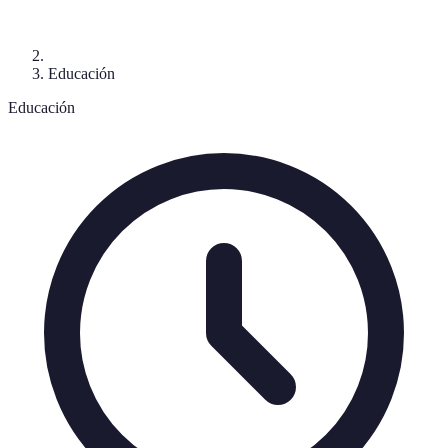
Educación
Educación