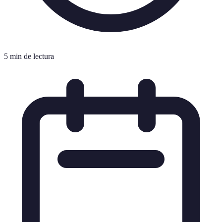
5 min de lectura