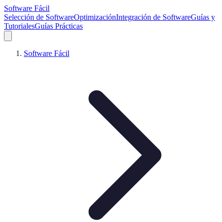
Software Fácil
Selección de Software
Optimización
Integración de Software
Guías y
Tutoriales
Guías Prácticas
Software Fácil