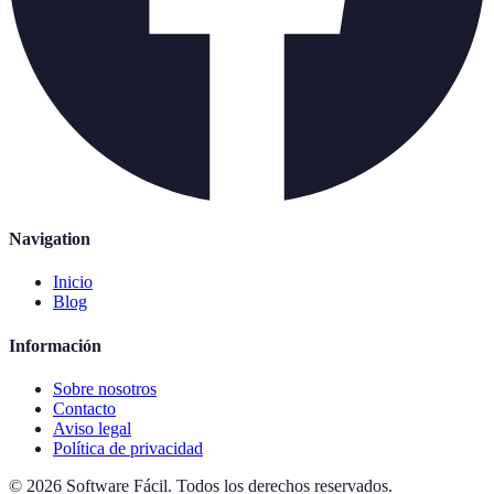
Navigation
Inicio
Blog
Información
Sobre nosotros
Contacto
Aviso legal
Política de privacidad
©
2026
Software Fácil
.
Todos los derechos reservados.