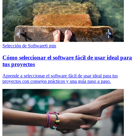
Selección de Software
6
min
Cómo seleccionar el software fácil de usar ideal para
tus proyectos
Aprende a seleccionar el software fácil de usar ideal para tus
proyectos con consejos prácticos y una guía paso a paso.