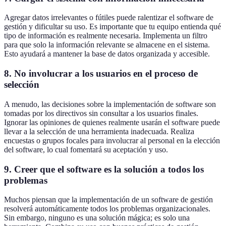
Agregar datos irrelevantes o fútiles puede ralentizar el software de
gestión y dificultar su uso. Es importante que tu equipo entienda qué
tipo de información es realmente necesaria. Implementa un filtro
para que solo la información relevante se almacene en el sistema.
Esto ayudará a mantener la base de datos organizada y accesible.
8. No involucrar a los usuarios en el proceso de
selección
A menudo, las decisiones sobre la implementación de software son
tomadas por los directivos sin consultar a los usuarios finales.
Ignorar las opiniones de quienes realmente usarán el software puede
llevar a la selección de una herramienta inadecuada. Realiza
encuestas o grupos focales para involucrar al personal en la elección
del software, lo cual fomentará su aceptación y uso.
9. Creer que el software es la solución a todos los
problemas
Muchos piensan que la implementación de un software de gestión
resolverá automáticamente todos los problemas organizacionales.
Sin embargo, ninguno es una solución mágica; es solo una