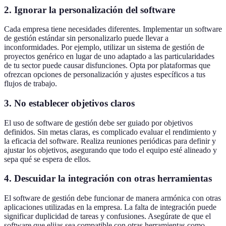
2. Ignorar la personalización del software
Cada empresa tiene necesidades diferentes. Implementar un software
de gestión estándar sin personalizarlo puede llevar a
inconformidades. Por ejemplo, utilizar un sistema de gestión de
proyectos genérico en lugar de uno adaptado a las particularidades
de tu sector puede causar disfunciones. Opta por plataformas que
ofrezcan opciones de personalización y ajustes específicos a tus
flujos de trabajo.
3. No establecer objetivos claros
El uso de software de gestión debe ser guiado por objetivos
definidos. Sin metas claras, es complicado evaluar el rendimiento y
la eficacia del software. Realiza reuniones periódicas para definir y
ajustar los objetivos, asegurando que todo el equipo esté alineado y
sepa qué se espera de ellos.
4. Descuidar la integración con otras herramientas
El software de gestión debe funcionar de manera armónica con otras
aplicaciones utilizadas en la empresa. La falta de integración puede
significar duplicidad de tareas y confusiones. Asegúrate de que el
software que elijas sea compatible con otras herramientas como