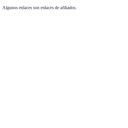
Algunos enlaces son enlaces de afiliados.