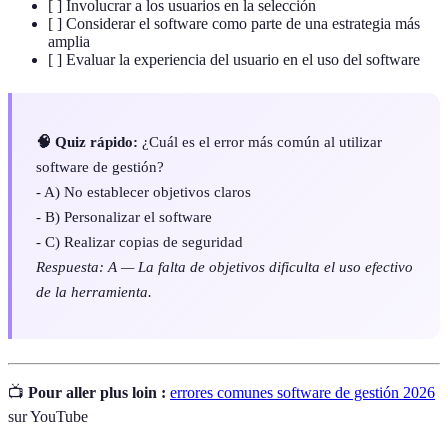
[ ] Involucrar a los usuarios en la selección
[ ] Considerar el software como parte de una estrategia más
amplia
[ ] Evaluar la experiencia del usuario en el uso del software
🧠 Quiz rápido:
¿Cuál es el error más común al utilizar
software de gestión?
- A) No establecer objetivos claros
- B) Personalizar el software
- C) Realizar copias de seguridad
Respuesta: A — La falta de objetivos dificulta el uso efectivo
de la herramienta.
📺
Pour aller plus loin :
errores comunes software de gestión 2026
sur YouTube