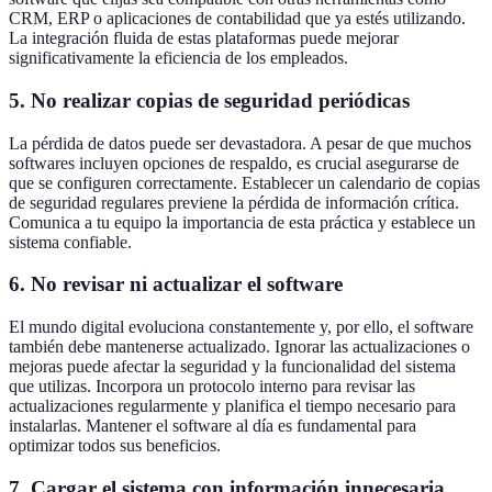
CRM, ERP o aplicaciones de contabilidad que ya estés utilizando.
La integración fluida de estas plataformas puede mejorar
significativamente la eficiencia de los empleados.
5. No realizar copias de seguridad periódicas
La pérdida de datos puede ser devastadora. A pesar de que muchos
softwares incluyen opciones de respaldo, es crucial asegurarse de
que se configuren correctamente. Establecer un calendario de copias
de seguridad regulares previene la pérdida de información crítica.
Comunica a tu equipo la importancia de esta práctica y establece un
sistema confiable.
6. No revisar ni actualizar el software
El mundo digital evoluciona constantemente y, por ello, el software
también debe mantenerse actualizado. Ignorar las actualizaciones o
mejoras puede afectar la seguridad y la funcionalidad del sistema
que utilizas. Incorpora un protocolo interno para revisar las
actualizaciones regularmente y planifica el tiempo necesario para
instalarlas. Mantener el software al día es fundamental para
optimizar todos sus beneficios.
7. Cargar el sistema con información innecesaria