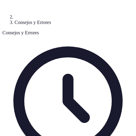
Consejos y Errores
Consejos y Errores