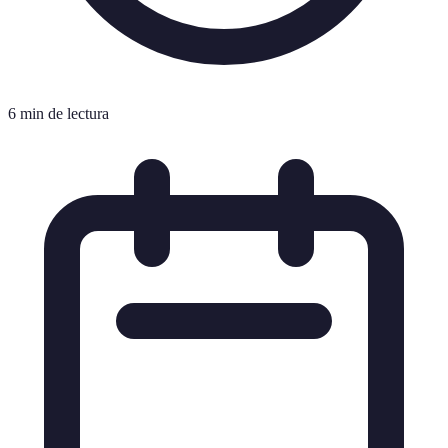
6 min de lectura