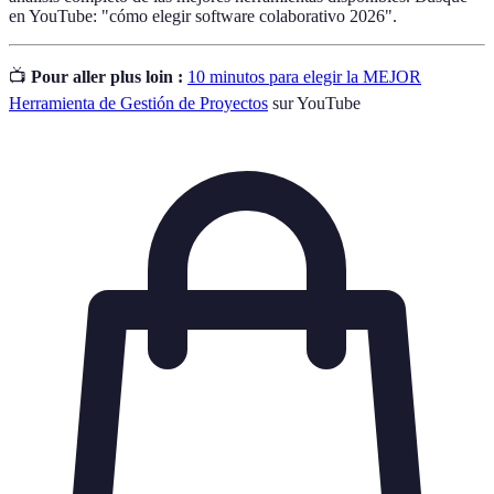
en YouTube: "cómo elegir software colaborativo 2026".
📺
Pour aller plus loin :
10 minutos para elegir la MEJOR
Herramienta de Gestión de Proyectos
sur YouTube