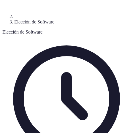
Elección de Software
Elección de Software