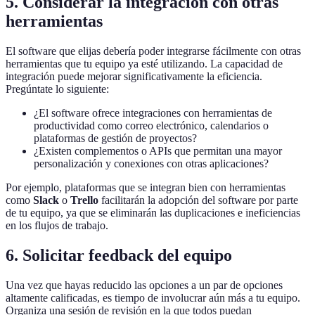
5. Considerar la integración con otras
herramientas
El software que elijas debería poder integrarse fácilmente con otras
herramientas que tu equipo ya esté utilizando. La capacidad de
integración puede mejorar significativamente la eficiencia.
Pregúntate lo siguiente:
¿El software ofrece integraciones con herramientas de
productividad como correo electrónico, calendarios o
plataformas de gestión de proyectos?
¿Existen complementos o APIs que permitan una mayor
personalización y conexiones con otras aplicaciones?
Por ejemplo, plataformas que se integran bien con herramientas
como
Slack
o
Trello
facilitarán la adopción del software por parte
de tu equipo, ya que se eliminarán las duplicaciones e ineficiencias
en los flujos de trabajo.
6. Solicitar feedback del equipo
Una vez que hayas reducido las opciones a un par de opciones
altamente calificadas, es tiempo de involucrar aún más a tu equipo.
Organiza una sesión de revisión en la que todos puedan