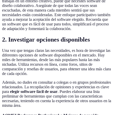
trabajas en un entorno creativo, puede que necesites software de
diseño colaborativo. Asegúrate de que todas las voces sean
escuchadas, de esta manera cada miembro sentirá que sus
necesidades están consideradas. Este enfoque participativo también
ayuda a mejorar la aceptación del software elegido. Recuerda que
un software que es fácil de usar para todos, simplificará el proceso
de adaptación y fomentará la colaboración.
2. Investigar opciones disponibles
Una vez que tengas claras las necesidades, es hora de investigar las
diferentes opciones de software disponibles en el mercado. Hay
miles de herramientas, desde las más populares hasta las más
nichadas. Utiliza recursos en línea, como foros, sitios de
comparación y reseñas de usuarios, para obtener una idea más clara
de cada opción.
Además, no dudes en consultar a colegas o en grupos profesionales
relacionados. La recopilación de opiniones y experiencias es clave
para
elegir software fácil de usar
. Puedes elaborar una lista
preliminar de herramientas que cumplan con las características
necesarias, teniendo en cuenta la experiencia de otros usuarios en la
misma área.