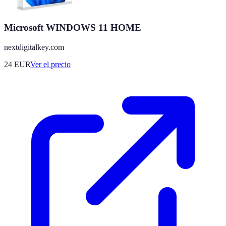
Microsoft WINDOWS 11 HOME
nextdigitalkey.com
24
EUR
Ver el precio