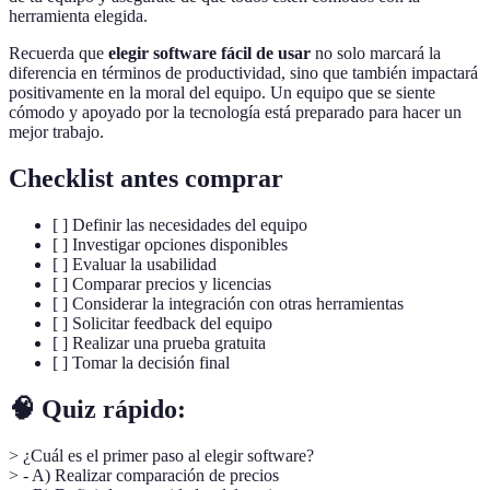
herramienta elegida.
Recuerda que
elegir software fácil de usar
no solo marcará la
diferencia en términos de productividad, sino que también impactará
positivamente en la moral del equipo. Un equipo que se siente
cómodo y apoyado por la tecnología está preparado para hacer un
mejor trabajo.
Checklist antes comprar
[ ] Definir las necesidades del equipo
[ ] Investigar opciones disponibles
[ ] Evaluar la usabilidad
[ ] Comparar precios y licencias
[ ] Considerar la integración con otras herramientas
[ ] Solicitar feedback del equipo
[ ] Realizar una prueba gratuita
[ ] Tomar la decisión final
🧠 Quiz rápido:
> ¿Cuál es el primer paso al elegir software?
> - A) Realizar comparación de precios