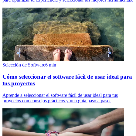
Selección de Software
6
min
Cómo seleccionar el software fácil de usar ideal para
tus proyectos
Aprende a seleccionar el software fácil de usar ideal para tus
proyectos con consejos prácticos y una guía paso a paso.