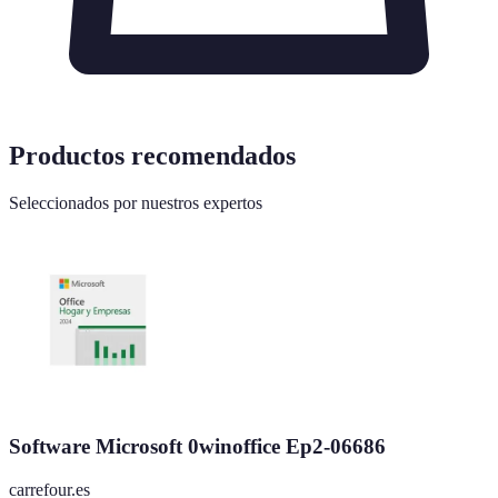
Productos recomendados
Seleccionados por nuestros expertos
Software Microsoft 0winoffice Ep2-06686
carrefour.es