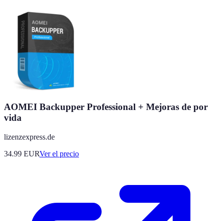
AOMEI Backupper Professional + Mejoras de por
vida
lizenzexpress.de
34.99
EUR
Ver el precio