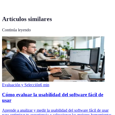
Artículos similares
Continúa leyendo
Evaluación y Selección
6
min
Cómo evaluar la usabilidad del software fácil de
usar
Aprende a analizar y medir la usabilidad del software fácil de usar
para optimizar tu experiencia y seleccionar las mejores herramientas.