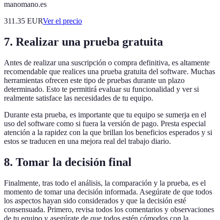
manomano.es
311.35
EUR
Ver el precio
7. Realizar una prueba gratuita
Antes de realizar una suscripción o compra definitiva, es altamente
recomendable que realices una prueba gratuita del software. Muchas
herramientas ofrecen este tipo de pruebas durante un plazo
determinado. Esto te permitirá evaluar su funcionalidad y ver si
realmente satisface las necesidades de tu equipo.
Durante esta prueba, es importante que tu equipo se sumerja en el
uso del software como si fuera la versión de pago. Presta especial
atención a la rapidez con la que brillan los beneficios esperados y si
estos se traducen en una mejora real del trabajo diario.
8. Tomar la decisión final
Finalmente, tras todo el análisis, la comparación y la prueba, es el
momento de tomar una decisión informada. Asegúrate de que todos
los aspectos hayan sido considerados y que la decisión esté
consensuada. Primero, revisa todos los comentarios y observaciones
de tu equipo y asegúrate de que todos estén cómodos con la