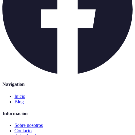
Navigation
Inicio
Blog
Información
Sobre nosotros
Contacto