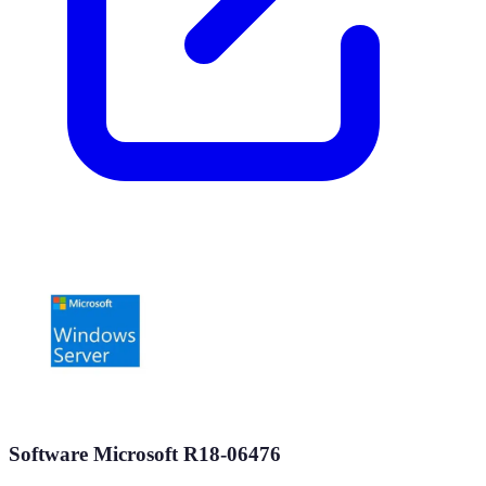
Software Microsoft R18-06476