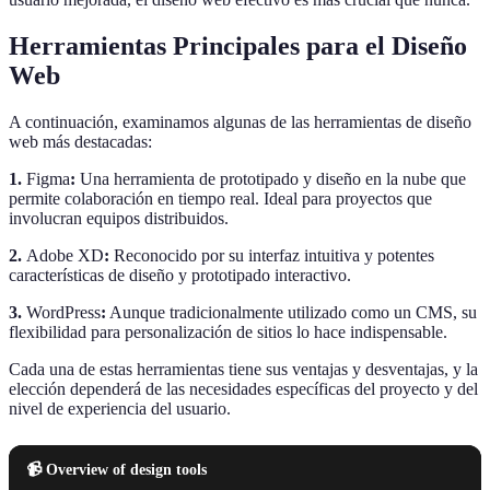
Herramientas Principales para el Diseño
Web
A continuación, examinamos algunas de las herramientas de diseño
web más destacadas:
1.
Figma
:
Una herramienta de prototipado y diseño en la nube que
permite colaboración en tiempo real. Ideal para proyectos que
involucran equipos distribuidos.
2.
Adobe XD
:
Reconocido por su interfaz intuitiva y potentes
características de diseño y prototipado interactivo.
3.
WordPress
:
Aunque tradicionalmente utilizado como un CMS, su
flexibilidad para personalización de sitios lo hace indispensable.
Cada una de estas herramientas tiene sus ventajas y desventajas, y la
elección dependerá de las necesidades específicas del proyecto y del
nivel de experiencia del usuario.
📹 Overview of design tools