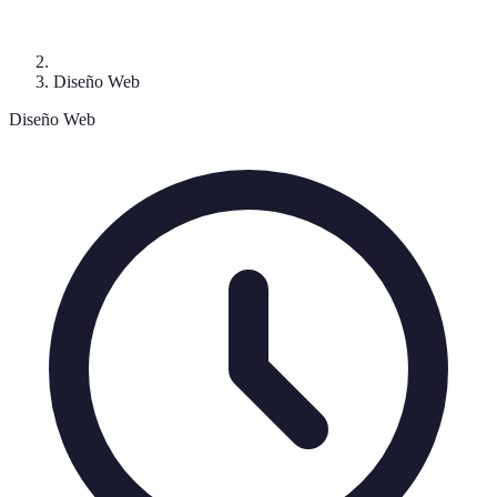
Diseño Web
Diseño Web