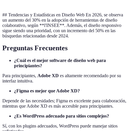
## Tendencias y Estadísticas en Diseño Web En 2026, se observa
un aumento del 30% en la adopción de herramientas de diseño
colaborativo, según **l'INSEE**. Además, el diseño responsivo
sigue siendo una prioridad, con un incremento del 50% en las
búsquedas relacionadas desde 2024.
Preguntas Frecuentes
¿Cuál es el mejor software de diseño web para
principiantes?
Para principiantes,
Adobe XD
es altamente recomendado por su
interfaz intuitiva.
¿Figma es mejor que Adobe XD?
Depende de las necesidades; Figma es excelente para colaboración,
mientras que Adobe XD es más accesible para principiantes.
¿Es WordPress adecuado para sitios complejos?
Sí, con los plugins adecuados, WordPress puede manejar sitios