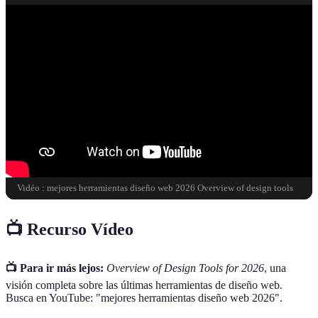
Vidéo : mejores herramientas diseño web 2026 Overview of design tools
📺 Recurso Vídeo
📺 Para ir más lejos:
Overview of Design Tools for 2026
, una
visión completa sobre las últimas herramientas de diseño web.
Busca en YouTube: "mejores herramientas diseño web 2026".