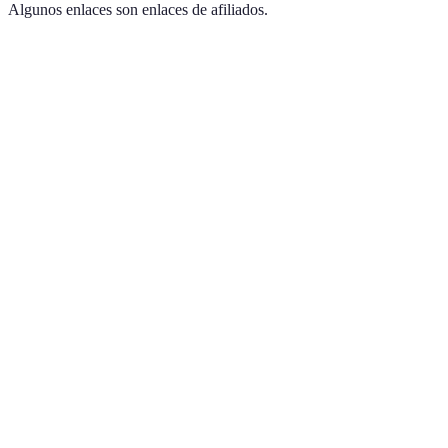
Algunos enlaces son enlaces de afiliados.