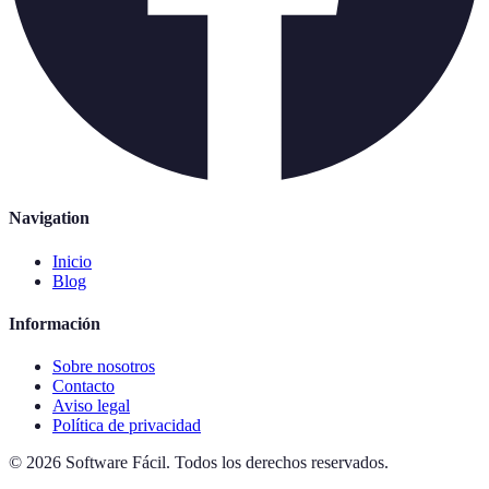
Navigation
Inicio
Blog
Información
Sobre nosotros
Contacto
Aviso legal
Política de privacidad
©
2026
Software Fácil
.
Todos los derechos reservados.