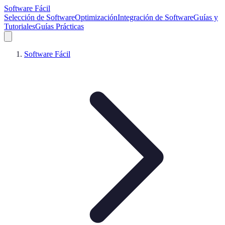
Software Fácil
Selección de Software
Optimización
Integración de Software
Guías y
Tutoriales
Guías Prácticas
Software Fácil