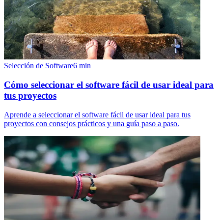
Selección de Software
6
min
Cómo seleccionar el software fácil de usar ideal para
tus proyectos
Aprende a seleccionar el software fácil de usar ideal para tus
proyectos con consejos prácticos y una guía paso a paso.