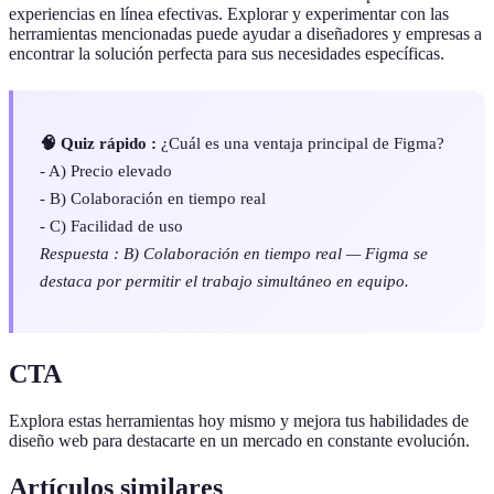
experiencias en línea efectivas. Explorar y experimentar con las
herramientas mencionadas puede ayudar a diseñadores y empresas a
encontrar la solución perfecta para sus necesidades específicas.
🧠 Quiz rápido :
¿Cuál es una ventaja principal de Figma?
- A) Precio elevado
- B) Colaboración en tiempo real
- C) Facilidad de uso
Respuesta : B) Colaboración en tiempo real — Figma se
destaca por permitir el trabajo simultáneo en equipo.
CTA
Explora estas herramientas hoy mismo y mejora tus habilidades de
diseño web para destacarte en un mercado en constante evolución.
Artículos similares