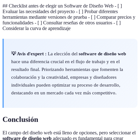
## Checklist antes de elegir un Software de Diseño Web - [ ]
Evaluar las necesidades del proyecto - [ ] Probar diferentes
herramientas mediante versiones de prueba - [ ] Comparar precios y
funcionalidades - [ ] Consultar reseñas de otros usuarios - [ ]
Considerar la curva de aprendizaje
💡 Avis d'expert :
La elección del
software de diseño web
hace una diferencia crucial en el flujo de trabajo y en el
resultado final. Priorizando herramientas que fomenten la
colaboración y la creatividad, empresas y diseñadores
individuales pueden optimizar su proceso de desarrollo,
destacando en un mercado cada vez más competitivo.
Conclusión
El campo del diseño web está lleno de opciones, pero seleccionar el
software de diseño web
adecuado es fundamental para crear