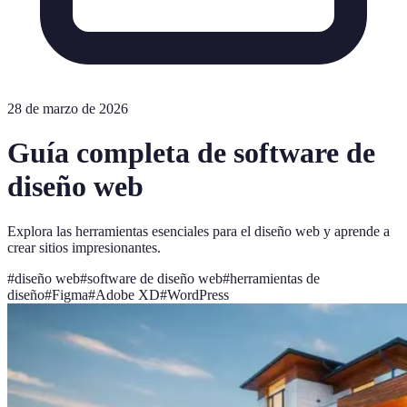
28 de marzo de 2026
Guía completa de software de
diseño web
Explora las herramientas esenciales para el diseño web y aprende a
crear sitios impresionantes.
#
diseño web
#
software de diseño web
#
herramientas de
diseño
#
Figma
#
Adobe XD
#
WordPress