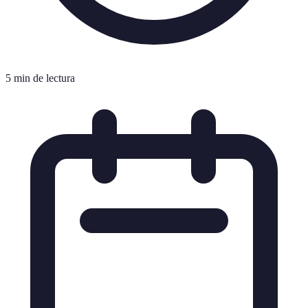
5 min de lectura