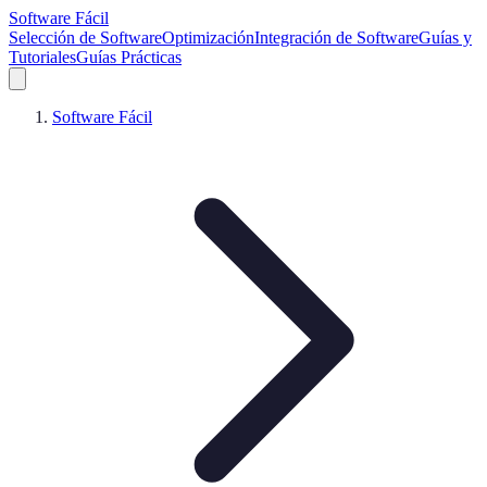
Software Fácil
Selección de Software
Optimización
Integración de Software
Guías y
Tutoriales
Guías Prácticas
Software Fácil