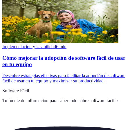
Implementación y Usabilidad
6
min
Cómo mejorar la adopción de software fácil de usar
en tu equipo
Descubre estrategias efectivas para facilitar la adopción de software
fácil de usar en tu equipo y maximizar su productividad.
Software Fácil
Tu fuente de información para saber todo sobre
software facil.es
.