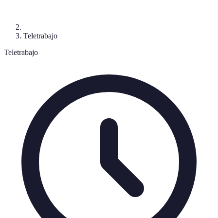
Teletrabajo
Teletrabajo