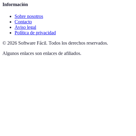
Información
Sobre nosotros
Contacto
Aviso legal
Política de privacidad
©
2026
Software Fácil
.
Todos los derechos reservados.
Algunos enlaces son enlaces de afiliados.