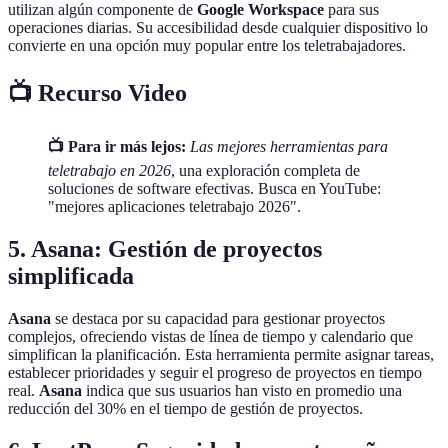
utilizan algún componente de
Google Workspace
para sus
operaciones diarias. Su accesibilidad desde cualquier dispositivo lo
convierte en una opción muy popular entre los teletrabajadores.
📺 Recurso Video
📺 Para ir más lejos:
Las mejores herramientas para
teletrabajo en 2026
, una exploración completa de
soluciones de software efectivas. Busca en YouTube:
"mejores aplicaciones teletrabajo 2026".
5.
Asana: Gestión de proyectos
simplificada
Asana
se destaca por su capacidad para gestionar proyectos
complejos, ofreciendo vistas de línea de tiempo y calendario que
simplifican la planificación. Esta herramienta permite asignar tareas,
establecer prioridades y seguir el progreso de proyectos en tiempo
real.
Asana
indica que sus usuarios han visto en promedio una
reducción del 30% en el tiempo de gestión de proyectos.