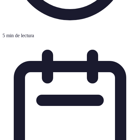
5 min de lectura