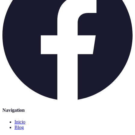
Navigation
Inicio
Blog