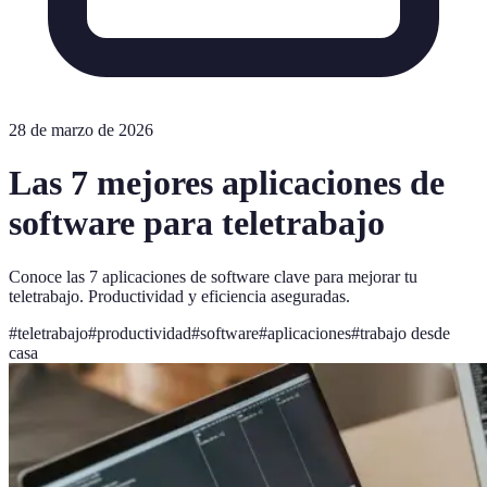
28 de marzo de 2026
Las 7 mejores aplicaciones de
software para teletrabajo
Conoce las 7 aplicaciones de software clave para mejorar tu
teletrabajo. Productividad y eficiencia aseguradas.
#
teletrabajo
#
productividad
#
software
#
aplicaciones
#
trabajo desde
casa