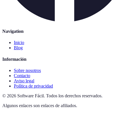
Navigation
Inicio
Blog
Información
Sobre nosotros
Contacto
Aviso legal
Política de privacidad
©
2026
Software Fácil
.
Todos los derechos reservados.
Algunos enlaces son enlaces de afiliados.