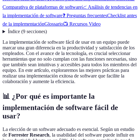
Comparativa de plataformas de software
📈 Análisis de tendencias en
la implementación de software
❓ Preguntas frecuentes
Checklist antes
de la implementación
Glossario
📺 Recursos Video
Índice
(
9
secciones
)
La implementación de software fácil de usar en un equipo puede
marcar una gran diferencia en la productividad y satisfacción de los
empleados. Con el avance de la tecnología, es crucial seleccionar
herramientas que no solo cumplan con las funciones necesarias, sino
que también sean intuitivas y accesibles para todos los miembros del
equipo. En este artículo, exploraremos las mejores prácticas para
realizar una implementación exitosa de software que facilite la
colaboración y aumente la eficiencia.
📊 ¿Por qué es importante la
implementación de software fácil de
usar?
La elección de un software adecuado es esencial. Según un estudio
de
Forrester Research
, la usabilidad del software puede influir en