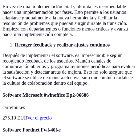
En vez de una implementación total y abrupta, es recomendable
hacer una implementación por fases. Esto permite a los usuarios
adaptarse gradualmente a la nueva herramienta y facilitar la
resolución de problemas que puedan surgir durante la transición.
Empieza con departamentos o funciones menos críticas y avanza
hacia una implementación completa.
Recoger feedback y realizar ajustes continuos
Después de implementar el software, es imprescindible seguir
recogiendo feedback de los usuarios. Mantén canales de
comunicación abiertos y programa reuniones periódicas para evaluar
la satisfacción y detectar áreas de mejora. Esto no solo asegura que
el software se utilice de manera efectiva, sino que también fortalece
la cultura de colaboración dentro del equipo.
Software Microsoft 0winoffice Ep2-06686
carrefour.es
275.10
EUR
Ver el precio
Software Fortinet Fwf-40f-e