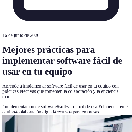
16 de junio de 2026
Mejores prácticas para
implementar software fácil de
usar en tu equipo
Aprende a implementar software fácil de usar en tu equipo con
prácticas efectivas que fomenten la colaboración y la eficiencia
diaria.
#
implementación de software
#
software fácil de usar
#
eficiencia en el
equipo
#
colaboración digital
#
recursos para empresas