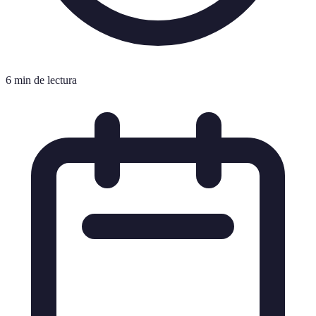
6 min de lectura