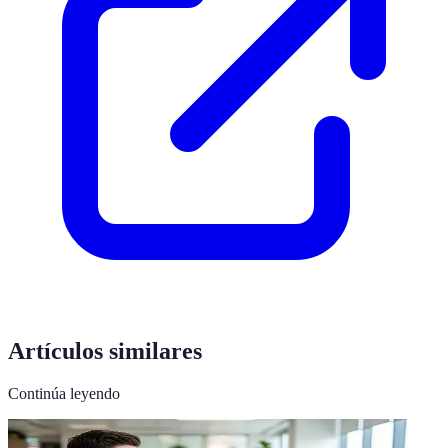
Artículos similares
Continúa leyendo