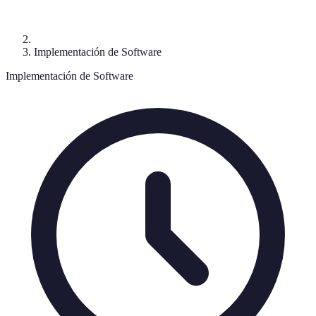
Implementación de Software
Implementación de Software