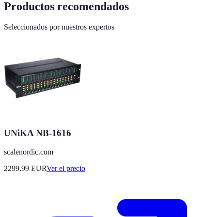
Productos recomendados
Seleccionados por nuestros expertos
UNiKA NB-1616
scalenordic.com
2299.99
EUR
Ver el precio