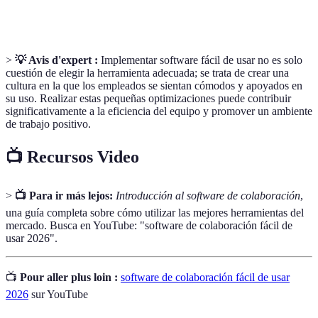
o procesos.
>
💡 Avis d'expert :
Implementar software fácil de usar no es solo
cuestión de elegir la herramienta adecuada; se trata de crear una
cultura en la que los empleados se sientan cómodos y apoyados en
su uso. Realizar estas pequeñas optimizaciones puede contribuir
significativamente a la eficiencia del equipo y promover un ambiente
de trabajo positivo.
📺 Recursos Video
>
📺 Para ir más lejos:
Introducción al software de colaboración
,
una guía completa sobre cómo utilizar las mejores herramientas del
mercado. Busca en YouTube: "software de colaboración fácil de
usar 2026".
📺
Pour aller plus loin :
software de colaboración fácil de usar
2026
sur YouTube