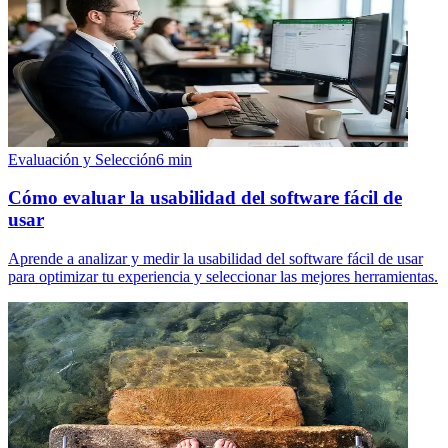
Evaluación y Selección
6
min
Cómo evaluar la usabilidad del software fácil de
usar
Aprende a analizar y medir la usabilidad del software fácil de usar
para optimizar tu experiencia y seleccionar las mejores herramientas.