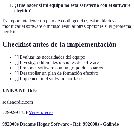
¿Qué hacer si mi equipo no está satisfecho con el software
elegido?
Es importante tener un plan de contingencia y estar abiertos a
modificar el software o incluso evaluar otras opciones si el problema
persiste.
Checklist antes de la implementación
[ ] Evaluar las necesidades del equipo
[ ] Investigar diferentes opciones de software
[ ] Probar el software con un grupo de usuarios
[ ] Desarrollar un plan de formación efectivo
[ ] Implementar el software por fases
UNiKA NB-1616
scalenordic.com
2299.99
EUR
Ver el precio
992000s Dreams Hogar Software - Ref: 992000s - Galindo