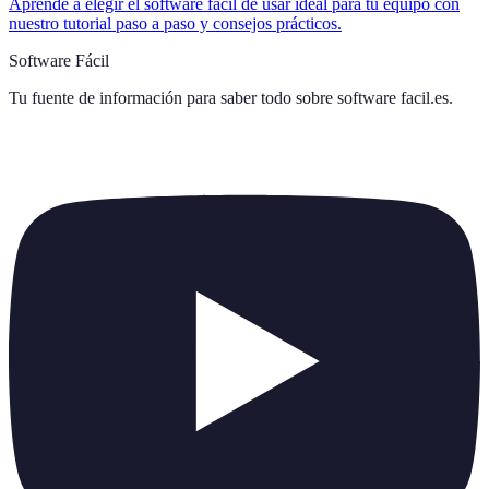
Aprende a elegir el software fácil de usar ideal para tu equipo con
nuestro tutorial paso a paso y consejos prácticos.
Software Fácil
Tu fuente de información para saber todo sobre
software facil.es
.