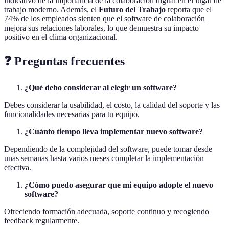
indicativo de la importancia de la colaboración digital en el lugar de
trabajo moderno. Además, el
Futuro del Trabajo
reporta que el
74% de los empleados sienten que el software de colaboración
mejora sus relaciones laborales, lo que demuestra su impacto
positivo en el clima organizacional.
❓ Preguntas frecuentes
¿Qué debo considerar al elegir un software?
Debes considerar la usabilidad, el costo, la calidad del soporte y las
funcionalidades necesarias para tu equipo.
¿Cuánto tiempo lleva implementar nuevo software?
Dependiendo de la complejidad del software, puede tomar desde
unas semanas hasta varios meses completar la implementación
efectiva.
¿Cómo puedo asegurar que mi equipo adopte el nuevo
software?
Ofreciendo formación adecuada, soporte continuo y recogiendo
feedback regularmente.