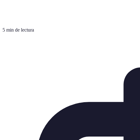
5 min de lectura