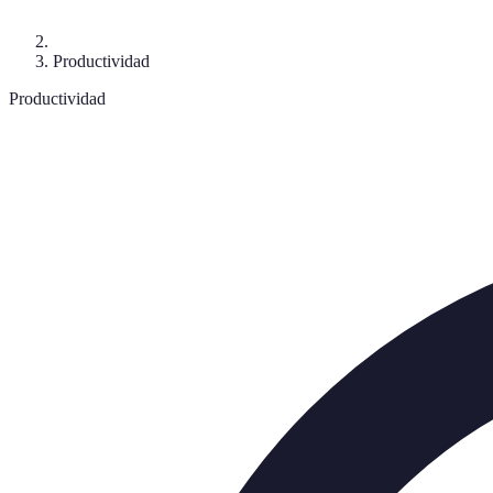
Productividad
Productividad