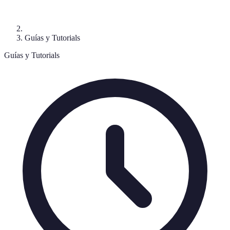
Guías y Tutorials
Guías y Tutorials