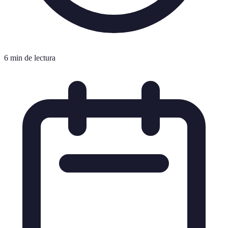
6 min de lectura