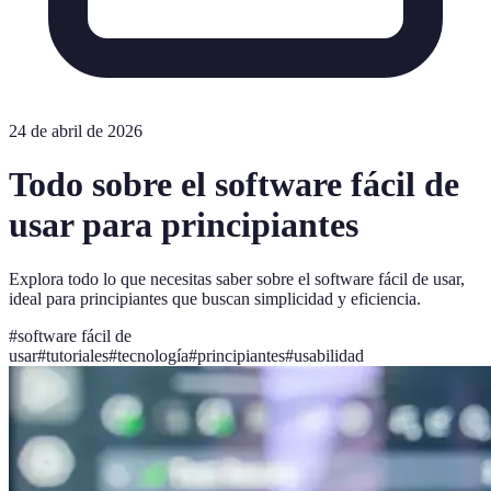
24 de abril de 2026
Todo sobre el software fácil de
usar para principiantes
Explora todo lo que necesitas saber sobre el software fácil de usar,
ideal para principiantes que buscan simplicidad y eficiencia.
#
software fácil de
usar
#
tutoriales
#
tecnología
#
principiantes
#
usabilidad