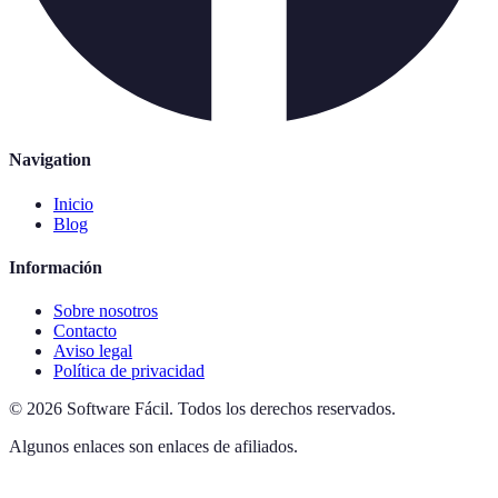
Navigation
Inicio
Blog
Información
Sobre nosotros
Contacto
Aviso legal
Política de privacidad
©
2026
Software Fácil
.
Todos los derechos reservados.
Algunos enlaces son enlaces de afiliados.