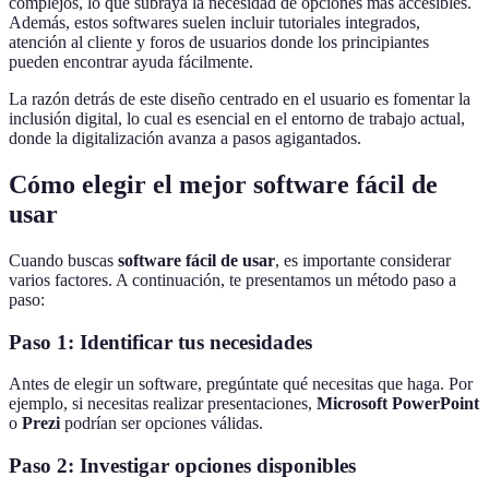
complejos, lo que subraya la necesidad de opciones más accesibles.
Además, estos softwares suelen incluir tutoriales integrados,
atención al cliente y foros de usuarios donde los principiantes
pueden encontrar ayuda fácilmente.
La razón detrás de este diseño centrado en el usuario es fomentar la
inclusión digital, lo cual es esencial en el entorno de trabajo actual,
donde la digitalización avanza a pasos agigantados.
Cómo elegir el mejor software fácil de
usar
Cuando buscas
software fácil de usar
, es importante considerar
varios factores. A continuación, te presentamos un método paso a
paso:
Paso 1: Identificar tus necesidades
Antes de elegir un software, pregúntate qué necesitas que haga. Por
ejemplo, si necesitas realizar presentaciones,
Microsoft PowerPoint
o
Prezi
podrían ser opciones válidas.
Paso 2: Investigar opciones disponibles