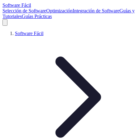
Software Fácil
Selección de Software
Optimización
Integración de Software
Guías y
Tutoriales
Guías Prácticas
Software Fácil