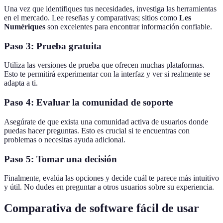
Una vez que identifiques tus necesidades, investiga las herramientas
en el mercado. Lee reseñas y comparativas; sitios como
Les
Numériques
son excelentes para encontrar información confiable.
Paso 3: Prueba gratuita
Utiliza las versiones de prueba que ofrecen muchas plataformas.
Esto te permitirá experimentar con la interfaz y ver si realmente se
adapta a ti.
Paso 4: Evaluar la comunidad de soporte
Asegúrate de que exista una comunidad activa de usuarios donde
puedas hacer preguntas. Esto es crucial si te encuentras con
problemas o necesitas ayuda adicional.
Paso 5: Tomar una decisión
Finalmente, evalúa las opciones y decide cuál te parece más intuitivo
y útil. No dudes en preguntar a otros usuarios sobre su experiencia.
Comparativa de software fácil de usar