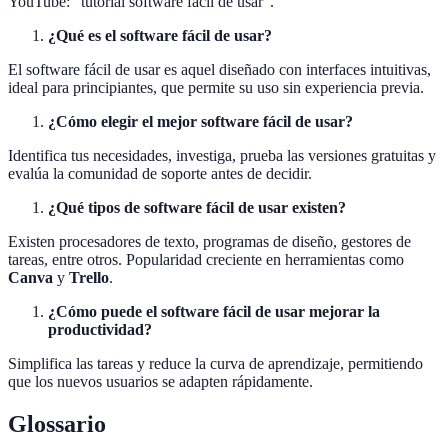
YouTube: "tutorial software fácil de usar".
¿Qué es el software fácil de usar?
El software fácil de usar es aquel diseñado con interfaces intuitivas,
ideal para principiantes, que permite su uso sin experiencia previa.
¿Cómo elegir el mejor software fácil de usar?
Identifica tus necesidades, investiga, prueba las versiones gratuitas y
evalúa la comunidad de soporte antes de decidir.
¿Qué tipos de software fácil de usar existen?
Existen procesadores de texto, programas de diseño, gestores de
tareas, entre otros. Popularidad creciente en herramientas como
Canva
y
Trello
.
¿Cómo puede el software fácil de usar mejorar la
productividad?
Simplifica las tareas y reduce la curva de aprendizaje, permitiendo
que los nuevos usuarios se adapten rápidamente.
Glossario