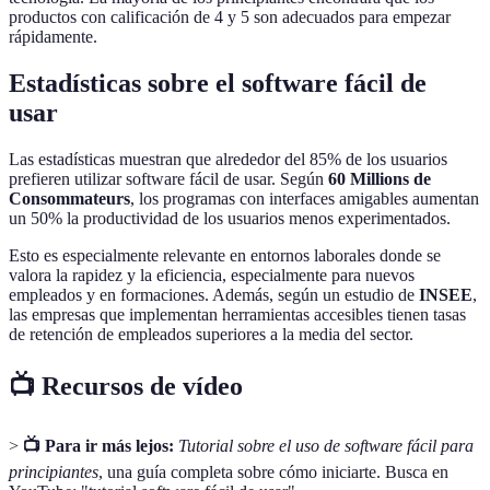
productos con calificación de 4 y 5 son adecuados para empezar
rápidamente.
Estadísticas sobre el software fácil de
usar
Las estadísticas muestran que alrededor del 85% de los usuarios
prefieren utilizar software fácil de usar. Según
60 Millions de
Consommateurs
, los programas con interfaces amigables aumentan
un 50% la productividad de los usuarios menos experimentados.
Esto es especialmente relevante en entornos laborales donde se
valora la rapidez y la eficiencia, especialmente para nuevos
empleados y en formaciones. Además, según un estudio de
INSEE
,
las empresas que implementan herramientas accesibles tienen tasas
de retención de empleados superiores a la media del sector.
📺 Recursos de vídeo
>
📺 Para ir más lejos:
Tutorial sobre el uso de software fácil para
principiantes
, una guía completa sobre cómo iniciarte. Busca en