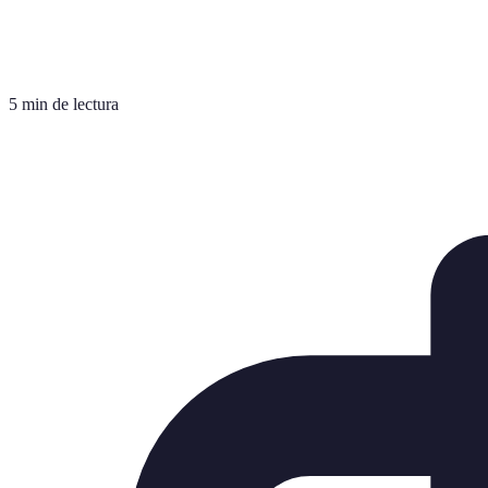
5 min de lectura