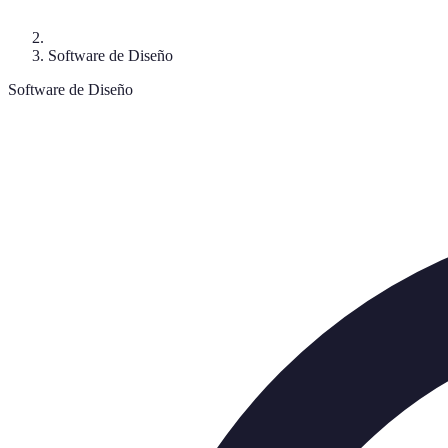
Software de Diseño
Software de Diseño