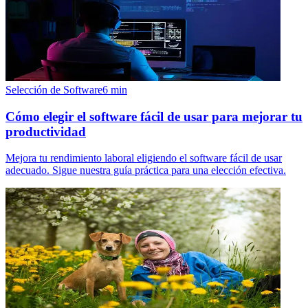
Selección de Software
6
min
Cómo elegir el software fácil de usar para mejorar tu
productividad
Mejora tu rendimiento laboral eligiendo el software fácil de usar
adecuado. Sigue nuestra guía práctica para una elección efectiva.