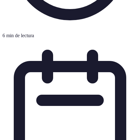
6 min de lectura