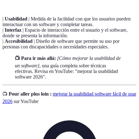
|
Usabilidad
| Medida de la facilidad con que los usuarios pueden
interactuar con un software y completar tareas.
|
Interfaz
| Espacio de interacción entre el usuario y el software,
donde se presenta la información.
|
Accesibilidad
| Diseño de software que permite su uso por
personas con discapacidades o necesidades especiales.
📺 Para ir más allá:
[Cómo mejorar la usabilidad de
un software]
, una guía completa sobre técnicas
efectivas. Revisa en YouTube: "mejorar la usabilidad
software 2026".
📺
Pour aller plus loin :
mejorar la usabilidad software fácil de usar
2026
sur YouTube