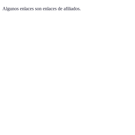
Algunos enlaces son enlaces de afiliados.