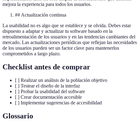
mejora la experiencia para todos los usuarios.
## Actualización continua
La usabilidad no es algo que se establece y se olvida. Debes estar
dispuesto a adaptar y actualizar tu software basado en la
retroalimentación de los usuarios y en las tendencias cambiantes del
mercado. Las actualizaciones periódicas que reflejan las necesidades
de los usuarios pueden ser un factor clave para mantenerlos
comprometidos a largo plazo.
Checklist antes de comprar
[ ] Realizar un análisis de la población objetivo
[ ] Testear el diseño de la interfaz
[ ] Probar la usabilidad del software
[ ] Crear documentación accesible
[ ] Implementar sugerencias de accesibilidad
Glossario
Terme
Définition