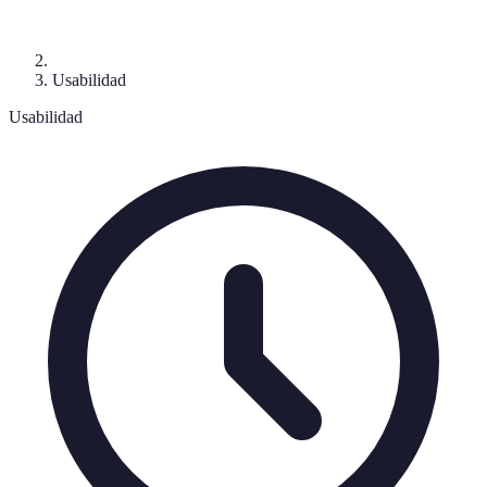
Usabilidad
Usabilidad