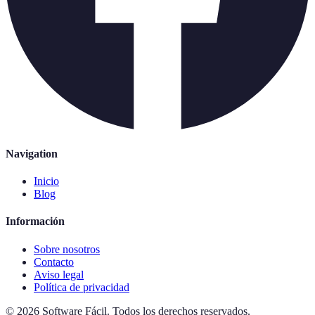
Navigation
Inicio
Blog
Información
Sobre nosotros
Contacto
Aviso legal
Política de privacidad
©
2026
Software Fácil
.
Todos los derechos reservados.