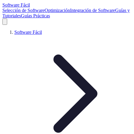
Software Fácil
Selección de Software
Optimización
Integración de Software
Guías y
Tutoriales
Guías Prácticas
Software Fácil