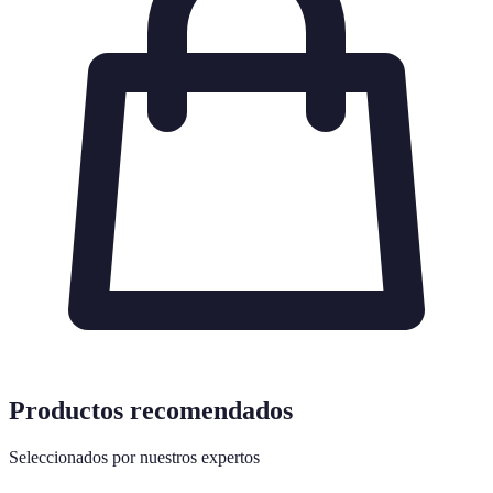
Productos recomendados
Seleccionados por nuestros expertos