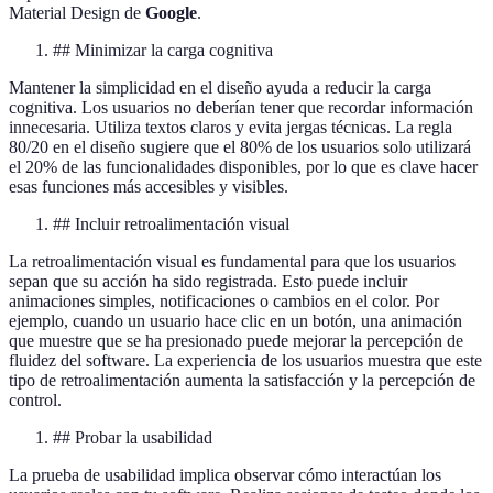
Material Design de
Google
.
## Minimizar la carga cognitiva
Mantener la simplicidad en el diseño ayuda a reducir la carga
cognitiva. Los usuarios no deberían tener que recordar información
innecesaria. Utiliza textos claros y evita jergas técnicas. La regla
80/20 en el diseño sugiere que el 80% de los usuarios solo utilizará
el 20% de las funcionalidades disponibles, por lo que es clave hacer
esas funciones más accesibles y visibles.
## Incluir retroalimentación visual
La retroalimentación visual es fundamental para que los usuarios
sepan que su acción ha sido registrada. Esto puede incluir
animaciones simples, notificaciones o cambios en el color. Por
ejemplo, cuando un usuario hace clic en un botón, una animación
que muestre que se ha presionado puede mejorar la percepción de
fluidez del software. La experiencia de los usuarios muestra que este
tipo de retroalimentación aumenta la satisfacción y la percepción de
control.
## Probar la usabilidad
La prueba de usabilidad implica observar cómo interactúan los