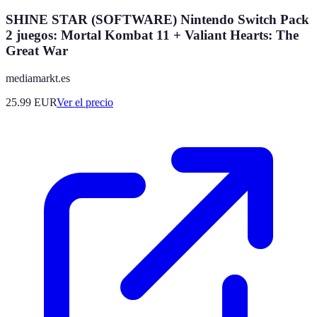
SHINE STAR (SOFTWARE) Nintendo Switch Pack
2 juegos: Mortal Kombat 11 + Valiant Hearts: The
Great War
mediamarkt.es
25.99
EUR
Ver el precio