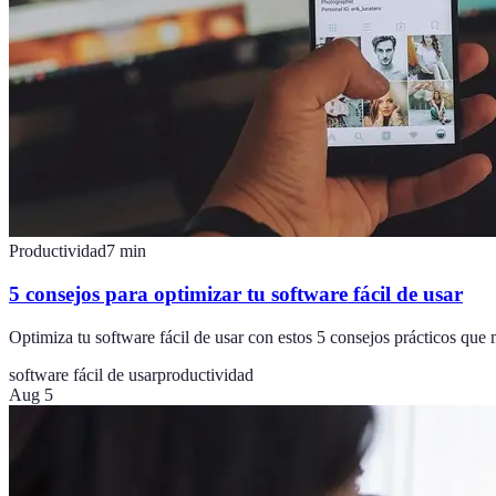
Productividad
7
min
5 consejos para optimizar tu software fácil de usar
Optimiza tu software fácil de usar con estos 5 consejos prácticos que 
software fácil de usar
productividad
Aug 5