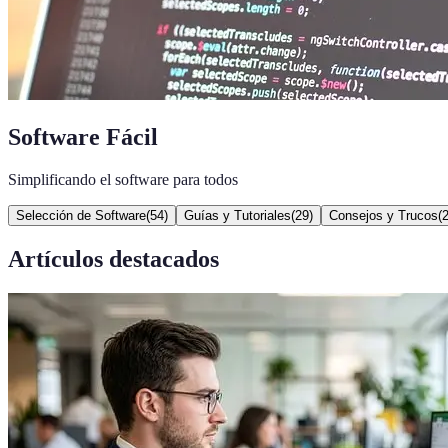
Software Fácil
Simplificando el software para todos
Selección de Software
(
54
)
Guías y Tutoriales
(
29
)
Consejos y Trucos
(
Artículos destacados