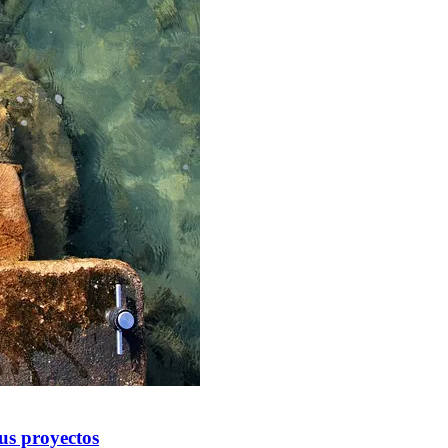
tus proyectos