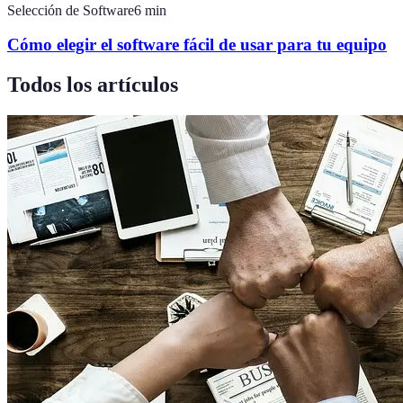
Selección de Software
6
min
Cómo elegir el software fácil de usar para tu equipo
Todos los artículos