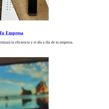
a Tu Empresa
mizará la eficiencia y el día a día de tu empresa.