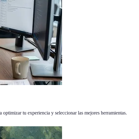
a optimizar tu experiencia y seleccionar las mejores herramientas.