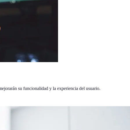
mejorarán su funcionalidad y la experiencia del usuario.