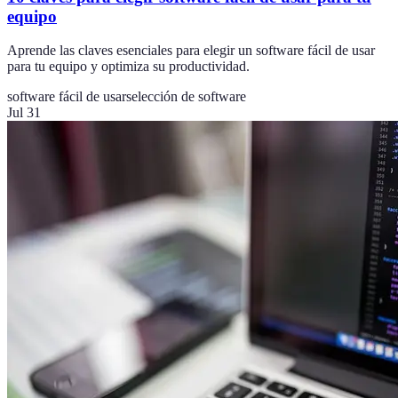
equipo
Aprende las claves esenciales para elegir un software fácil de usar
para tu equipo y optimiza su productividad.
software fácil de usar
selección de software
Jul 31