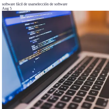
software fácil de usar
selección de software
Aug 5