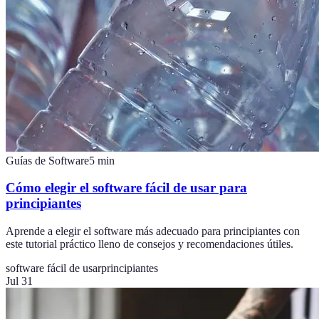
Guías de Software
5
min
Cómo elegir el software fácil de usar para
principiantes
Aprende a elegir el software más adecuado para principiantes con
este tutorial práctico lleno de consejos y recomendaciones útiles.
software fácil de usar
principiantes
Jul 31