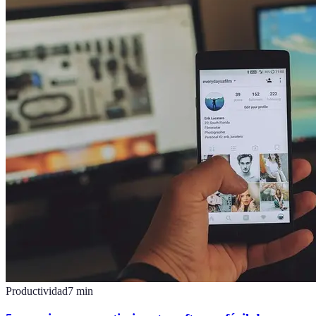
Productividad
7
min