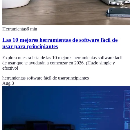
Herramientas
6
min
Las 10 mejores herramientas de software fácil de
usar para principiantes
Explora nuestra lista de las 10 mejores herramientas software fácil
de usar que te ayudarán a comenzar en 2026. ¡Hazlo simple y
efectivo!
herramientas software fácil de usar
principiantes
Aug 3