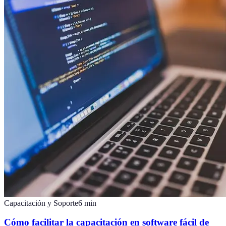
Capacitación y Soporte
6
min
Cómo facilitar la capacitación en software fácil de