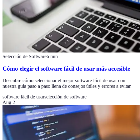
Selección de Software
6
min
Cómo elegir el software fácil de usar más accesible
Descubre cómo seleccionar el mejor software fácil de usar con
nuestra guía paso a paso llena de consejos útiles y errores a evitar.
software fácil de usar
selección de software
Aug 2