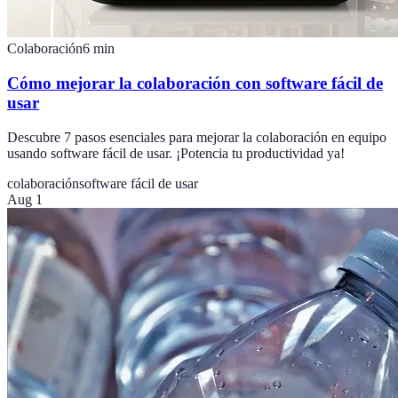
Colaboración
6
min
Cómo mejorar la colaboración con software fácil de
usar
Descubre 7 pasos esenciales para mejorar la colaboración en equipo
usando software fácil de usar. ¡Potencia tu productividad ya!
colaboración
software fácil de usar
Aug 1