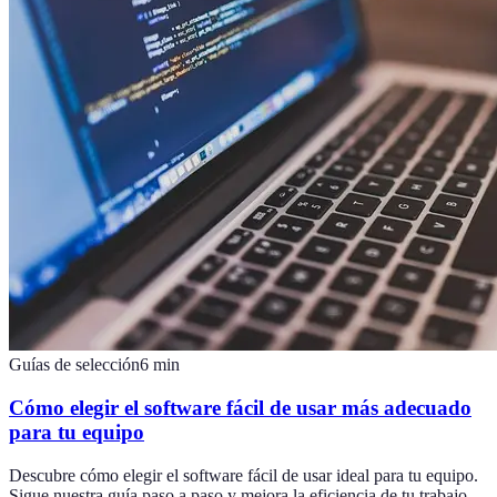
Guías de selección
6
min
Cómo elegir el software fácil de usar más adecuado
para tu equipo
Descubre cómo elegir el software fácil de usar ideal para tu equipo.
Sigue nuestra guía paso a paso y mejora la eficiencia de tu trabajo.