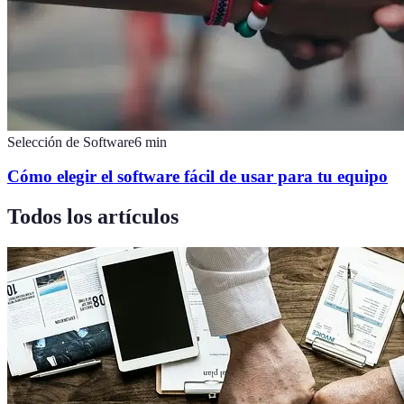
Selección de Software
6
min
Cómo elegir el software fácil de usar para tu equipo
Todos los artículos