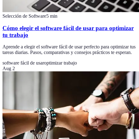
Selección de Software
5
min
Cómo elegir el software fácil de usar para optimizar
tu trabajo
Aprende a elegir el software fácil de usar perfecto para optimizar tus
tareas diarias. Pasos, comparativas y consejos prácticos te esperan.
software fácil de usar
optimizar trabajo
Aug 2