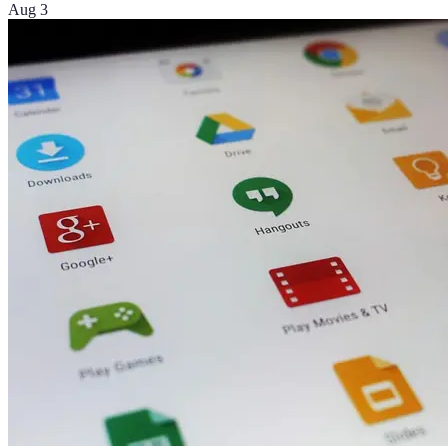
Aug 3