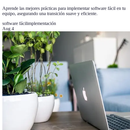
Aprende las mejores prácticas para implementar software fácil en tu
equipo, asegurando una transición suave y eficiente.
software fácil
implementación
Aug 4