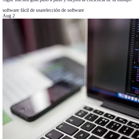
software fácil de usar
elección de software
Aug 2