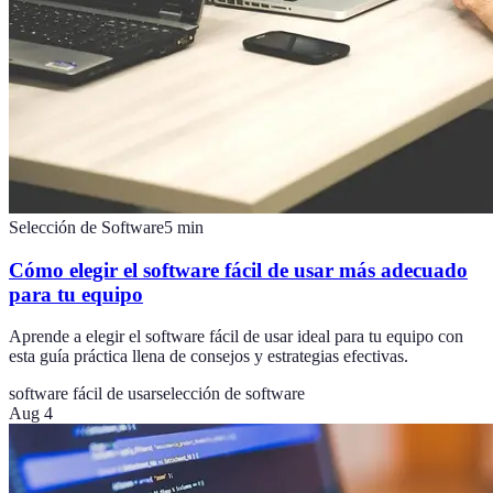
Selección de Software
5
min
Cómo elegir el software fácil de usar más adecuado
para tu equipo
Aprende a elegir el software fácil de usar ideal para tu equipo con
esta guía práctica llena de consejos y estrategias efectivas.
software fácil de usar
selección de software
Aug 4