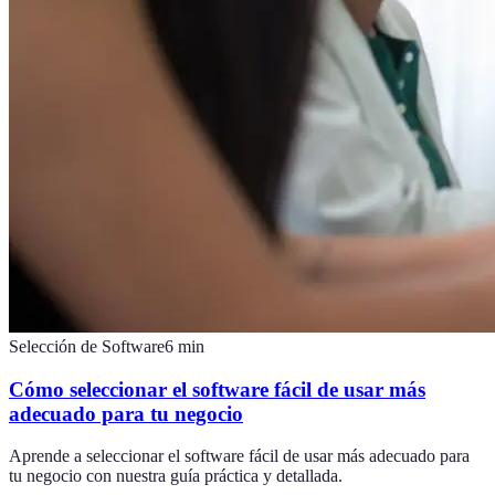
Selección de Software
6
min
Cómo seleccionar el software fácil de usar más
adecuado para tu negocio
Aprende a seleccionar el software fácil de usar más adecuado para
tu negocio con nuestra guía práctica y detallada.