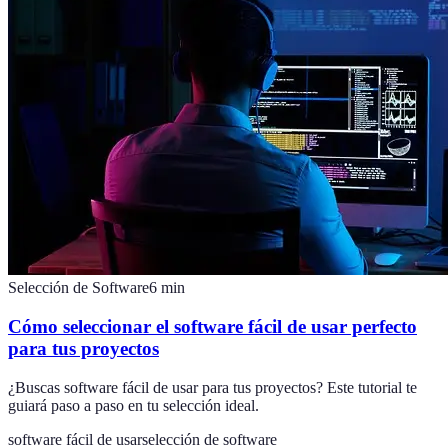
Selección de Software
6
min
Cómo seleccionar el software fácil de usar perfecto
para tus proyectos
¿Buscas software fácil de usar para tus proyectos? Este tutorial te
guiará paso a paso en tu selección ideal.
software fácil de usar
selección de software