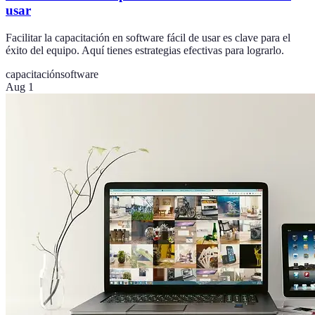
usar
Facilitar la capacitación en software fácil de usar es clave para el
éxito del equipo. Aquí tienes estrategias efectivas para lograrlo.
capacitación
software
Aug 1