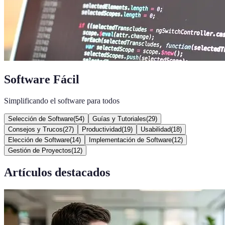
Software Fácil
Simplificando el software para todos
Selección de Software
(
54
)
Guías y Tutoriales
(
29
)
Consejos y Trucos
(
27
)
Productividad
(
19
)
Usabilidad
(
18
)
Elección de Software
(
14
)
Implementación de Software
(
12
)
Gestión de Proyectos
(
12
)
Artículos destacados