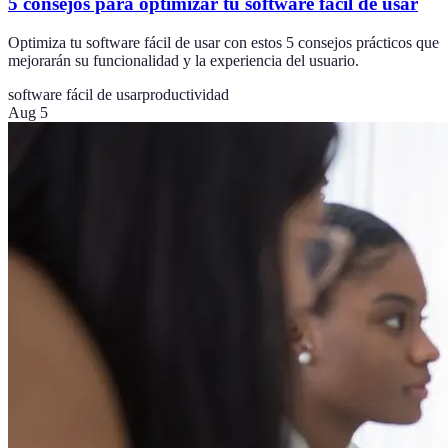
5 consejos para optimizar tu software fácil de usar
Optimiza tu software fácil de usar con estos 5 consejos prácticos que
mejorarán su funcionalidad y la experiencia del usuario.
software fácil de usar
productividad
Aug 5