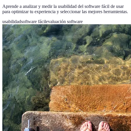
Aprende a analizar y medir la usabilidad del software fácil de usar
para optimizar tu experiencia y seleccionar las mejores herramientas.
usabilidad
software fácil
evaluación software