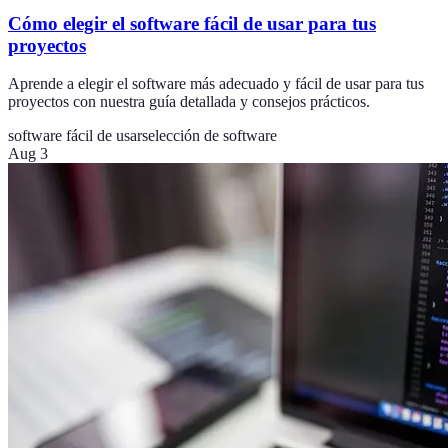
Cómo elegir el software fácil de usar para tus
proyectos
Aprende a elegir el software más adecuado y fácil de usar para tus
proyectos con nuestra guía detallada y consejos prácticos.
software fácil de usar
selección de software
Aug 3