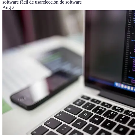
software fácil de usar
elección de software
Aug 2