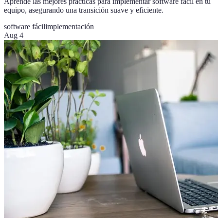
Aprende las mejores prácticas para implementar software fácil en tu
equipo, asegurando una transición suave y eficiente.
software fácil
implementación
Aug 4