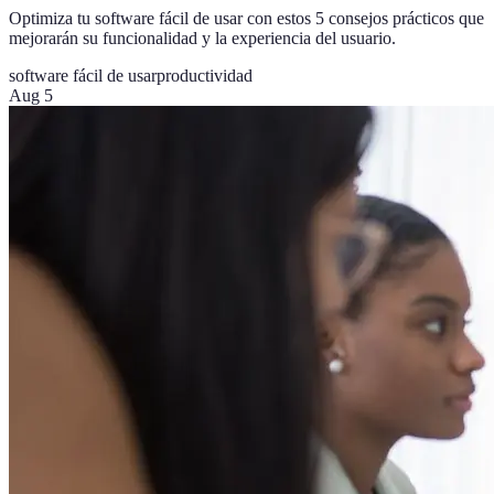
Optimiza tu software fácil de usar con estos 5 consejos prácticos que
mejorarán su funcionalidad y la experiencia del usuario.
software fácil de usar
productividad
Aug 5