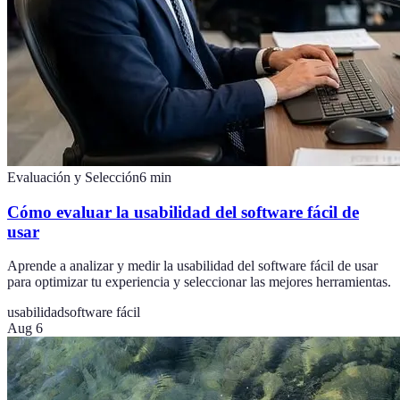
Evaluación y Selección
6
min
Cómo evaluar la usabilidad del software fácil de
usar
Aprende a analizar y medir la usabilidad del software fácil de usar
para optimizar tu experiencia y seleccionar las mejores herramientas.
usabilidad
software fácil
Aug 6