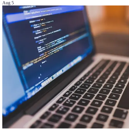
Aug 5