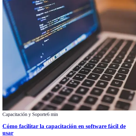
Capacitación y Soporte
6
min
Cómo facilitar la capacitación en software fácil de
usar