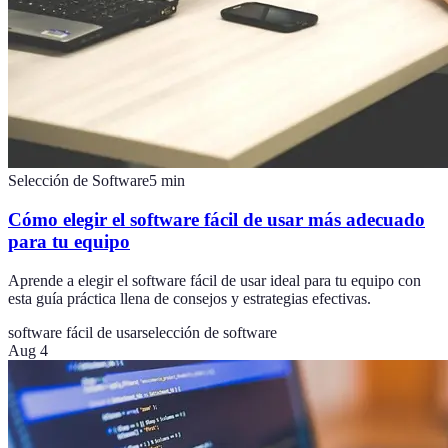
Selección de Software
5
min
Cómo elegir el software fácil de usar más adecuado
para tu equipo
Aprende a elegir el software fácil de usar ideal para tu equipo con
esta guía práctica llena de consejos y estrategias efectivas.
software fácil de usar
selección de software
Aug 4