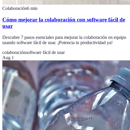
Colaboración
6
min
Cómo mejorar la colaboración con software fácil de
usar
Descubre 7 pasos esenciales para mejorar la colaboración en equipo
usando software fácil de usar. ¡Potencia tu productividad ya!
colaboración
software fácil de usar
Aug 1