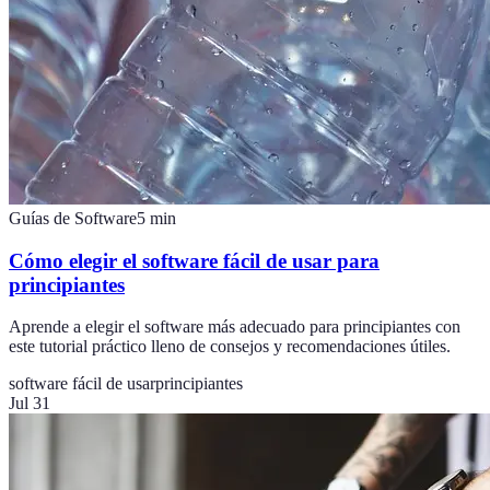
Guías de Software
5
min
Cómo elegir el software fácil de usar para
principiantes
Aprende a elegir el software más adecuado para principiantes con
este tutorial práctico lleno de consejos y recomendaciones útiles.
software fácil de usar
principiantes
Jul 31