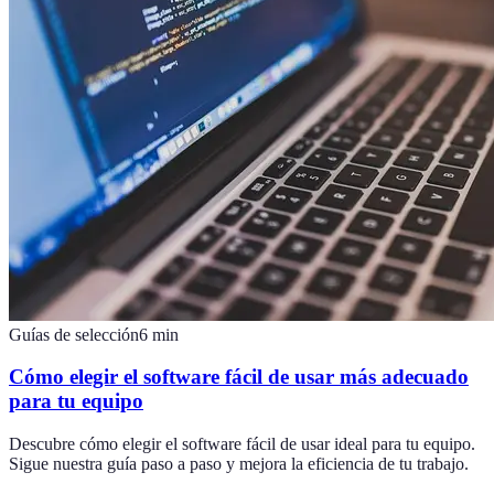
Guías de selección
6
min
Cómo elegir el software fácil de usar más adecuado
para tu equipo
Descubre cómo elegir el software fácil de usar ideal para tu equipo.
Sigue nuestra guía paso a paso y mejora la eficiencia de tu trabajo.