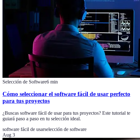
Selección de Software
6
min
Cómo seleccionar el software fácil de usar perfecto
para tus proyectos
¿Buscas software fácil de usar para tus proyectos? Este tutorial te
guiará paso a paso en tu selección ideal.
software fácil de usar
selección de software
Aug 3