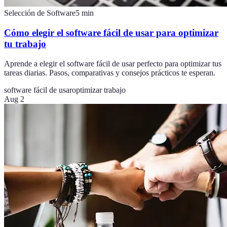
Selección de Software
5
min
Cómo elegir el software fácil de usar para optimizar
tu trabajo
Aprende a elegir el software fácil de usar perfecto para optimizar tus
tareas diarias. Pasos, comparativas y consejos prácticos te esperan.
software fácil de usar
optimizar trabajo
Aug 2