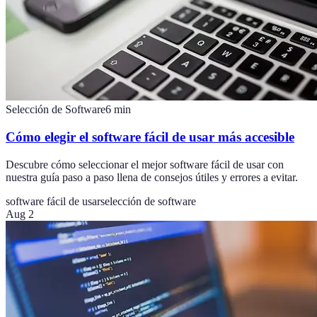
Selección de Software
6
min
Cómo elegir el software fácil de usar más accesible
Descubre cómo seleccionar el mejor software fácil de usar con
nuestra guía paso a paso llena de consejos útiles y errores a evitar.
software fácil de usar
selección de software
Aug 2