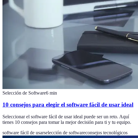
Selección de Software
6
min
10 consejos para elegir el software fácil de usar ideal
Seleccionar el software fácil de usar ideal puede ser un reto. Aquí
tienes 10 consejos para tomar la mejor decisión para ti y tu equipo.
software fácil de usar
selección de software
consejos tecnológicos