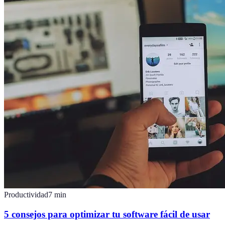
Productividad
7
min
5 consejos para optimizar tu software fácil de usar