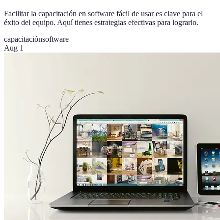
Facilitar la capacitación en software fácil de usar es clave para el
éxito del equipo. Aquí tienes estrategias efectivas para lograrlo.
capacitación
software
Aug 1