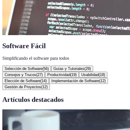
Software Fácil
Simplificando el software para todos
Selección de Software
(
56
)
Guías y Tutoriales
(
29
)
Consejos y Trucos
(
27
)
Productividad
(
19
)
Usabilidad
(
18
)
Elección de Software
(
14
)
Implementación de Software
(
12
)
Gestión de Proyectos
(
12
)
Artículos destacados