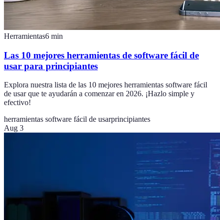
Herramientas
6
min
Las 10 mejores herramientas de software fácil de
usar para principiantes
Explora nuestra lista de las 10 mejores herramientas software fácil
de usar que te ayudarán a comenzar en 2026. ¡Hazlo simple y
efectivo!
herramientas software fácil de usar
principiantes
Aug 3