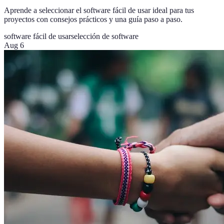
Aprende a seleccionar el software fácil de usar ideal para tus
proyectos con consejos prácticos y una guía paso a paso.
software fácil de usar
selección de software
Aug 6