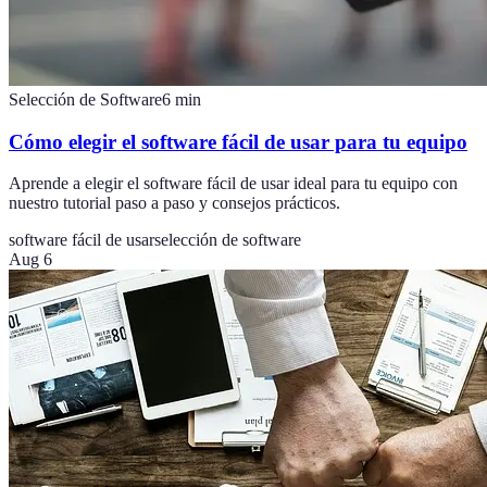
Selección de Software
6
min
Cómo elegir el software fácil de usar para tu equipo
Aprende a elegir el software fácil de usar ideal para tu equipo con
nuestro tutorial paso a paso y consejos prácticos.
software fácil de usar
selección de software
Aug 6