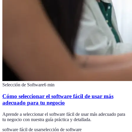
Selección de Software
6
min
Cómo seleccionar el software fácil de usar más
adecuado para tu negocio
Aprende a seleccionar el software fácil de usar más adecuado para
tu negocio con nuestra guía práctica y detallada.
software fácil de usar
selección de software