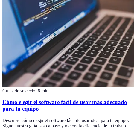
Guías de selección
6
min
Cómo elegir el software fácil de usar más adecuado
para tu equipo
Descubre cómo elegir el software fácil de usar ideal para tu equipo.
Sigue nuestra guía paso a paso y mejora la eficiencia de tu trabajo.