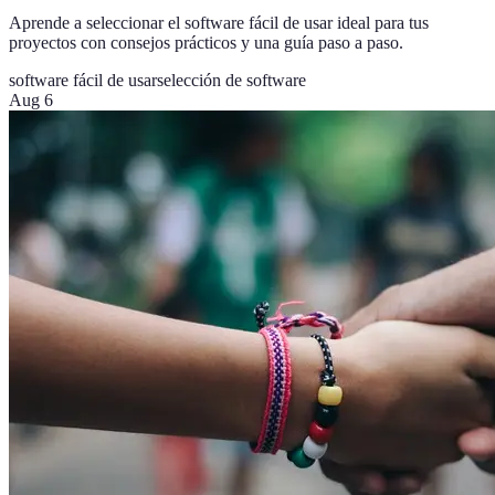
Aprende a seleccionar el software fácil de usar ideal para tus
proyectos con consejos prácticos y una guía paso a paso.
software fácil de usar
selección de software
Aug 6