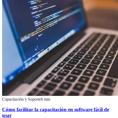
Capacitación y Soporte
6
min
Cómo facilitar la capacitación en software fácil de
usar