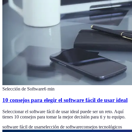
Selección de Software
6
min
10 consejos para elegir el software fácil de usar ideal
Seleccionar el software fácil de usar ideal puede ser un reto. Aquí
tienes 10 consejos para tomar la mejor decisión para ti y tu equipo.
software fácil de usar
selección de software
consejos tecnológicos