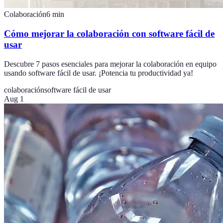
Colaboración
6
min
Cómo mejorar la colaboración con software fácil de
usar
Descubre 7 pasos esenciales para mejorar la colaboración en equipo
usando software fácil de usar. ¡Potencia tu productividad ya!
colaboración
software fácil de usar
Aug 1