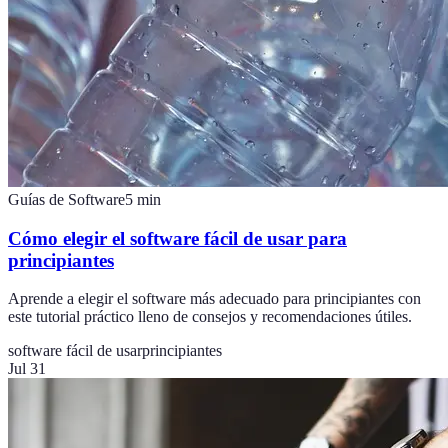
Guías de Software
5
min
Cómo elegir el software fácil de usar para
principiantes
Aprende a elegir el software más adecuado para principiantes con
este tutorial práctico lleno de consejos y recomendaciones útiles.
software fácil de usar
principiantes
Jul 31