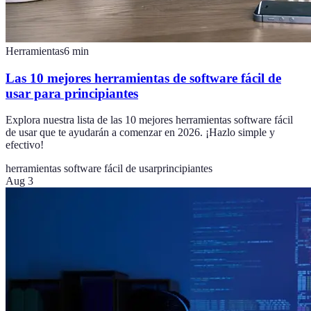
Herramientas
6
min
Las 10 mejores herramientas de software fácil de
usar para principiantes
Explora nuestra lista de las 10 mejores herramientas software fácil
de usar que te ayudarán a comenzar en 2026. ¡Hazlo simple y
efectivo!
herramientas software fácil de usar
principiantes
Aug 3