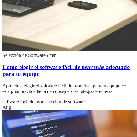
Selección de Software
5
min
Cómo elegir el software fácil de usar más adecuado
para tu equipo
Aprende a elegir el software fácil de usar ideal para tu equipo con
esta guía práctica llena de consejos y estrategias efectivas.
software fácil de usar
selección de software
Aug 4