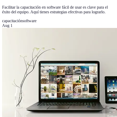
Facilitar la capacitación en software fácil de usar es clave para el
éxito del equipo. Aquí tienes estrategias efectivas para lograrlo.
capacitación
software
Aug 1