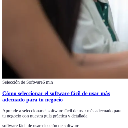
Selección de Software
6
min
Cómo seleccionar el software fácil de usar más
adecuado para tu negocio
Aprende a seleccionar el software fácil de usar más adecuado para
tu negocio con nuestra guía práctica y detallada.
software fácil de usar
selección de software