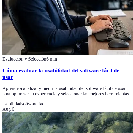
Evaluación y Selección
6
min
Cómo evaluar la usabilidad del software fácil de
usar
Aprende a analizar y medir la usabilidad del software fácil de usar
para optimizar tu experiencia y seleccionar las mejores herramientas.
usabilidad
software fácil
Aug 6