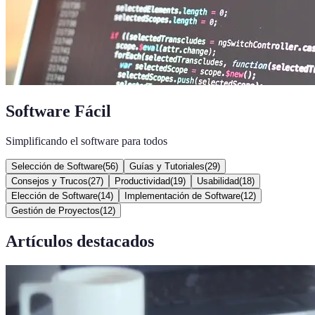
Software Fácil
Simplificando el software para todos
Selección de Software
(
56
)
Guías y Tutoriales
(
29
)
Consejos y Trucos
(
27
)
Productividad
(
19
)
Usabilidad
(
18
)
Elección de Software
(
14
)
Implementación de Software
(
12
)
Gestión de Proyectos
(
12
)
Artículos destacados