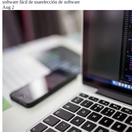
software fácil de usar
elección de software
Aug 2