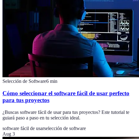
Selección de Software
6
min
Cómo seleccionar el software fácil de usar perfecto
para tus proyectos
¿Buscas software fácil de usar para tus proyectos? Este tutorial te
guiará paso a paso en tu selección ideal.
software fácil de usar
selección de software
Aug 3