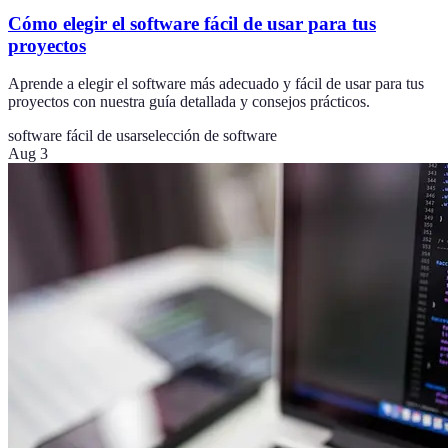
Cómo elegir el software fácil de usar para tus
proyectos
Aprende a elegir el software más adecuado y fácil de usar para tus
proyectos con nuestra guía detallada y consejos prácticos.
software fácil de usar
selección de software
Aug 3