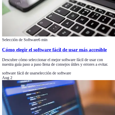
Selección de Software
6
min
Cómo elegir el software fácil de usar más accesible
Descubre cómo seleccionar el mejor software fácil de usar con
nuestra guía paso a paso llena de consejos útiles y errores a evitar.
software fácil de usar
selección de software
Aug 2