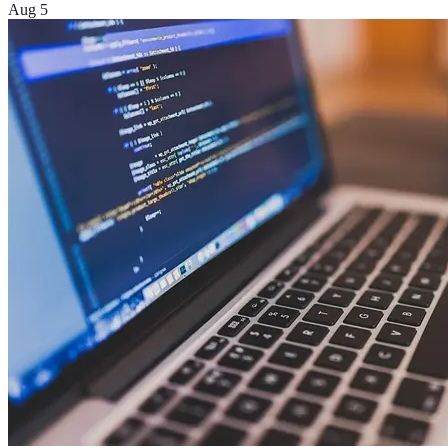
Aug 5