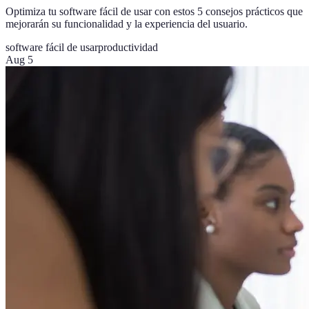
Optimiza tu software fácil de usar con estos 5 consejos prácticos que
mejorarán su funcionalidad y la experiencia del usuario.
software fácil de usar
productividad
Aug 5