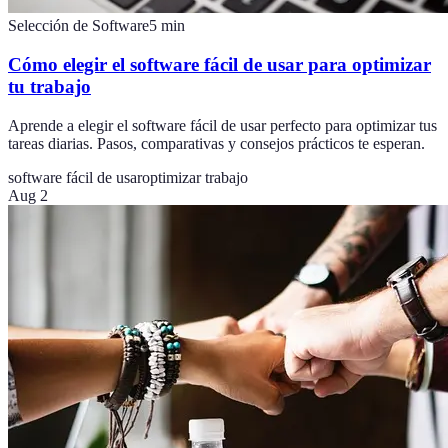
Selección de Software
5
min
Cómo elegir el software fácil de usar para optimizar
tu trabajo
Aprende a elegir el software fácil de usar perfecto para optimizar tus
tareas diarias. Pasos, comparativas y consejos prácticos te esperan.
software fácil de usar
optimizar trabajo
Aug 2