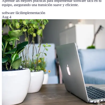
Aprende las mejores prácticas para implementar software fácil en tu
equipo, asegurando una transición suave y eficiente.
software fácil
implementación
Aug 4