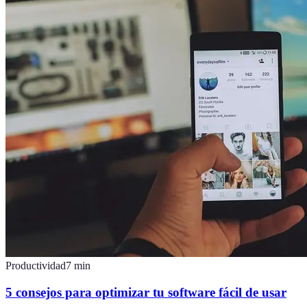
Productividad
7
min
5 consejos para optimizar tu software fácil de usar