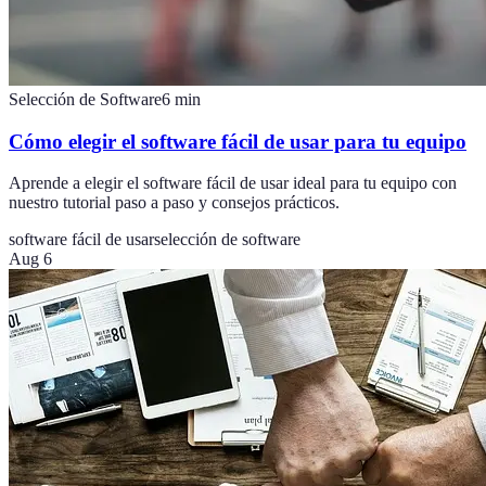
Selección de Software
6
min
Cómo elegir el software fácil de usar para tu equipo
Aprende a elegir el software fácil de usar ideal para tu equipo con
nuestro tutorial paso a paso y consejos prácticos.
software fácil de usar
selección de software
Aug 6