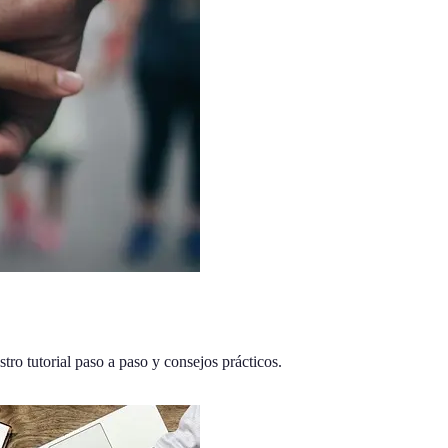
stro tutorial paso a paso y consejos prácticos.