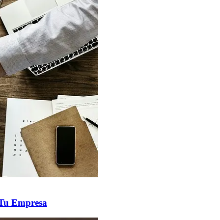
a Tu Empresa