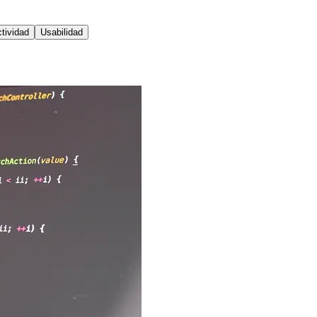
tividad
Usabilidad