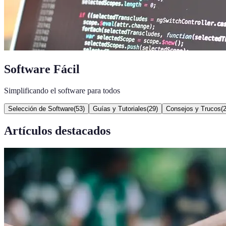
Software Fácil
Simplificando el software para todos
Selección de Software
(
53
)
Guías y Tutoriales
(
29
)
Consejos y Trucos
(
Artículos destacados