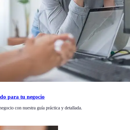
ado para tu negocio
negocio con nuestra guía práctica y detallada.