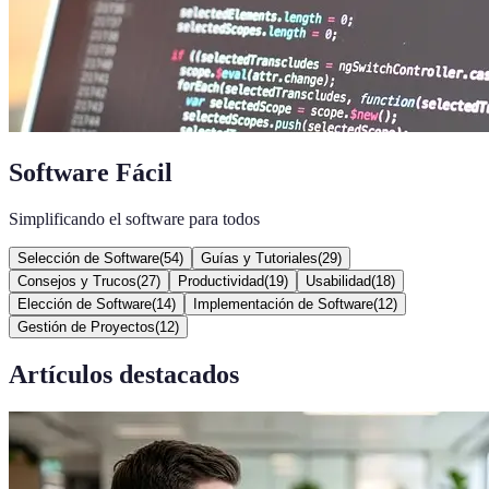
Software Fácil
Simplificando el software para todos
Selección de Software
(
54
)
Guías y Tutoriales
(
29
)
Consejos y Trucos
(
27
)
Productividad
(
19
)
Usabilidad
(
18
)
Elección de Software
(
14
)
Implementación de Software
(
12
)
Gestión de Proyectos
(
12
)
Artículos destacados