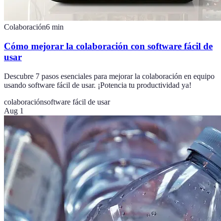
Colaboración
6
min
Cómo mejorar la colaboración con software fácil de
usar
Descubre 7 pasos esenciales para mejorar la colaboración en equipo
usando software fácil de usar. ¡Potencia tu productividad ya!
colaboración
software fácil de usar
Aug 1