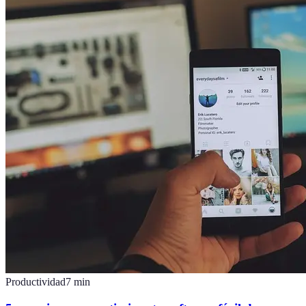
Productividad
7
min