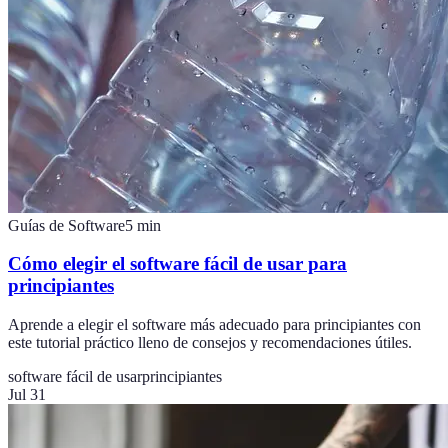
Guías de Software
5
min
Cómo elegir el software fácil de usar para
principiantes
Aprende a elegir el software más adecuado para principiantes con
este tutorial práctico lleno de consejos y recomendaciones útiles.
software fácil de usar
principiantes
Jul 31