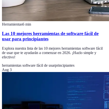
Herramientas
6
min
Las 10 mejores herramientas de software fácil de
usar para principiantes
Explora nuestra lista de las 10 mejores herramientas software fácil
de usar que te ayudarán a comenzar en 2026. ¡Hazlo simple y
efectivo!
herramientas software fácil de usar
principiantes
Aug 3