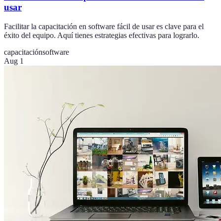
usar
Facilitar la capacitación en software fácil de usar es clave para el
éxito del equipo. Aquí tienes estrategias efectivas para lograrlo.
capacitación
software
Aug 1