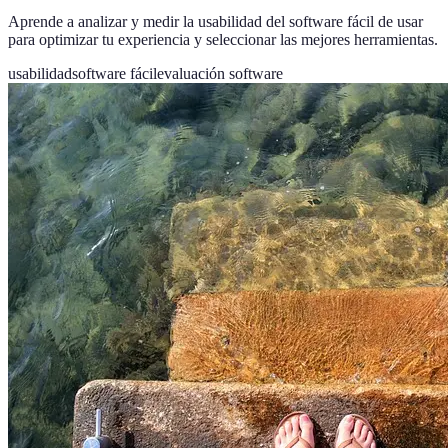
Aprende a analizar y medir la usabilidad del software fácil de usar
para optimizar tu experiencia y seleccionar las mejores herramientas.
usabilidad
software fácil
evaluación software