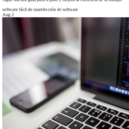
software fácil de usar
elección de software
Aug 2