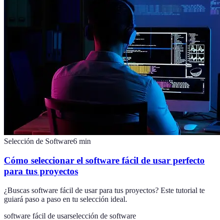
Selección de Software
6
min
Cómo seleccionar el software fácil de usar perfecto
para tus proyectos
¿Buscas software fácil de usar para tus proyectos? Este tutorial te
guiará paso a paso en tu selección ideal.
software fácil de usar
selección de software