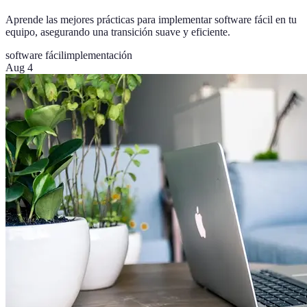
Aprende las mejores prácticas para implementar software fácil en tu
equipo, asegurando una transición suave y eficiente.
software fácil
implementación
Aug 4