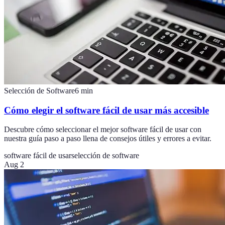
Selección de Software
6
min
Cómo elegir el software fácil de usar más accesible
Descubre cómo seleccionar el mejor software fácil de usar con
nuestra guía paso a paso llena de consejos útiles y errores a evitar.
software fácil de usar
selección de software
Aug 2