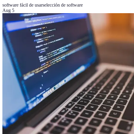
software fácil de usar
selección de software
Aug 5