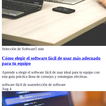
Selección de Software
5
min
Cómo elegir el software fácil de usar más adecuado
para tu equipo
Aprende a elegir el software fácil de usar ideal para tu equipo con
esta guía práctica llena de consejos y estrategias efectivas.
software fácil de usar
selección de software
Aug 4