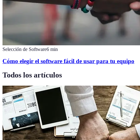
Selección de Software
6
min
Cómo elegir el software fácil de usar para tu equipo
Todos los artículos