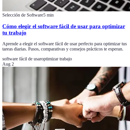
Selección de Software
5
min
Cómo elegir el software fácil de usar para optimizar
tu trabajo
Aprende a elegir el software fácil de usar perfecto para optimizar tus
tareas diarias. Pasos, comparativas y consejos prácticos te esperan.
software fácil de usar
optimizar trabajo
Aug 2