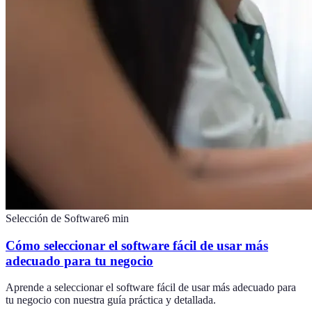
Selección de Software
6
min
Cómo seleccionar el software fácil de usar más
adecuado para tu negocio
Aprende a seleccionar el software fácil de usar más adecuado para
tu negocio con nuestra guía práctica y detallada.