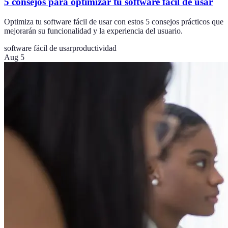
5 consejos para optimizar tu software fácil de usar
Optimiza tu software fácil de usar con estos 5 consejos prácticos que
mejorarán su funcionalidad y la experiencia del usuario.
software fácil de usar
productividad
Aug 5