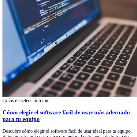
Guías de selección
6
min
Cómo elegir el software fácil de usar más adecuado
para tu equipo
Descubre cómo elegir el software fácil de usar ideal para tu equipo.
Sigue nuestra guía paso a paso y mejora la eficiencia de tu trabajo.