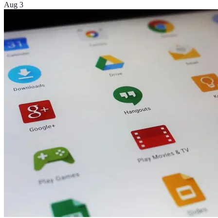
Aug 3