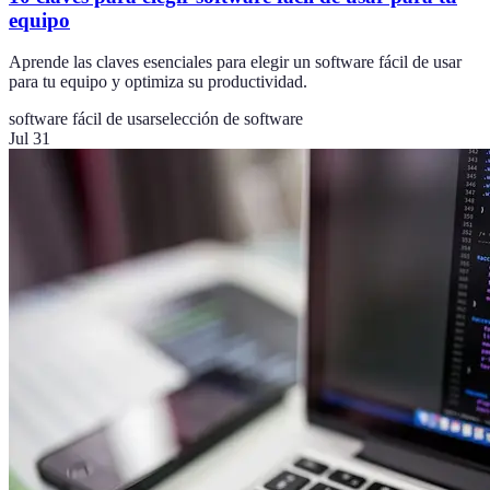
equipo
Aprende las claves esenciales para elegir un software fácil de usar
para tu equipo y optimiza su productividad.
software fácil de usar
selección de software
Jul 31