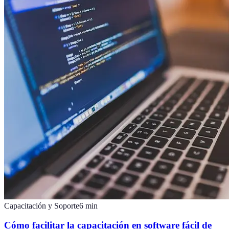
Capacitación y Soporte
6
min
Cómo facilitar la capacitación en software fácil de